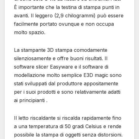
È importante che la testina di stampa punti in
avanti. Il leggero (2,9 chilogrammi) può essere
facilmente portato ovunque e non occupa
molto spazio.
La stampante 3D stampa comodamente
silenziosamente e offre buoni risultati. Il
software slicer Easyware e il software di
modellazione molto semplice E3D magic sono
stati sviluppati dal produttore appositamente
per i suoi prodotti e sono relativamente adatti
ai principianti .
Il letto riscaldante si riscalda rapidamente fino
a una temperatura di 50 gradi Celsius e rende
possibile la stampa di oggetti senza distorsioni.