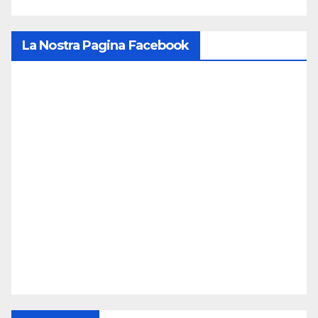
La Nostra Pagina Facebook