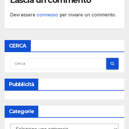
Lascia un commento
Devi essere
connesso
per inviare un commento.
CERCA
Pubblicità
Categorie
Categorie