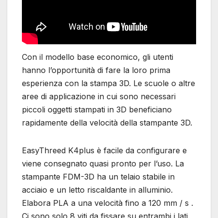
Con il modello base economico, gli utenti
hanno l’opportunità di fare la loro prima
esperienza con la stampa 3D. Le scuole o altre
aree di applicazione in cui sono necessari
piccoli oggetti stampati in 3D beneficiano
rapidamente della velocità della stampante 3D.
EasyThreed K4plus è facile da configurare e
viene consegnato quasi pronto per l’uso. La
stampante FDM-3D ha un telaio stabile in
acciaio e un letto riscaldante in alluminio.
Elabora PLA a una velocità fino a 120 mm / s .
Ci sono solo 8 viti da fissare su entrambi i lati.