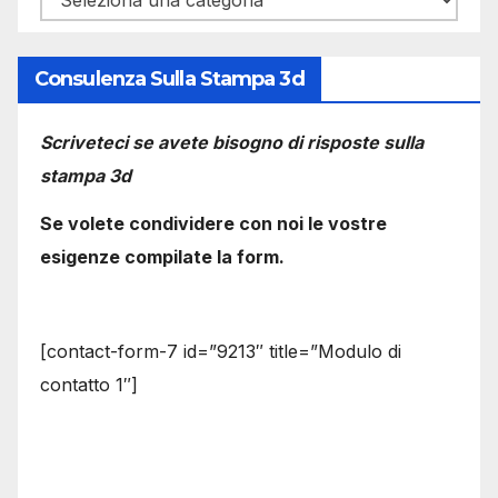
Consulenza Sulla Stampa 3d
Scriveteci se avete bisogno di risposte sulla
stampa 3d
Se volete condividere con noi le vostre
esigenze compilate la form.
[contact-form-7 id=”9213″ title=”Modulo di
contatto 1″]