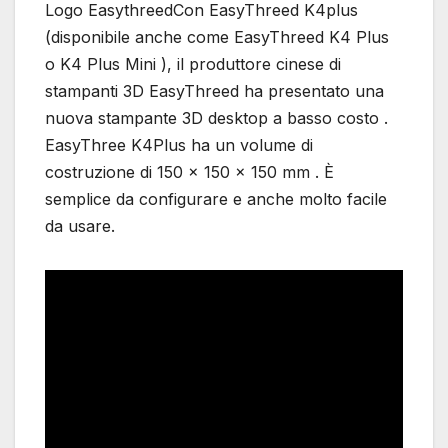
Logo EasythreedCon EasyThreed K4plus
(disponibile anche come EasyThreed K4 Plus
o K4 Plus Mini ), il produttore cinese di
stampanti 3D EasyThreed ha presentato una
nuova stampante 3D desktop a basso costo .
EasyThree K4Plus ha un volume di
costruzione di 150 x 150 x 150 mm . È
semplice da configurare e anche molto facile
da usare.