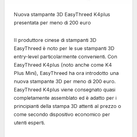
Nuova stampante 3D EasyThreed K4plus
presentata per meno di 200 euro
Il produttore cinese di stampanti 3D
EasyThreed è noto per le sue stampanti 3D
entry-level particolarmente convenienti. Con
EasyThreed K4plus (noto anche come K4
Plus Mini), EasyThreed ha ora introdotto una
nuova stampante 3D per meno di 200 euro.
EasyThreed K4plus viene consegnato quasi
completamente assemblato ed è adatto per i
principianti della stampa 3D attenti al prezzo o
come secondo dispositivo economico per
utenti esperti.