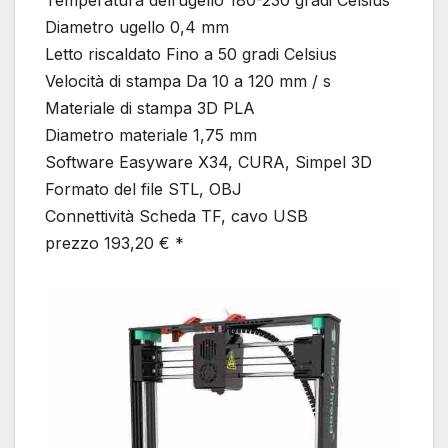
Diametro ugello 0,4 mm
Letto riscaldato Fino a 50 gradi Celsius
Velocità di stampa Da 10 a 120 mm / s
Materiale di stampa 3D PLA
Diametro materiale 1,75 mm
Software Easyware X34, CURA, Simpel 3D
Formato del file STL, OBJ
Connettività Scheda TF, cavo USB
prezzo 193,20 € *