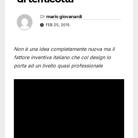
Di
mario giovanardi
FEB 25, 2015
Non è una idea completamente nuova ma il
fattore inventiva italiano che col design lo
porta ad un livello quasi professionale