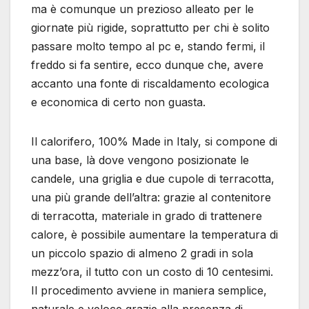
ma è comunque un prezioso alleato per le
giornate più rigide, soprattutto per chi è solito
passare molto tempo al pc e, stando fermi, il
freddo si fa sentire, ecco dunque che, avere
accanto una fonte di riscaldamento ecologica
e economica di certo non guasta.
Il calorifero, 100% Made in Italy, si compone di
una base, là dove vengono posizionate le
candele, una griglia e due cupole di terracotta,
una più grande dell’altra: grazie al contenitore
di terracotta, materiale in grado di trattenere
calore, è possibile aumentare la temperatura di
un piccolo spazio di almeno 2 gradi in sola
mezz’ora, il tutto con un costo di 10 centesimi.
Il procedimento avviene in maniera semplice,