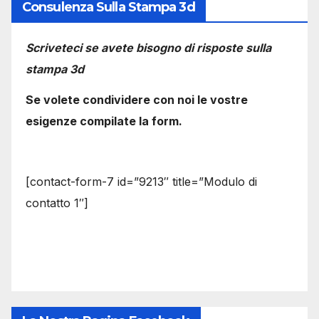
Consulenza Sulla Stampa 3d
Scriveteci se avete bisogno di risposte sulla
stampa 3d
Se volete condividere con noi le vostre
esigenze compilate la form.
[contact-form-7 id=”9213″ title=”Modulo di
contatto 1″]