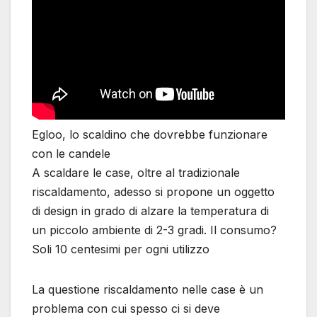
Egloo, lo scaldino che dovrebbe funzionare
con le candele
A scaldare le case, oltre al tradizionale
riscaldamento, adesso si propone un oggetto
di design in grado di alzare la temperatura di
un piccolo ambiente di 2-3 gradi. Il consumo?
Soli 10 centesimi per ogni utilizzo
La questione riscaldamento nelle case è un
problema con cui spesso ci si deve