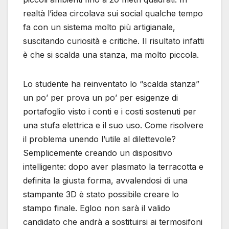
realtà l’idea circolava sui social qualche tempo
fa con un sistema molto più artigianale,
suscitando curiosità e critiche. Il risultato infatti
è che si scalda una stanza, ma molto piccola.
Lo studente ha reinventato lo “scalda stanza”
un po’ per prova un po’ per esigenze di
portafoglio visto i conti e i costi sostenuti per
una stufa elettrica e il suo uso. Come risolvere
il problema unendo l’utile al dilettevole?
Semplicemente creando un dispositivo
intelligente: dopo aver plasmato la terracotta e
definita la giusta forma, avvalendosi di una
stampante 3D è stato possibile creare lo
stampo finale. Egloo non sarà il valido
candidato che andrà a sostituirsi ai termosifoni