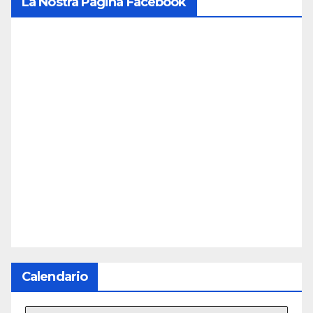
La Nostra Pagina Facebook
Calendario