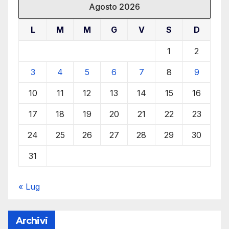
Agosto 2026
L
M
M
G
V
S
D
1
2
3
4
5
6
7
8
9
10
11
12
13
14
15
16
17
18
19
20
21
22
23
24
25
26
27
28
29
30
31
« Lug
Archivi