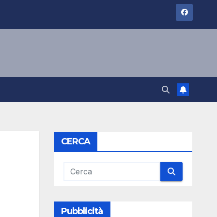
CERCA
Pubblicità