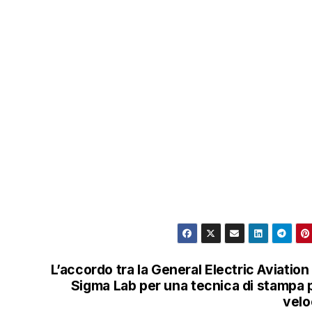
L’accordo tra la General Electric Aviation 
Sigma Lab per una tecnica di stampa 
velo