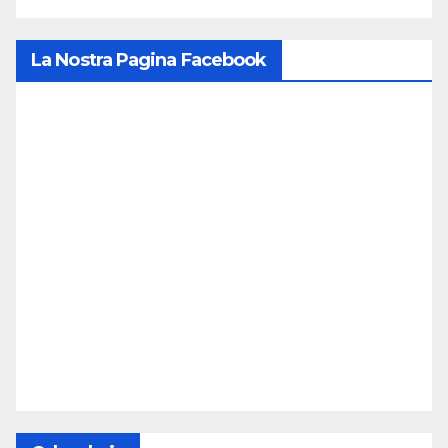
La Nostra Pagina Facebook