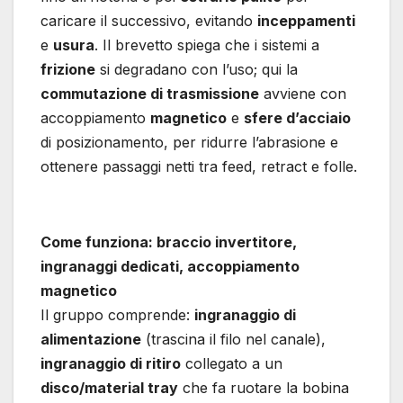
caricare il successivo, evitando
inceppamenti
e
usura
. Il brevetto spiega che i sistemi a
frizione
si degradano con l’uso; qui la
commutazione di trasmissione
avviene con
accoppiamento
magnetico
e
sfere d’acciaio
di posizionamento, per ridurre l’abrasione e
ottenere passaggi netti tra feed, retract e folle.
Come funziona: braccio invertitore,
ingranaggi dedicati, accoppiamento
magnetico
Il gruppo comprende:
ingranaggio di
alimentazione
(trascina il filo nel canale),
ingranaggio di ritiro
collegato a un
disco/material tray
che fa ruotare la bobina