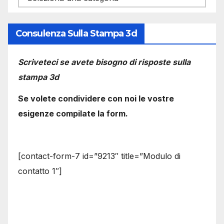
Consulenza Sulla Stampa 3d
Scriveteci se avete bisogno di risposte sulla
stampa 3d
Se volete condividere con noi le vostre
esigenze compilate la form.
[contact-form-7 id=”9213″ title=”Modulo di
contatto 1″]