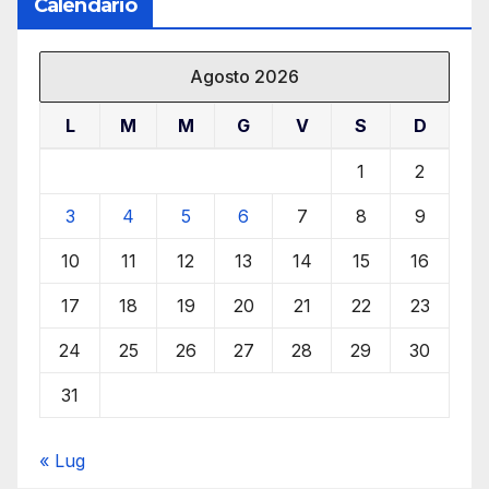
Calendario
Agosto 2026
L
M
M
G
V
S
D
1
2
3
4
5
6
7
8
9
10
11
12
13
14
15
16
17
18
19
20
21
22
23
24
25
26
27
28
29
30
31
« Lug