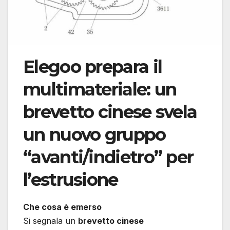
Elegoo prepara il
multimateriale: un
brevetto cinese svela
un nuovo gruppo
“avanti/indietro” per
l’estrusione
Che cosa è emerso
Si segnala un
brevetto cinese