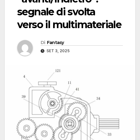
segnale di svolta
verso il multimateriale
Di
Fantasy
SET 3, 2025