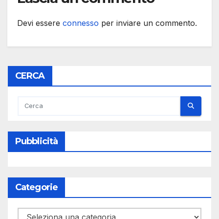
Devi essere
connesso
per inviare un commento.
CERCA
Pubblicità
Categorie
Categorie