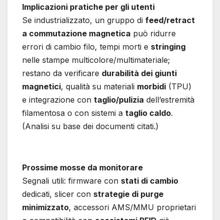
Implicazioni pratiche per gli utenti
Se industrializzato, un gruppo di
feed/retract
a commutazione magnetica
può ridurre
errori di cambio filo, tempi morti e
stringing
nelle stampe multicolore/multimateriale;
restano da verificare
durabilità dei giunti
magnetici
, qualità su materiali
morbidi
(TPU)
e integrazione con
taglio/pulizia
dell’estremità
filamentosa o con sistemi a
taglio caldo
.
(Analisi su base dei documenti citati.)
Prossime mosse da monitorare
Segnali utili: firmware con
stati di cambio
dedicati, slicer con
strategie di purge
minimizzato
, accessori AMS/MMU proprietari