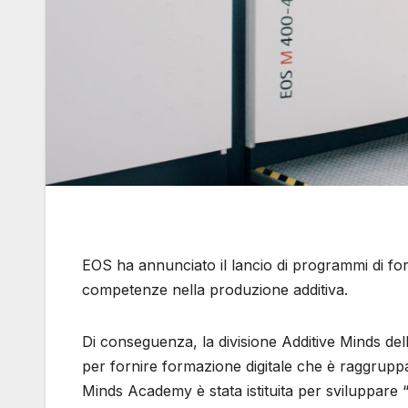
EOS ha annunciato il lancio di programmi di for
competenze nella produzione additiva.
Di conseguenza, la divisione Additive Minds del
per fornire formazione digitale che è raggruppat
Minds Academy è stata istituita per sviluppare