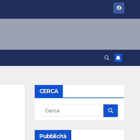
CERCA
Pubblicità