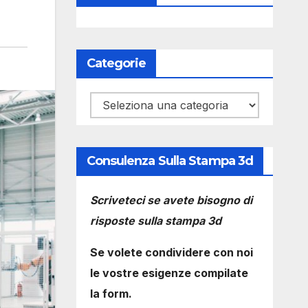
Categorie
Categorie
Consulenza Sulla Stampa 3d
Scriveteci se avete bisogno di
risposte sulla stampa 3d
Se volete condividere con noi
le vostre esigenze compilate
la form.