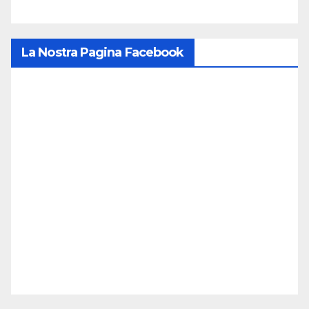
La Nostra Pagina Facebook