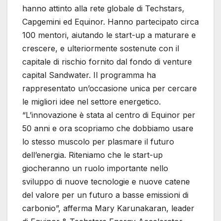
hanno attinto alla rete globale di Techstars,
Capgemini ed Equinor. Hanno partecipato circa
100 mentori, aiutando le start-up a maturare e
crescere, e ulteriormente sostenute con il
capitale di rischio fornito dal fondo di venture
capital Sandwater. Il programma ha
rappresentato un’occasione unica per cercare
le migliori idee nel settore energetico.
“L’innovazione è stata al centro di Equinor per
50 anni e ora scopriamo che dobbiamo usare
lo stesso muscolo per plasmare il futuro
dell’energia. Riteniamo che le start-up
giocheranno un ruolo importante nello
sviluppo di nuove tecnologie e nuove catene
del valore per un futuro a basse emissioni di
carbonio”, afferma Mary Karunakaran, leader