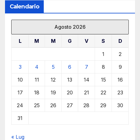
Calendario
Agosto 2026
L
M
M
G
V
S
D
1
2
3
4
5
6
7
8
9
10
11
12
13
14
15
16
17
18
19
20
21
22
23
24
25
26
27
28
29
30
31
« Lug