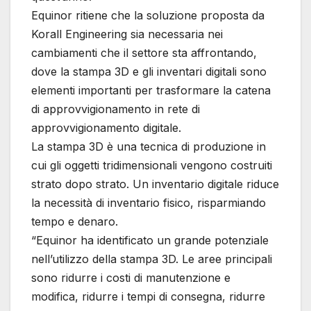
Equinor ritiene che la soluzione proposta da
Korall Engineering sia necessaria nei
cambiamenti che il settore sta affrontando,
dove la stampa 3D e gli inventari digitali sono
elementi importanti per trasformare la catena
di approvvigionamento in rete di
approvvigionamento digitale.
La stampa 3D è una tecnica di produzione in
cui gli oggetti tridimensionali vengono costruiti
strato dopo strato. Un inventario digitale riduce
la necessità di inventario fisico, risparmiando
tempo e denaro.
“Equinor ha identificato un grande potenziale
nell’utilizzo della stampa 3D. Le aree principali
sono ridurre i costi di manutenzione e
modifica, ridurre i tempi di consegna, ridurre