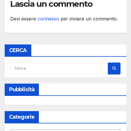
Lascia un commento
Devi essere
connesso
per inviare un commento.
CERCA
Pubblicità
Categorie