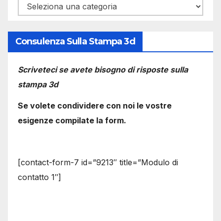
Categorie
Consulenza Sulla Stampa 3d
Scriveteci se avete bisogno di risposte sulla
stampa 3d
Se volete condividere con noi le vostre
esigenze compilate la form.
[contact-form-7 id=”9213″ title=”Modulo di
contatto 1″]