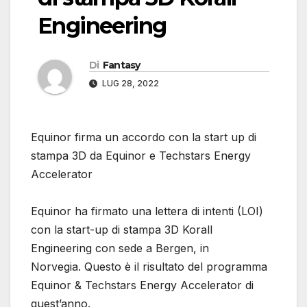
Engineering
Di
Fantasy
LUG 28, 2022
Equinor firma un accordo con la start up di
stampa 3D da Equinor e Techstars Energy
Accelerator
Equinor ha firmato una lettera di intenti (LOI)
con la start-up di stampa 3D Korall
Engineering con sede a Bergen, in
Norvegia. Questo è il risultato del programma
Equinor & Techstars Energy Accelerator di
quest’anno.