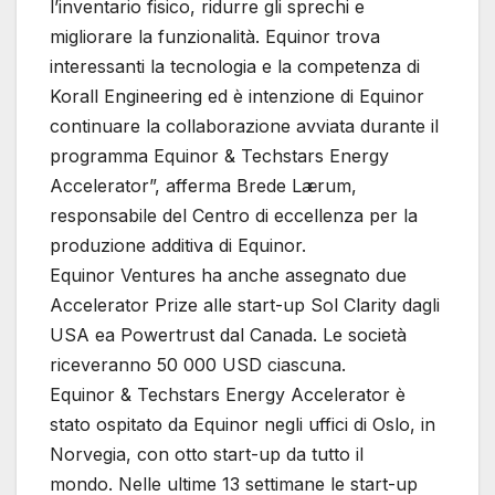
l’inventario fisico, ridurre gli sprechi e
migliorare la funzionalità. Equinor trova
interessanti la tecnologia e la competenza di
Korall Engineering ed è intenzione di Equinor
continuare la collaborazione avviata durante il
programma Equinor & Techstars Energy
Accelerator”, afferma Brede Lærum,
responsabile del Centro di eccellenza per la
produzione additiva di Equinor.
Equinor Ventures ha anche assegnato due
Accelerator Prize alle start-up Sol Clarity dagli
USA ea Powertrust dal Canada. Le società
riceveranno 50 000 USD ciascuna.
Equinor & Techstars Energy Accelerator è
stato ospitato da Equinor negli uffici di Oslo, in
Norvegia, con otto start-up da tutto il
mondo. Nelle ultime 13 settimane le start-up