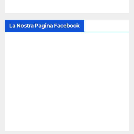
La Nostra Pagina Facebook