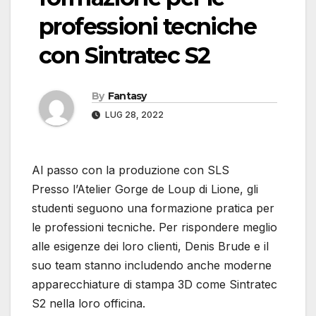
professioni tecniche
con Sintratec S2
By
Fantasy
LUG 28, 2022
Al passo con la produzione con SLS
Presso l’Atelier Gorge de Loup di Lione, gli
studenti seguono una formazione pratica per
le professioni tecniche. Per rispondere meglio
alle esigenze dei loro clienti, Denis Brude e il
suo team stanno includendo anche moderne
apparecchiature di stampa 3D come Sintratec
S2 nella loro officina.