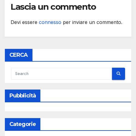
Lascia un commento
Devi essere
connesso
per inviare un commento.
CERCA
Pubblicità
Categorie