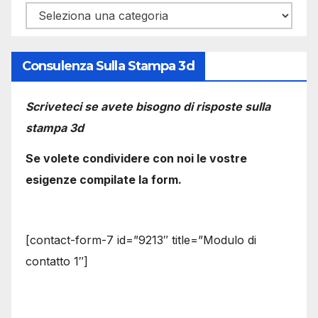
Categorie
Consulenza Sulla Stampa 3d
Scriveteci se avete bisogno di risposte sulla
stampa 3d
Se volete condividere con noi le vostre
esigenze compilate la form.
[contact-form-7 id=”9213″ title=”Modulo di
contatto 1″]