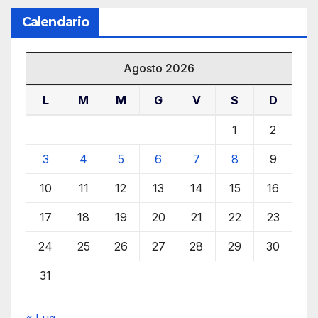
Calendario
Agosto 2026
L
M
M
G
V
S
D
1
2
3
4
5
6
7
8
9
10
11
12
13
14
15
16
17
18
19
20
21
22
23
24
25
26
27
28
29
30
31
« Lug