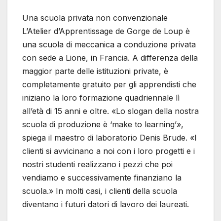
Una scuola privata non convenzionale
L’Atelier d’Apprentissage de Gorge de Loup è
una scuola di meccanica a conduzione privata
con sede a Lione, in Francia. A differenza della
maggior parte delle istituzioni private, è
completamente gratuito per gli apprendisti che
iniziano la loro formazione quadriennale lì
all’età di 15 anni e oltre. «Lo slogan della nostra
scuola di produzione è ‘make to learning’»,
spiega il maestro di laboratorio Denis Brude. «I
clienti si avvicinano a noi con i loro progetti e i
nostri studenti realizzano i pezzi che poi
vendiamo e successivamente finanziano la
scuola.» In molti casi, i clienti della scuola
diventano i futuri datori di lavoro dei laureati.