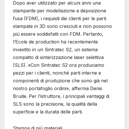
Dopo aver utilizzato per alcuni anni una
stampante per modellazione a deposizione
fusa (FDM), i requisiti dei clienti per le parti
stampate in 3D sono cresciuti e non possono
più essere soddisfatti con FDM. Pertanto,
l’Ecole de production ha recentemente
investito in un Sintratec S2, un sistema
compatto di sinterizzazione laser selettiva
(SLS). «Con Sintratec S2 ora produciamo
pezzi per i clienti, nonché parti interne e
componenti di produzione che sono già nel
nostro portafoglio ordini», afferma Denis
Brude. Per l’istruttore, i principali vantaggi di
SLS sono la precisione, la qualità della
superficie e la durata delle parti.
Stampa di più materiali