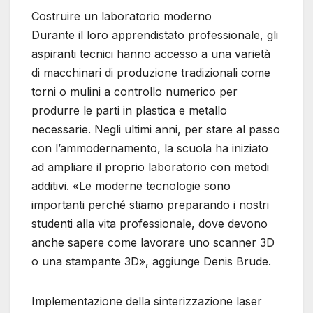
Costruire un laboratorio moderno
Durante il loro apprendistato professionale, gli
aspiranti tecnici hanno accesso a una varietà
di macchinari di produzione tradizionali come
torni o mulini a controllo numerico per
produrre le parti in plastica e metallo
necessarie. Negli ultimi anni, per stare al passo
con l’ammodernamento, la scuola ha iniziato
ad ampliare il proprio laboratorio con metodi
additivi. «Le moderne tecnologie sono
importanti perché stiamo preparando i nostri
studenti alla vita professionale, dove devono
anche sapere come lavorare uno scanner 3D
o una stampante 3D», aggiunge Denis Brude.
Implementazione della sinterizzazione laser