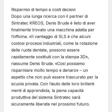
Risparmio di tempo e costi decisivi
Dopo una lunga ricerca con il partner di
Sintratec KREOS, Denis Brude è lieto di aver
finalmente trovato una macchina adatta per
l’officina. «Il vantaggio di SLS è che alcuni
costosi processi industriali, come la rotazione
delle ruote dentate, possono essere
rapidamente sostituiti con la stampa 3D»,
riassume Denis Brude. «Così possiamo
risparmiare molto tempo e denaro» – un
aspetto che non può essere trascurato per la
scuola privata. Con l’aiuto delle loro brillanti
menti di apprendista, la piena capacità
produttiva del sistema Sintratec sarà
sicuramente liberata nel prossimo futuro.