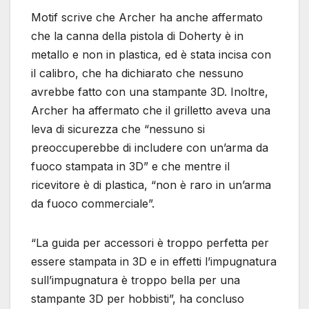
Motif scrive che Archer ha anche affermato
che la canna della pistola di Doherty è in
metallo e non in plastica, ed è stata incisa con
il calibro, che ha dichiarato che nessuno
avrebbe fatto con una stampante 3D. Inoltre,
Archer ha affermato che il grilletto aveva una
leva di sicurezza che “nessuno si
preoccuperebbe di includere con un’arma da
fuoco stampata in 3D” e che mentre il
ricevitore è di plastica, “non è raro in un’arma
da fuoco commerciale”.
“La guida per accessori è troppo perfetta per
essere stampata in 3D e in effetti l’impugnatura
sull’impugnatura è troppo bella per una
stampante 3D per hobbisti”, ha concluso