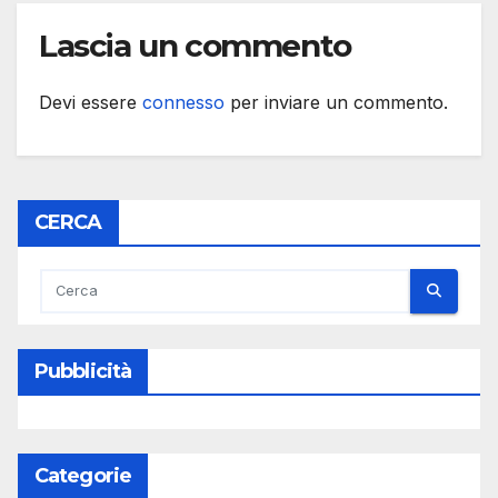
Lascia un commento
Devi essere
connesso
per inviare un commento.
CERCA
Pubblicità
Categorie