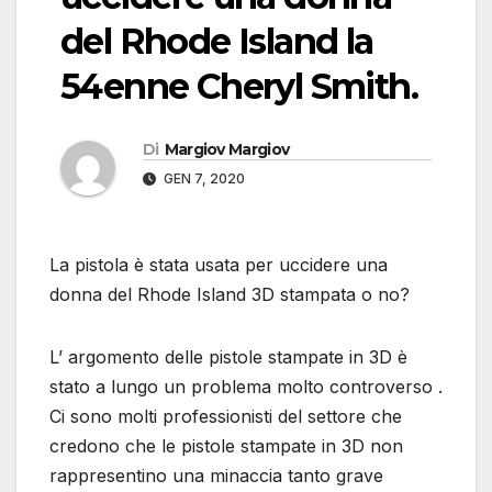
del Rhode Island la
54enne Cheryl Smith.
Di
Margiov Margiov
GEN 7, 2020
La pistola è stata usata per uccidere una
donna del Rhode Island 3D stampata o no?
L’ argomento delle pistole stampate in 3D è
stato a lungo un problema molto controverso .
Ci sono molti professionisti del settore che
credono che le pistole stampate in 3D non
rappresentino una minaccia tanto grave