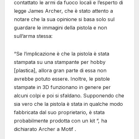
contattato le armi da fuoco locali e l’esperto di
legge James Archer, che è stato attento a
notare che la sua opinione si basa solo sul
guardare le immagini della pistola e non
sull’arma stessa:
“Se l’implicazione è che la pistola è stata
stampata su una stampante per hobby
[plastica], allora gran parte di essa non
avrebbe potuto essere. Inoltre, le pistole
stampate in 3D funzionano in genere per
alcuni colpi e poi si sfaldano. Supponendo che
sia vero che la pistola è stata in qualche modo
fabbricata dal suo proprietario, è stata
probabilmente prodotta con un kit ”, ha
dichiarato Archer a Motif .