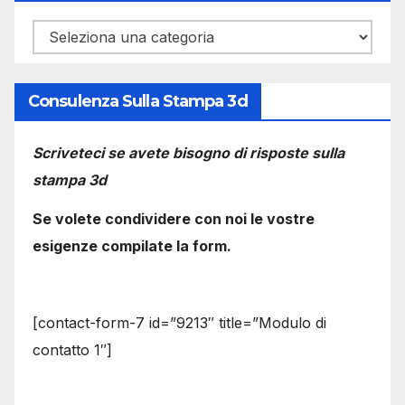
Categorie
Consulenza Sulla Stampa 3d
Scriveteci se avete bisogno di risposte sulla
stampa 3d
Se volete condividere con noi le vostre
esigenze compilate la form.
[contact-form-7 id=”9213″ title=”Modulo di
contatto 1″]