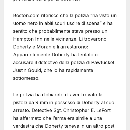
Boston.com riferisce che la polizia “ha visto un
uomo nero in abiti scuri uscire di scena” e ha
sentito che probabilmente stava presso un
Hampton Inn nelle vicinanze. Lì trovarono
Doherty e Moran e li arrestarono;
Apparentemente Doherty ha tentato di
accusare il detective della polizia di Pawtucket
Justin Gould, che lo ha rapidamente
sottomesso.
La polizia ha dichiarato di aver trovato la
pistola da 9 mm in possesso di Doherty al suo
arresto. Detective Sgt. Christopher E. LeFort
ha affermato che l’arma era simile a una
verdastra che Doherty teneva in un altro post