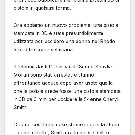
pistole in qualsiasi forma.
Ora abbiamo un nuovo problema: una pistola
stampata in 3D è stata presumibilmente
utilizzata per uccidere una donna nel Rhode
Island la scorsa settimana.
Il 23enne Jack Doherty e il 18enne Shaylyn
Moran sono stati arrestati e stanno
affrontando accuse dopo aver usato quella
che la polizia crede fosse una pistola stampata
in 3D da 9 mm per uccidere la 54enne Cheryl
Smith.
Ci sono così tante cose strane in questa storia
– prima di tutto, Smith era la madre dell’ex