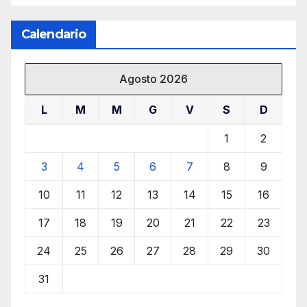
Calendario
Agosto 2026
L
M
M
G
V
S
D
1
2
3
4
5
6
7
8
9
10
11
12
13
14
15
16
17
18
19
20
21
22
23
24
25
26
27
28
29
30
31