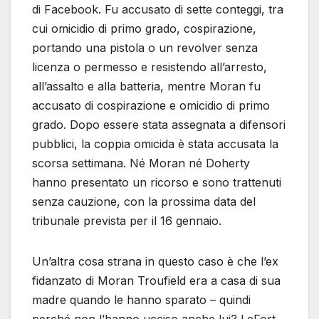
di Facebook. Fu accusato di sette conteggi, tra
cui omicidio di primo grado, cospirazione,
portando una pistola o un revolver senza
licenza o permesso e resistendo all’arresto,
all’assalto e alla batteria, mentre Moran fu
accusato di cospirazione e omicidio di primo
grado. Dopo essere stata assegnata a difensori
pubblici, la coppia omicida è stata accusata la
scorsa settimana. Né Moran né Doherty
hanno presentato un ricorso e sono trattenuti
senza cauzione, con la prossima data del
tribunale prevista per il 16 gennaio.
Un’altra cosa strana in questo caso è che l’ex
fidanzato di Moran Troufield era a casa di sua
madre quando le hanno sparato – quindi