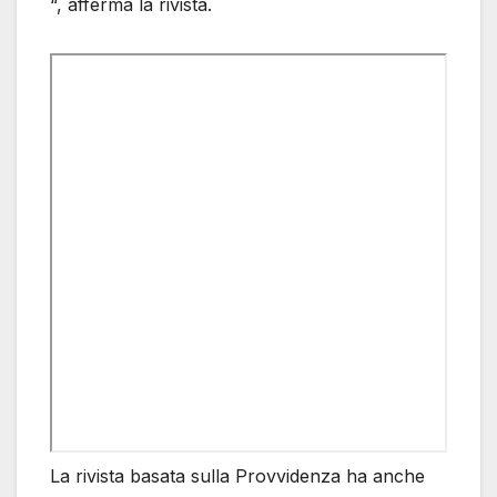
“, afferma la rivista.
La rivista basata sulla Provvidenza ha anche