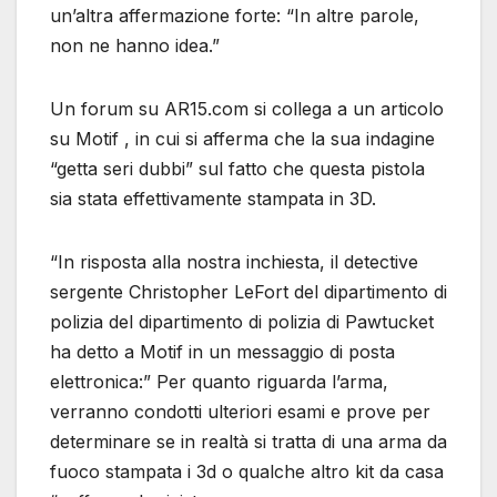
un’altra affermazione forte: “In altre parole,
non ne hanno idea.”
Un forum su AR15.com si collega a un articolo
su Motif , in cui si afferma che la sua indagine
“getta seri dubbi” sul fatto che questa pistola
sia stata effettivamente stampata in 3D.
“In risposta alla nostra inchiesta, il detective
sergente Christopher LeFort del dipartimento di
polizia del dipartimento di polizia di Pawtucket
ha detto a Motif in un messaggio di posta
elettronica:” Per quanto riguarda l’arma,
verranno condotti ulteriori esami e prove per
determinare se in realtà si tratta di una arma da
fuoco stampata i 3d o qualche altro kit da casa