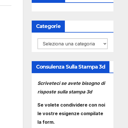
Categorie
Categorie
Consulenza Sulla Stampa 3d
Scriveteci se avete bisogno di
risposte sulla stampa 3d
Se volete condividere con noi
le vostre esigenze compilate
la form.