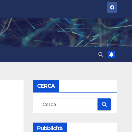
CERCA
Pubblicità