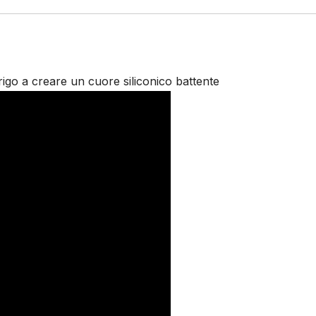
urigo a creare un cuore siliconico battente