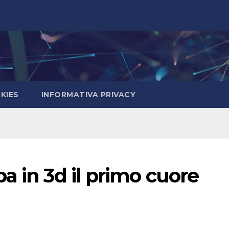
KIES
INFORMATIVA PRIVACY
a in 3d il primo cuore