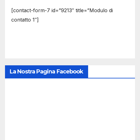
[contact-form-7 id=”9213″ title=”Modulo di
contatto 1″]
La Nostra Pagina Facebook