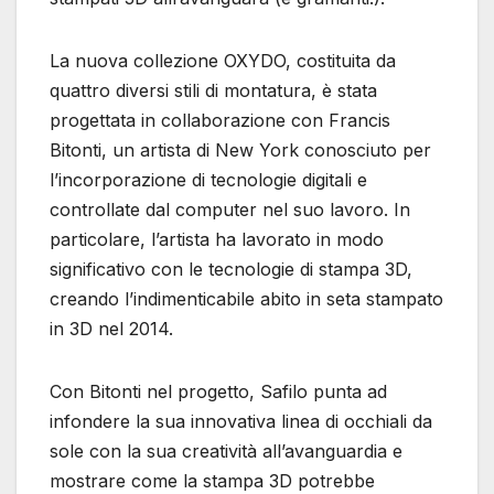
La nuova collezione OXYDO, costituita da
quattro diversi stili di montatura, è stata
progettata in collaborazione con Francis
Bitonti, un artista di New York conosciuto per
l’incorporazione di tecnologie digitali e
controllate dal computer nel suo lavoro. In
particolare, l’artista ha lavorato in modo
significativo con le tecnologie di stampa 3D,
creando l’indimenticabile abito in seta stampato
in 3D nel 2014.
Con Bitonti nel progetto, Safilo punta ad
infondere la sua innovativa linea di occhiali da
sole con la sua creatività all’avanguardia e
mostrare come la stampa 3D potrebbe