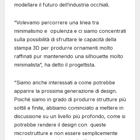
modellare il futuro dell’industria occhiali.
“Volevamo percorrere una linea tra
minimalismo e opulenza e ci siamo concentrati
sulla possibilità di sfruttare le capacità della
stampa 3D per produrre ornamenti molto
raffinati pur mantenendo una silhouette molto
minimalista”, ha detto il progettista.
“Siamo anche interessati a come potrebbe
apparire la prossima generazione di design.
Poiché siamo in grado di produrre strutture più
sottili e finite, abbiamo cominciato a mettere in
discussione su un livello più profondo, come si
potrebbe rendere il design con queste
microstrutture e non essere semplicemente