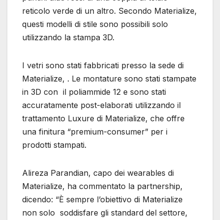
reticolo verde di un altro. Secondo Materialize,
questi modelli di stile sono possibili solo
utilizzando la stampa 3D.
I vetri sono stati fabbricati presso la sede di
Materialize, . Le montature sono stati stampate
in 3D con il poliammide 12 e sono stati
accuratamente post-elaborati utilizzando il
trattamento Luxure di Materialize, che offre
una finitura “premium-consumer” per i
prodotti stampati.
Alireza Parandian, capo dei wearables di
Materialize, ha commentato la partnership,
dicendo: “È sempre l’obiettivo di Materialize
non solo soddisfare gli standard del settore,