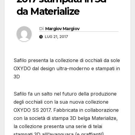
da Materialize
Di
Margiov Margiov
LUG 21, 2017
Safilo presenta la collezione di occhiali da sole
OXYDO dal design ultra-moderno e stampati in
3D
Safilo fa un salto nel futuro della produzione
degli occhiali con la sua nuova collezione
OXYDO SS 2017. Fabbricata in collaborazione
con la società di stampa 3D belga Materialize,
la collezione presenta una serie di telai
stampati 3D alll’avanguara (e graffianti!).