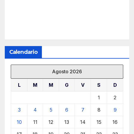
Calendario
Agosto 2026
L
M
M
G
V
S
D
1
2
3
4
5
6
7
8
9
10
11
12
13
14
15
16