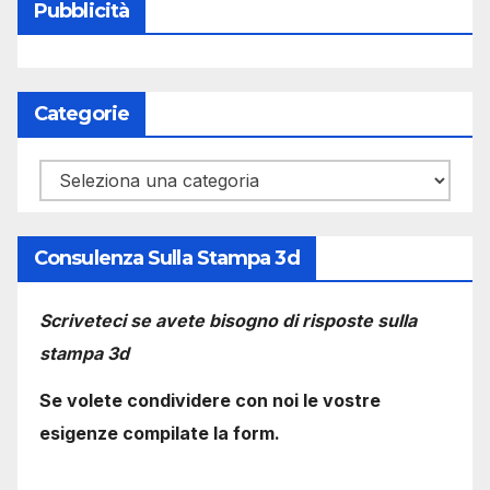
Pubblicità
Categorie
Categorie
Consulenza Sulla Stampa 3d
Scriveteci se avete bisogno di risposte sulla
stampa 3d
Se volete condividere con noi le vostre
esigenze compilate la form.