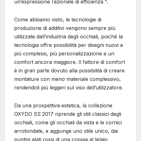
un’espressione razionale di efficienza “.
Come abbiamo visto, le tecnologie di
produzione di additivi vengono sempre più
utilizzate dall’industria degli occhiali, poiché la
tecnologia offre possibilità per disegni nuovi e
più complessi, più personalizzazione e un
comfort ancora maggiore. Il fattore di comfort
è in gran parte dovuto alla possibilità di creare
montature con meno materiale complessivo,
rendendoli più leggeri sul viso dell’utilizzatore.
Da una prospettiva estetica, la collezione
OXYDO SS 2017 riprende gli stili classici degli
occhiali, come gli occhiali da vista e le cornici
arrotondate, e aggiunge uno stile unico, dai
puntini alati rossi di una coppia al telaio