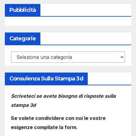
Pubblicità
Categorie
Categorie
Consulenza Sulla Stampa 3d
Scriveteci se avete bisogno di risposte sulla
stampa 3d
Se volete condividere con noi le vostre
esigenze compilate la form.