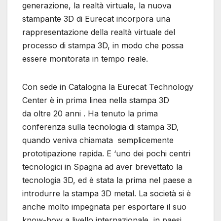
generazione, la realtà virtuale, la nuova
stampante 3D di Eurecat incorpora una
rappresentazione della realtà virtuale del
processo di stampa 3D, in modo che possa
essere monitorata in tempo reale.
Con sede in Catalogna la Eurecat Technology
Center è in prima linea nella stampa 3D
da oltre 20 anni . Ha tenuto la prima
conferenza sulla tecnologia di stampa 3D,
quando veniva chiamata semplicemente
prototipazione rapida. E ‘uno dei pochi centri
tecnologici in Spagna ad aver brevettato la
tecnologia 3D, ed è stata la prima nel paese a
introdurre la stampa 3D metal. La società si è
anche molto impegnata per esportare il suo
know-how a livello internazionale, in paesi