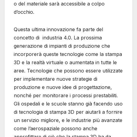
o del materiale sarà accessibile a colpo
d’occhio.
Questa ultima innovazione fa parte del
concetto di industria 4.0. La prossima
generazione di impianti di produzione che
incorporerà queste tecnologie come la stampa
3D e la realtà virtuale o aumentata in tutte le
aree. Tecnologie che possono essere utilizzate
per implementare nuove strategie di
produzione e nuove idee di progettazione,
nonché per monitorare i processi prestabiliti.
Gli ospedali e le scuole stanno già facendo uso
di tecnologia di stampa 3D per aiutarli a fornire
un servizio migliore, e le industrie più avanzate
come l’aerospaziale possono anche
approfittare di ciò che la stampa 3D ha da