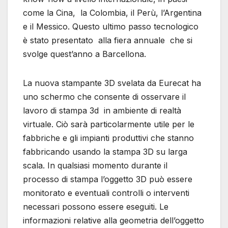
come la Cina, la Colombia, il Perù, l’Argentina
e il Messico. Questo ultimo passo tecnologico
è stato presentato alla fiera annuale che si
svolge quest’anno a Barcellona.
La nuova stampante 3D svelata da Eurecat ha
uno schermo che consente di osservare il
lavoro di stampa 3d in ambiente di realtà
virtuale. Ciò sarà particolarmente utile per le
fabbriche e gli impianti produttivi che stanno
fabbricando usando la stampa 3D su larga
scala. In qualsiasi momento durante il
processo di stampa l’oggetto 3D può essere
monitorato e eventuali controlli o interventi
necessari possono essere eseguiti. Le
informazioni relative alla geometria dell’oggetto