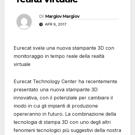
Di
Margiov Margiov
APR 9, 2017
Eurecat svela una nuova stampante 3D con
monitoraggio in tempo reale della realtà
virtuale
Eurecat Technology Center ha recentemente
presentato una nuova stampante 3D
innovativa, con il potenziale per cambiare il
modo in cui gli impianti di produzione
opereranno in futuro. La combinazione della
tecnologia di stampa 3D con uno degli altri
fenomeni tecnologici più suggestivi della nostra