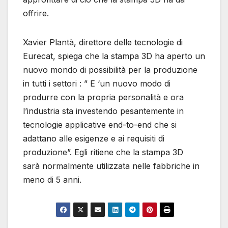
offrire.
Xavier Plantà, direttore delle tecnologie di
Eurecat, spiega che la stampa 3D ha aperto un
nuovo mondo di possibilità per la produzione
in tutti i settori : ” E ‘un nuovo modo di
produrre con la propria personalità e ora
l’industria sta investendo pesantemente in
tecnologie applicative end-to-end che si
adattano alle esigenze e ai requisiti di
produzione”. Egli ritiene che la stampa 3D
sarà normalmente utilizzata nelle fabbriche in
meno di 5 anni.