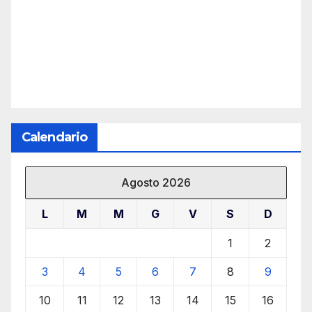
Calendario
Agosto 2026
L
M
M
G
V
S
D
1
2
3
4
5
6
7
8
9
10
11
12
13
14
15
16