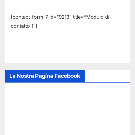
[contact-form-7 id=”9213″ title=”Modulo di
contatto 1″]
La Nostra Pagina Facebook