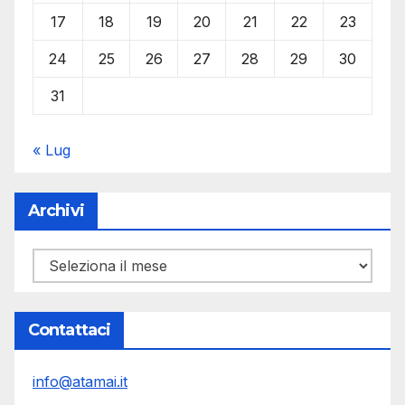
17
18
19
20
21
22
23
24
25
26
27
28
29
30
31
« Lug
Archivi
Archivi
Contattaci
info@atamai.it