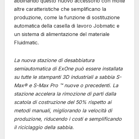
abbinando questo nuovo accessorio con molte
altre caratteristiche che semplificano la
produzione, come la funzione di sostituzione
automatica della casella di lavoro Jobmatic e
un sistema di alimentazione del materiale
Fluidmatic.
La nuova stazione di desabbiatura
semiautomatica di ExOne può essere installata
su tutte le stampanti 3D industriali a sabbia S-
Max® e S-Max Pro ™ nuove o precedenti. La
stazione accelera la rimozione di parti dalla
scatola di costruzione del 50% rispetto ai
metodi manuali, migliorando la velocità di
produzione, riducendo i costi e semplificando
il riciclaggio della sabbia.