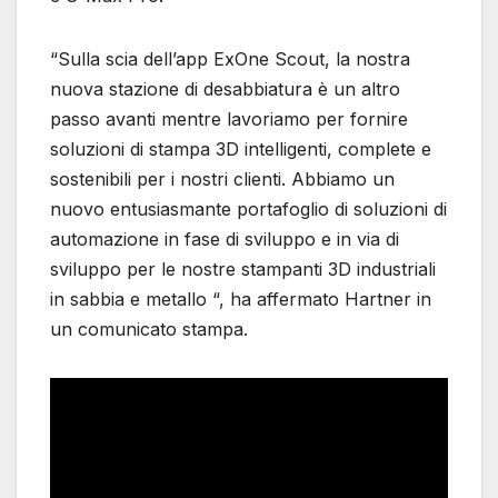
“Sulla scia dell’app ExOne Scout, la nostra
nuova stazione di desabbiatura è un altro
passo avanti mentre lavoriamo per fornire
soluzioni di stampa 3D intelligenti, complete e
sostenibili per i nostri clienti. Abbiamo un
nuovo entusiasmante portafoglio di soluzioni di
automazione in fase di sviluppo e in via di
sviluppo per le nostre stampanti 3D industriali
in sabbia e metallo “, ha affermato Hartner in
un comunicato stampa.