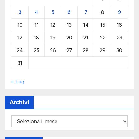
3
4
5
6
7
8
9
10
11
12
13
14
15
16
17
18
19
20
21
22
23
24
25
26
27
28
29
30
31
« Lug
Archivi
Archivi