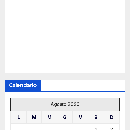
Calendario
Agosto 2026
L
M
M
G
V
S
D
1
2