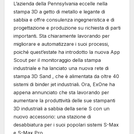
L’azienda della Pennsylvania eccelle nella
stampa 3D a getto di metallo e legante di
sabbia e offre consulenza ingegneristica e di
progettazione e produzione su richiesta di parti
importanti. Sta chiaramente lavorando per
migliorare e automatizzare i suoi processi,
poiché quest’estate ha introdotto la nuova App
Scout per il monitoraggio della stampa
industriale e ha lanciato una nuova rete di
stampa 3D Sand , che è alimentata da oltre 40
sistemi di binder jet industriali. Ora, ExOne ha
appena annunciato che sta lavorando per
aumentare la produttività delle sue stampanti
3D industriali a sabbia della serie S con un
nuovo accessorio: una stazione di
desabbiatura per i suoi popolari sistemi S-Max
e S-Max Pro.