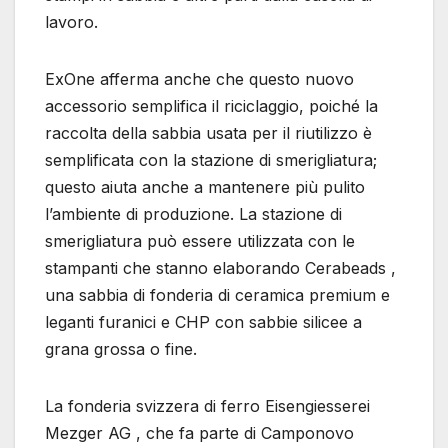
lavoro.
ExOne afferma anche che questo nuovo
accessorio semplifica il riciclaggio, poiché la
raccolta della sabbia usata per il riutilizzo è
semplificata con la stazione di smerigliatura;
questo aiuta anche a mantenere più pulito
l’ambiente di produzione. La stazione di
smerigliatura può essere utilizzata con le
stampanti che stanno elaborando Cerabeads ,
una sabbia di fonderia di ceramica premium e
leganti furanici e CHP con sabbie silicee a
grana grossa o fine.
La fonderia svizzera di ferro Eisengiesserei
Mezger AG , che fa parte di Camponovo