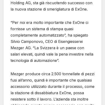
Holding AG, sta già riscuotendo successo con
la nuova stazione di smerigliatura di ExOne.
“Per noi era molto importante che ExOne ci
fornisse un sistema di stampa quasi
completamente automatizzato”, ha spiegato
Silvio Camponovo, CEO di Eisengiesserei
Mezger AG. “La Svizzera è un paese con
salari elevati, quindi vale la pena investire nella
tecnologia di automazione”.
Mezger produce circa 2.500 tonnellate di pezzi
fusi all’anno, quindi è importante che qualsiasi
accessorio utilizzato durante il processo, come
la stazione di dissabbiatura ExOne, possa
resistere sotto il lavoro. L’azienda sta inoltre