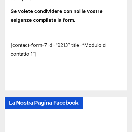
Se volete condividere con noi le vostre
esigenze compilate la form.
[contact-form-7 id=”9213″ title=”Modulo di
contatto 1″]
La Nostra Pagina Facebook