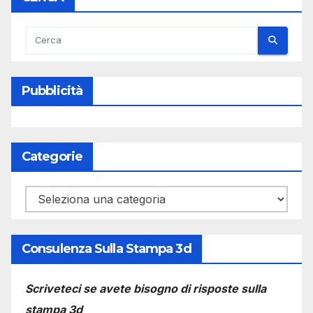
Pubblicità
Categorie
Categorie
Consulenza Sulla Stampa 3d
Scriveteci se avete bisogno di risposte sulla
stampa 3d