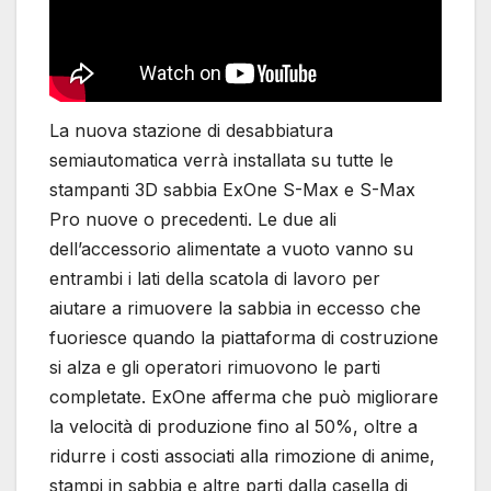
La nuova stazione di desabbiatura
semiautomatica verrà installata su tutte le
stampanti 3D sabbia ExOne S-Max e S-Max
Pro nuove o precedenti. Le due ali
dell’accessorio alimentate a vuoto vanno su
entrambi i lati della scatola di lavoro per
aiutare a rimuovere la sabbia in eccesso che
fuoriesce quando la piattaforma di costruzione
si alza e gli operatori rimuovono le parti
completate. ExOne afferma che può migliorare
la velocità di produzione fino al 50%, oltre a
ridurre i costi associati alla rimozione di anime,
stampi in sabbia e altre parti dalla casella di