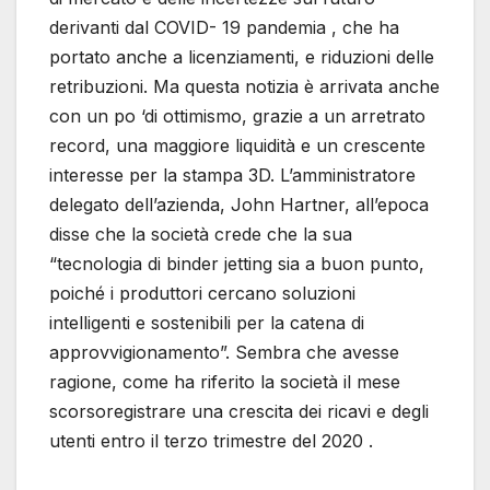
derivanti dal COVID- 19 pandemia , che ha
portato anche a licenziamenti, e riduzioni delle
retribuzioni. Ma questa notizia è arrivata anche
con un po ‘di ottimismo, grazie a un arretrato
record, una maggiore liquidità e un crescente
interesse per la stampa 3D. L’amministratore
delegato dell’azienda, John Hartner, all’epoca
disse che la società crede che la sua
“tecnologia di binder jetting sia a buon punto,
poiché i produttori cercano soluzioni
intelligenti e sostenibili per la catena di
approvvigionamento”. Sembra che avesse
ragione, come ha riferito la società il mese
scorsoregistrare una crescita dei ricavi e degli
utenti entro il terzo trimestre del 2020 .