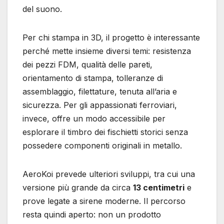
del suono.
Per chi stampa in 3D, il progetto è interessante
perché mette insieme diversi temi: resistenza
dei pezzi FDM, qualità delle pareti,
orientamento di stampa, tolleranze di
assemblaggio, filettature, tenuta all’aria e
sicurezza. Per gli appassionati ferroviari,
invece, offre un modo accessibile per
esplorare il timbro dei fischietti storici senza
possedere componenti originali in metallo.
AeroKoi prevede ulteriori sviluppi, tra cui una
versione più grande da circa
13 centimetri
e
prove legate a sirene moderne. Il percorso
resta quindi aperto: non un prodotto