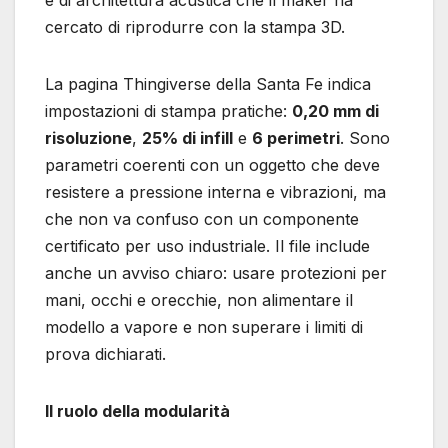
cercato di riprodurre con la stampa 3D.
La pagina Thingiverse della Santa Fe indica
impostazioni di stampa pratiche:
0,20 mm di
risoluzione
,
25% di infill
e
6 perimetri
. Sono
parametri coerenti con un oggetto che deve
resistere a pressione interna e vibrazioni, ma
che non va confuso con un componente
certificato per uso industriale. Il file include
anche un avviso chiaro: usare protezioni per
mani, occhi e orecchie, non alimentare il
modello a vapore e non superare i limiti di
prova dichiarati.
Il ruolo della modularità