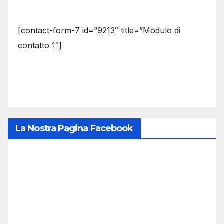
[contact-form-7 id=”9213″ title=”Modulo di
contatto 1″]
La Nostra Pagina Facebook