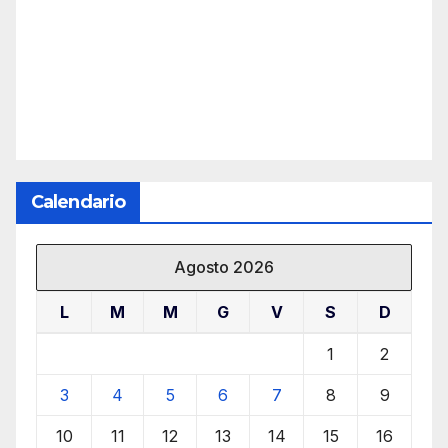
Calendario
Agosto 2026
L
M
M
G
V
S
D
1
2
3
4
5
6
7
8
9
10
11
12
13
14
15
16