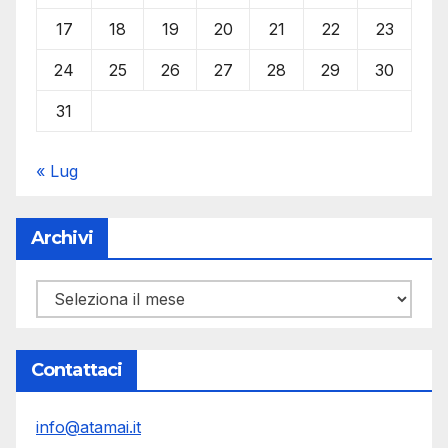
17
18
19
20
21
22
23
24
25
26
27
28
29
30
31
« Lug
Archivi
Archivi
Contattaci
info@atamai.it