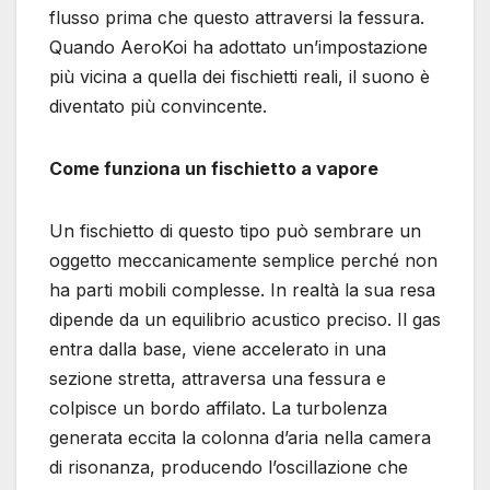
flusso prima che questo attraversi la fessura.
Quando AeroKoi ha adottato un’impostazione
più vicina a quella dei fischietti reali, il suono è
diventato più convincente.
Come funziona un fischietto a vapore
Un fischietto di questo tipo può sembrare un
oggetto meccanicamente semplice perché non
ha parti mobili complesse. In realtà la sua resa
dipende da un equilibrio acustico preciso. Il gas
entra dalla base, viene accelerato in una
sezione stretta, attraversa una fessura e
colpisce un bordo affilato. La turbolenza
generata eccita la colonna d’aria nella camera
di risonanza, producendo l’oscillazione che