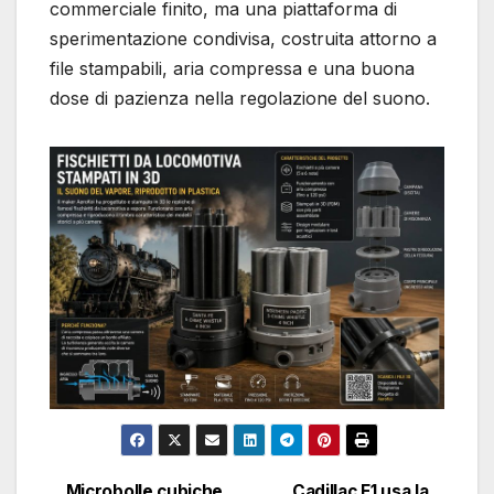
commerciale finito, ma una piattaforma di
sperimentazione condivisa, costruita attorno a
file stampabili, aria compressa e una buona
dose di pazienza nella regolazione del suono.
Microbolle cubiche
Cadillac F1 usa la