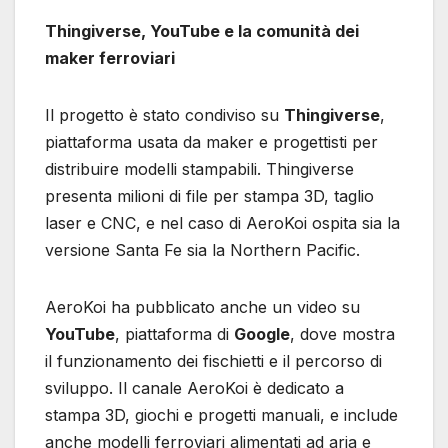
Thingiverse, YouTube e la comunità dei
maker ferroviari
Il progetto è stato condiviso su
Thingiverse
,
piattaforma usata da maker e progettisti per
distribuire modelli stampabili. Thingiverse
presenta milioni di file per stampa 3D, taglio
laser e CNC, e nel caso di AeroKoi ospita sia la
versione Santa Fe sia la Northern Pacific.
AeroKoi ha pubblicato anche un video su
YouTube
, piattaforma di
Google
, dove mostra
il funzionamento dei fischietti e il percorso di
sviluppo. Il canale AeroKoi è dedicato a
stampa 3D, giochi e progetti manuali, e include
anche modelli ferroviari alimentati ad aria e