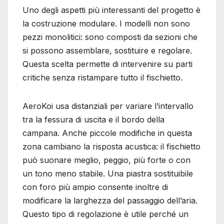
Uno degli aspetti più interessanti del progetto è
la costruzione modulare. I modelli non sono
pezzi monolitici: sono composti da sezioni che
si possono assemblare, sostituire e regolare.
Questa scelta permette di intervenire su parti
critiche senza ristampare tutto il fischietto.
AeroKoi usa distanziali per variare l’intervallo
tra la fessura di uscita e il bordo della
campana. Anche piccole modifiche in questa
zona cambiano la risposta acustica: il fischietto
può suonare meglio, peggio, più forte o con
un tono meno stabile. Una piastra sostituibile
con foro più ampio consente inoltre di
modificare la larghezza del passaggio dell’aria.
Questo tipo di regolazione è utile perché un