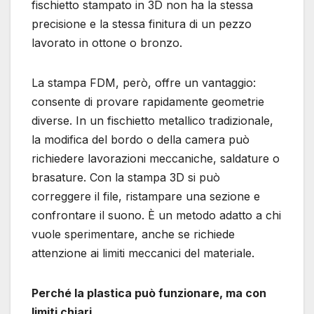
fischietto stampato in 3D non ha la stessa
precisione e la stessa finitura di un pezzo
lavorato in ottone o bronzo.
La stampa FDM, però, offre un vantaggio:
consente di provare rapidamente geometrie
diverse. In un fischietto metallico tradizionale,
la modifica del bordo o della camera può
richiedere lavorazioni meccaniche, saldature o
brasature. Con la stampa 3D si può
correggere il file, ristampare una sezione e
confrontare il suono. È un metodo adatto a chi
vuole sperimentare, anche se richiede
attenzione ai limiti meccanici del materiale.
Perché la plastica può funzionare, ma con
limiti chiari