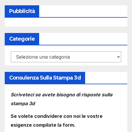
Pubblicità
Categorie
Categorie
Consulenza Sulla Stampa 3d
Scriveteci se avete bisogno di risposte sulla
stampa 3d
Se volete condividere con noi le vostre
esigenze compilate la form.