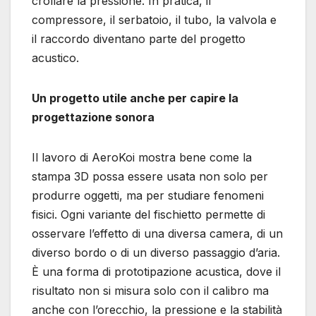
crollare la pressione. In pratica, il
compressore, il serbatoio, il tubo, la valvola e
il raccordo diventano parte del progetto
acustico.
Un progetto utile anche per capire la
progettazione sonora
Il lavoro di AeroKoi mostra bene come la
stampa 3D possa essere usata non solo per
produrre oggetti, ma per studiare fenomeni
fisici. Ogni variante del fischietto permette di
osservare l’effetto di una diversa camera, di un
diverso bordo o di un diverso passaggio d’aria.
È una forma di prototipazione acustica, dove il
risultato non si misura solo con il calibro ma
anche con l’orecchio, la pressione e la stabilità