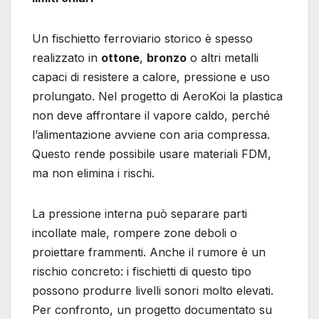
Un fischietto ferroviario storico è spesso
realizzato in
ottone
,
bronzo
o altri metalli
capaci di resistere a calore, pressione e uso
prolungato. Nel progetto di AeroKoi la plastica
non deve affrontare il vapore caldo, perché
l’alimentazione avviene con aria compressa.
Questo rende possibile usare materiali FDM,
ma non elimina i rischi.
La pressione interna può separare parti
incollate male, rompere zone deboli o
proiettare frammenti. Anche il rumore è un
rischio concreto: i fischietti di questo tipo
possono produrre livelli sonori molto elevati.
Per confronto, un progetto documentato su