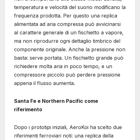
temperatura e velocità del suono modificano la
frequenza prodotta. Per questo una replica
alimentata ad aria compressa può avvicinarsi
al carattere generale di un fischietto a vapore,
ma non riprodurre ogni dettaglio timbrico del
componente originale. Anche la pressione non
basta: serve portata. Un fischietto grande può
richiedere molta aria in poco tempo, e un
compressore piccolo può perdere pressione
appena il flusso aumenta.
Santa Fe e Northern Pacific come
riferimento
Dopo i prototipi iniziali, AeroKoi ha scelto due
riferimenti ferroviari noti: una replica della