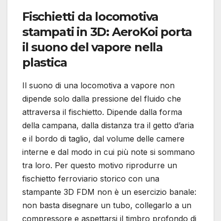
Fischietti da locomotiva
stampati in 3D: AeroKoi porta
il suono del vapore nella
plastica
Il suono di una locomotiva a vapore non
dipende solo dalla pressione del fluido che
attraversa il fischietto. Dipende dalla forma
della campana, dalla distanza tra il getto d’aria
e il bordo di taglio, dal volume delle camere
interne e dal modo in cui più note si sommano
tra loro. Per questo motivo riprodurre un
fischietto ferroviario storico con una
stampante 3D FDM non è un esercizio banale:
non basta disegnare un tubo, collegarlo a un
compressore e aspettarsi il timbro profondo di