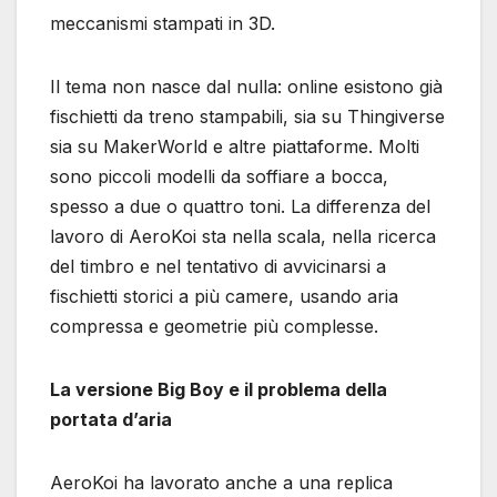
meccanismi stampati in 3D.
Il tema non nasce dal nulla: online esistono già
fischietti da treno stampabili, sia su Thingiverse
sia su MakerWorld e altre piattaforme. Molti
sono piccoli modelli da soffiare a bocca,
spesso a due o quattro toni. La differenza del
lavoro di AeroKoi sta nella scala, nella ricerca
del timbro e nel tentativo di avvicinarsi a
fischietti storici a più camere, usando aria
compressa e geometrie più complesse.
La versione Big Boy e il problema della
portata d’aria
AeroKoi ha lavorato anche a una replica