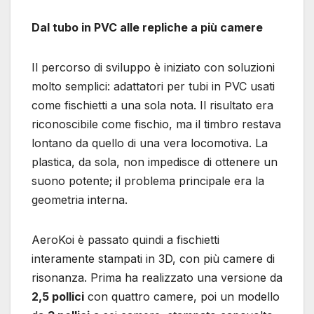
Dal tubo in PVC alle repliche a più camere
Il percorso di sviluppo è iniziato con soluzioni
molto semplici: adattatori per tubi in PVC usati
come fischietti a una sola nota. Il risultato era
riconoscibile come fischio, ma il timbro restava
lontano da quello di una vera locomotiva. La
plastica, da sola, non impedisce di ottenere un
suono potente; il problema principale era la
geometria interna.
AeroKoi è passato quindi a fischietti
interamente stampati in 3D, con più camere di
risonanza. Prima ha realizzato una versione da
2,5 pollici
con quattro camere, poi un modello