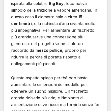
ispirata alla celebre
Big Boy
, locomotiva
simbolo della trazione a vapore americana. In
questo caso il diametro sale a circa
15
centimetri
, e la richiesta d’aria diventa molto
più impegnativa. Per alimentare un fischietto
più grande serve una connessione più
generosa: nel progetto viene citato un
raccordo da
mezzo pollice
, proprio per
ridurre la perdita di portata rispetto a
collegamenti più piccoli.
Questo aspetto spiega perché non basta
aumentare le dimensioni del modello per
ottenere un suono migliore. Un fischietto
grande richiede più aria, e l’impianto di
alimentazione deve riuscire a fornirla senza far