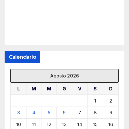
Calendario
Agosto 2026
L
M
M
G
V
S
D
1
2
3
4
5
6
7
8
9
10
11
12
13
14
15
16