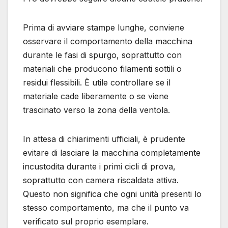
Prima di avviare stampe lunghe, conviene
osservare il comportamento della macchina
durante le fasi di spurgo, soprattutto con
materiali che producono filamenti sottili o
residui flessibili. È utile controllare se il
materiale cade liberamente o se viene
trascinato verso la zona della ventola.
In attesa di chiarimenti ufficiali, è prudente
evitare di lasciare la macchina completamente
incustodita durante i primi cicli di prova,
soprattutto con camera riscaldata attiva.
Questo non significa che ogni unità presenti lo
stesso comportamento, ma che il punto va
verificato sul proprio esemplare.