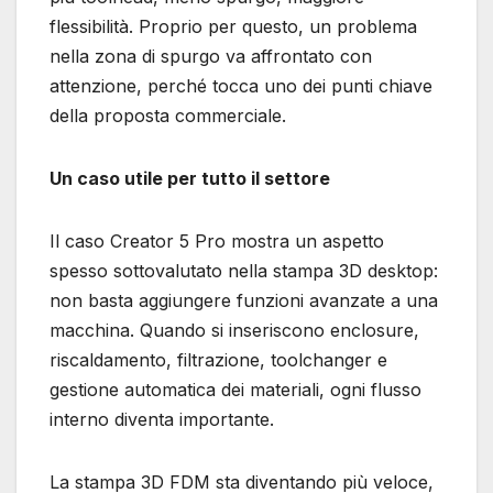
flessibilità. Proprio per questo, un problema
nella zona di spurgo va affrontato con
attenzione, perché tocca uno dei punti chiave
della proposta commerciale.
Un caso utile per tutto il settore
Il caso Creator 5 Pro mostra un aspetto
spesso sottovalutato nella stampa 3D desktop:
non basta aggiungere funzioni avanzate a una
macchina. Quando si inseriscono enclosure,
riscaldamento, filtrazione, toolchanger e
gestione automatica dei materiali, ogni flusso
interno diventa importante.
La stampa 3D FDM sta diventando più veloce,