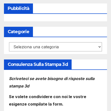
Pubblicità
Categorie
Categorie
Consulenza Sulla Stampa 3d
Scriveteci se avete bisogno di risposte sulla
stampa 3d
Se volete condividere con noi le vostre
esigenze compilate la form.