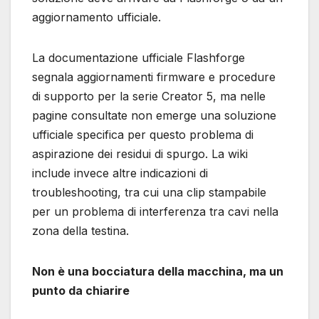
aggiornamento ufficiale.
La documentazione ufficiale Flashforge
segnala aggiornamenti firmware e procedure
di supporto per la serie Creator 5, ma nelle
pagine consultate non emerge una soluzione
ufficiale specifica per questo problema di
aspirazione dei residui di spurgo. La wiki
include invece altre indicazioni di
troubleshooting, tra cui una clip stampabile
per un problema di interferenza tra cavi nella
zona della testina.
Non è una bocciatura della macchina, ma un
punto da chiarire