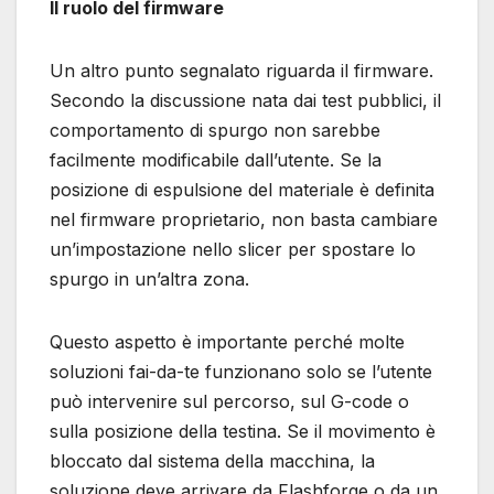
Il ruolo del firmware
Un altro punto segnalato riguarda il firmware.
Secondo la discussione nata dai test pubblici, il
comportamento di spurgo non sarebbe
facilmente modificabile dall’utente. Se la
posizione di espulsione del materiale è definita
nel firmware proprietario, non basta cambiare
un’impostazione nello slicer per spostare lo
spurgo in un’altra zona.
Questo aspetto è importante perché molte
soluzioni fai-da-te funzionano solo se l’utente
può intervenire sul percorso, sul G-code o
sulla posizione della testina. Se il movimento è
bloccato dal sistema della macchina, la
soluzione deve arrivare da Flashforge o da un