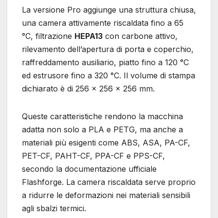
La versione Pro aggiunge una struttura chiusa,
una camera attivamente riscaldata fino a 65
°C, filtrazione
HEPA13
con carbone attivo,
rilevamento dell’apertura di porta e coperchio,
raffreddamento ausiliario, piatto fino a 120 °C
ed estrusore fino a 320 °C. Il volume di stampa
dichiarato è di 256 × 256 × 256 mm.
Queste caratteristiche rendono la macchina
adatta non solo a PLA e PETG, ma anche a
materiali più esigenti come ABS, ASA, PA-CF,
PET-CF, PAHT-CF, PPA-CF e PPS-CF,
secondo la documentazione ufficiale
Flashforge. La camera riscaldata serve proprio
a ridurre le deformazioni nei materiali sensibili
agli sbalzi termici.