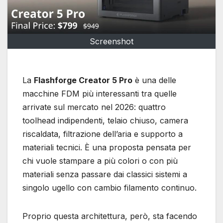
Screenshot
La
Flashforge Creator 5 Pro
è una delle
macchine FDM più interessanti tra quelle
arrivate sul mercato nel 2026: quattro
toolhead indipendenti, telaio chiuso, camera
riscaldata, filtrazione dell’aria e supporto a
materiali tecnici. È una proposta pensata per
chi vuole stampare a più colori o con più
materiali senza passare dai classici sistemi a
singolo ugello con cambio filamento continuo.
Proprio questa architettura, però, sta facendo