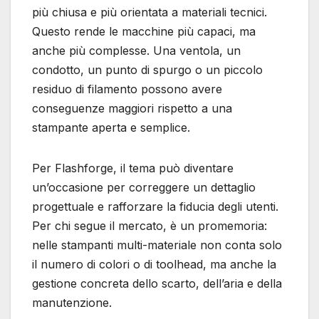
più chiusa e più orientata a materiali tecnici.
Questo rende le macchine più capaci, ma
anche più complesse. Una ventola, un
condotto, un punto di spurgo o un piccolo
residuo di filamento possono avere
conseguenze maggiori rispetto a una
stampante aperta e semplice.
Per Flashforge, il tema può diventare
un’occasione per correggere un dettaglio
progettuale e rafforzare la fiducia degli utenti.
Per chi segue il mercato, è un promemoria:
nelle stampanti multi-materiale non conta solo
il numero di colori o di toolhead, ma anche la
gestione concreta dello scarto, dell’aria e della
manutenzione.