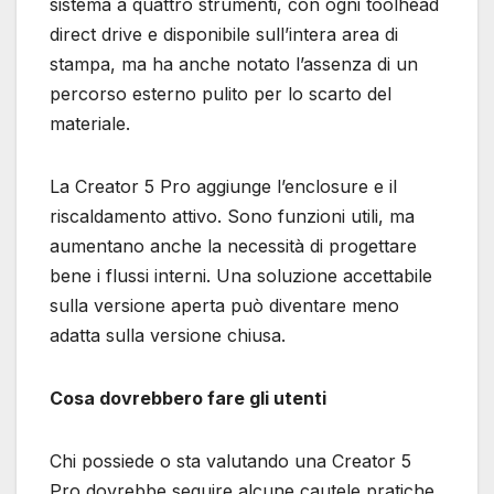
sistema a quattro strumenti, con ogni toolhead
direct drive e disponibile sull’intera area di
stampa, ma ha anche notato l’assenza di un
percorso esterno pulito per lo scarto del
materiale.
La Creator 5 Pro aggiunge l’enclosure e il
riscaldamento attivo. Sono funzioni utili, ma
aumentano anche la necessità di progettare
bene i flussi interni. Una soluzione accettabile
sulla versione aperta può diventare meno
adatta sulla versione chiusa.
Cosa dovrebbero fare gli utenti
Chi possiede o sta valutando una Creator 5
Pro dovrebbe seguire alcune cautele pratiche.