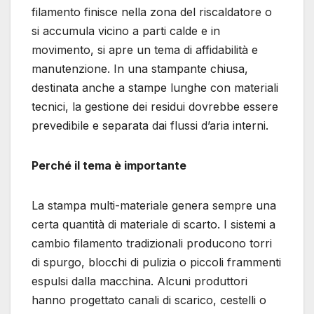
filamento finisce nella zona del riscaldatore o
si accumula vicino a parti calde e in
movimento, si apre un tema di affidabilità e
manutenzione. In una stampante chiusa,
destinata anche a stampe lunghe con materiali
tecnici, la gestione dei residui dovrebbe essere
prevedibile e separata dai flussi d’aria interni.
Perché il tema è importante
La stampa multi-materiale genera sempre una
certa quantità di materiale di scarto. I sistemi a
cambio filamento tradizionali producono torri
di spurgo, blocchi di pulizia o piccoli frammenti
espulsi dalla macchina. Alcuni produttori
hanno progettato canali di scarico, cestelli o