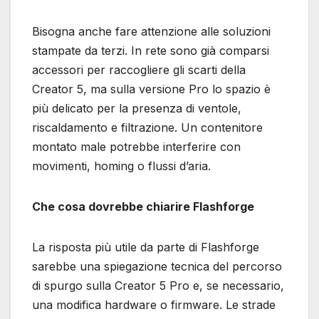
Bisogna anche fare attenzione alle soluzioni
stampate da terzi. In rete sono già comparsi
accessori per raccogliere gli scarti della
Creator 5, ma sulla versione Pro lo spazio è
più delicato per la presenza di ventole,
riscaldamento e filtrazione. Un contenitore
montato male potrebbe interferire con
movimenti, homing o flussi d’aria.
Che cosa dovrebbe chiarire Flashforge
La risposta più utile da parte di Flashforge
sarebbe una spiegazione tecnica del percorso
di spurgo sulla Creator 5 Pro e, se necessario,
una modifica hardware o firmware. Le strade