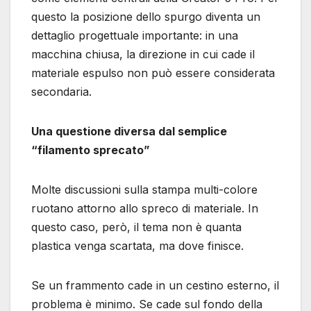
questo la posizione dello spurgo diventa un
dettaglio progettuale importante: in una
macchina chiusa, la direzione in cui cade il
materiale espulso non può essere considerata
secondaria.
Una questione diversa dal semplice
“filamento sprecato”
Molte discussioni sulla stampa multi-colore
ruotano attorno allo spreco di materiale. In
questo caso, però, il tema non è quanta
plastica venga scartata, ma dove finisce.
Se un frammento cade in un cestino esterno, il
problema è minimo. Se cade sul fondo della