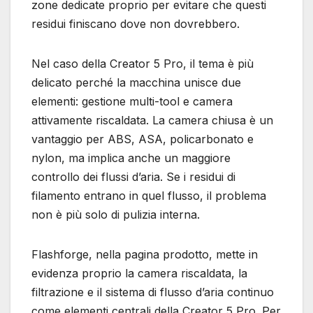
zone dedicate proprio per evitare che questi
residui finiscano dove non dovrebbero.
Nel caso della Creator 5 Pro, il tema è più
delicato perché la macchina unisce due
elementi: gestione multi-tool e camera
attivamente riscaldata. La camera chiusa è un
vantaggio per ABS, ASA, policarbonato e
nylon, ma implica anche un maggiore
controllo dei flussi d’aria. Se i residui di
filamento entrano in quel flusso, il problema
non è più solo di pulizia interna.
Flashforge, nella pagina prodotto, mette in
evidenza proprio la camera riscaldata, la
filtrazione e il sistema di flusso d’aria continuo
come elementi centrali della Creator 5 Pro. Per