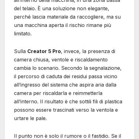
del telaio. È una soluzione non elegante,
perché lascia materiale da raccogliere, ma su
una macchina aperta il rischio rimane più
limitato.
Sulla
Creator 5 Pro
, invece, la presenza di
camera chiusa, ventole e riscaldamento
cambia lo scenario. Secondo la segnalazione,
il percorso di caduta dei residui passa vicino
all’ingresso del sistema che aspira aria dalla
camera per riscaldarla e reimmetterla
all’interno. Il risultato è che sottili fili di plastica
possono essere trascinati verso la ventola e
urtare le pale.
Il punto non è solo il rumore o il fastidio. Se il