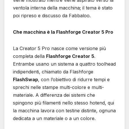
ventola interna della macchina; il tema è stato
poi ripreso e discusso da Fabbaloo.
Che macchina è la Flashforge Creator 5 Pro
La Creator 5 Pro nasce come versione più
completa della
Flashforge Creator 5
.
Entrambe usano un sistema a quattro toolhead
indipendenti, chiamato da Flashforge
FlashSwap
, con l’obiettivo di ridurre tempi e
sprechi nelle stampe multi-colore e multi-
materiale. A differenza dei sistemi che
spingono più filamenti nello stesso hotend, qui
la macchina lavora con testine distinte, ognuna
dedicata a un materiale o a un colore.