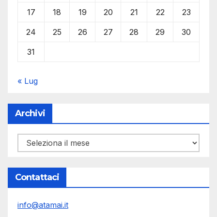
17
18
19
20
21
22
23
24
25
26
27
28
29
30
31
« Lug
Archivi
Archivi
Contattaci
info@atamai.it