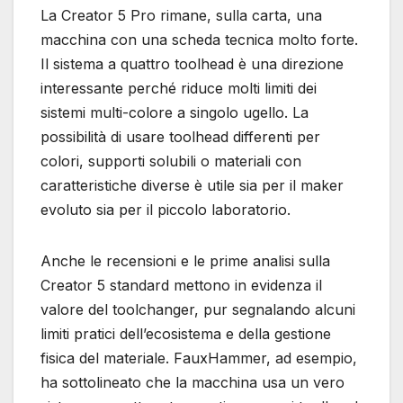
La Creator 5 Pro rimane, sulla carta, una
macchina con una scheda tecnica molto forte.
Il sistema a quattro toolhead è una direzione
interessante perché riduce molti limiti dei
sistemi multi-colore a singolo ugello. La
possibilità di usare toolhead differenti per
colori, supporti solubili o materiali con
caratteristiche diverse è utile sia per il maker
evoluto sia per il piccolo laboratorio.
Anche le recensioni e le prime analisi sulla
Creator 5 standard mettono in evidenza il
valore del toolchanger, pur segnalando alcuni
limiti pratici dell’ecosistema e della gestione
fisica del materiale. FauxHammer, ad esempio,
ha sottolineato che la macchina usa un vero