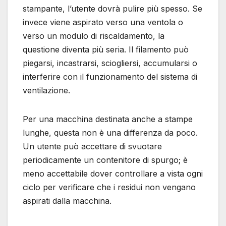
stampante, l’utente dovrà pulire più spesso. Se
invece viene aspirato verso una ventola o
verso un modulo di riscaldamento, la
questione diventa più seria. Il filamento può
piegarsi, incastrarsi, sciogliersi, accumularsi o
interferire con il funzionamento del sistema di
ventilazione.
Per una macchina destinata anche a stampe
lunghe, questa non è una differenza da poco.
Un utente può accettare di svuotare
periodicamente un contenitore di spurgo; è
meno accettabile dover controllare a vista ogni
ciclo per verificare che i residui non vengano
aspirati dalla macchina.