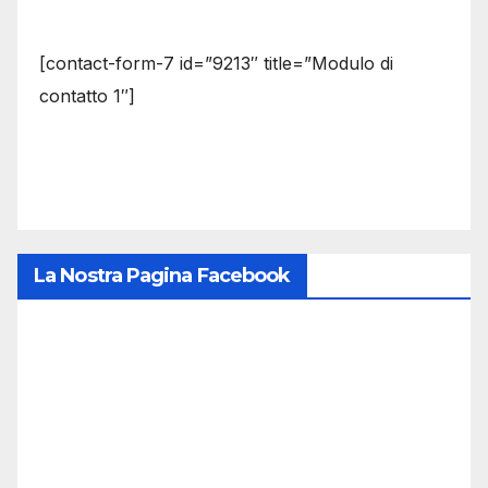
[contact-form-7 id=”9213″ title=”Modulo di
contatto 1″]
La Nostra Pagina Facebook