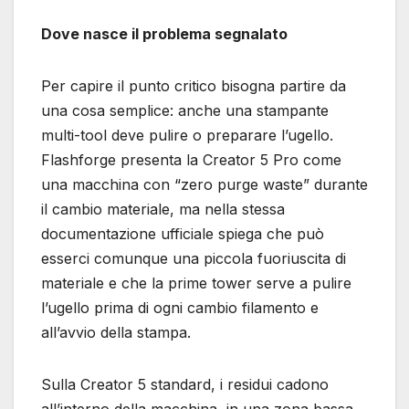
Dove nasce il problema segnalato
Per capire il punto critico bisogna partire da
una cosa semplice: anche una stampante
multi-tool deve pulire o preparare l’ugello.
Flashforge presenta la Creator 5 Pro come
una macchina con “zero purge waste” durante
il cambio materiale, ma nella stessa
documentazione ufficiale spiega che può
esserci comunque una piccola fuoriuscita di
materiale e che la prime tower serve a pulire
l’ugello prima di ogni cambio filamento e
all’avvio della stampa.
Sulla Creator 5 standard, i residui cadono
all’interno della macchina, in una zona bassa