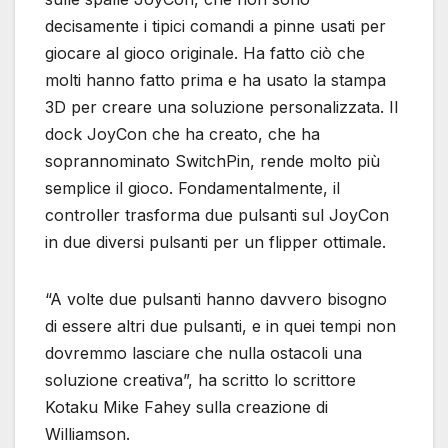
decisamente i tipici comandi a pinne usati per
giocare al gioco originale. Ha fatto ciò che
molti hanno fatto prima e ha usato la stampa
3D per creare una soluzione personalizzata. Il
dock JoyCon che ha creato, che ha
soprannominato SwitchPin, rende molto più
semplice il gioco. Fondamentalmente, il
controller trasforma due pulsanti sul JoyCon
in due diversi pulsanti per un flipper ottimale.
“A volte due pulsanti hanno davvero bisogno
di essere altri due pulsanti, e in quei tempi non
dovremmo lasciare che nulla ostacoli una
soluzione creativa”, ha scritto lo scrittore
Kotaku Mike Fahey sulla creazione di
Williamson.