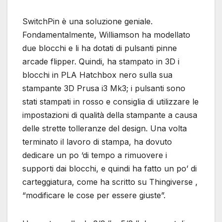
SwitchPin è una soluzione geniale.
Fondamentalmente, Williamson ha modellato
due blocchi e li ha dotati di pulsanti pinne
arcade flipper. Quindi, ha stampato in 3D i
blocchi in PLA Hatchbox nero sulla sua
stampante 3D Prusa i3 Mk3; i pulsanti sono
stati stampati in rosso e consiglia di utilizzare le
impostazioni di qualità della stampante a causa
delle strette tolleranze del design. Una volta
terminato il lavoro di stampa, ha dovuto
dedicare un po ‘di tempo a rimuovere i
supporti dai blocchi, e quindi ha fatto un po’ di
carteggiatura, come ha scritto su Thingiverse ,
“modificare le cose per essere giuste”.