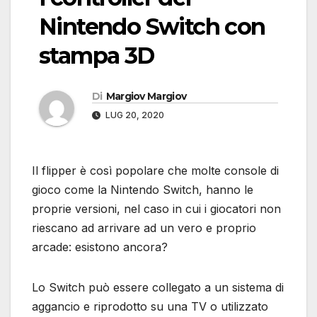
Nintendo Switch con
stampa 3D
Di
Margiov Margiov
LUG 20, 2020
Il flipper è così popolare che molte console di
gioco come la Nintendo Switch, hanno le
proprie versioni, nel caso in cui i giocatori non
riescano ad arrivare ad un vero e proprio
arcade: esistono ancora?
Lo Switch può essere collegato a un sistema di
aggancio e riprodotto su una TV o utilizzato