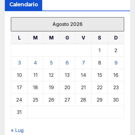
Calendario
Agosto 2026
L
M
M
G
V
S
D
1
2
3
4
5
6
7
8
9
10
11
12
13
14
15
16
17
18
19
20
21
22
23
24
25
26
27
28
29
30
31
« Lug