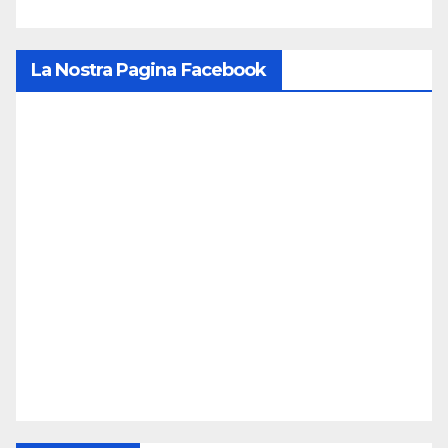
La Nostra Pagina Facebook