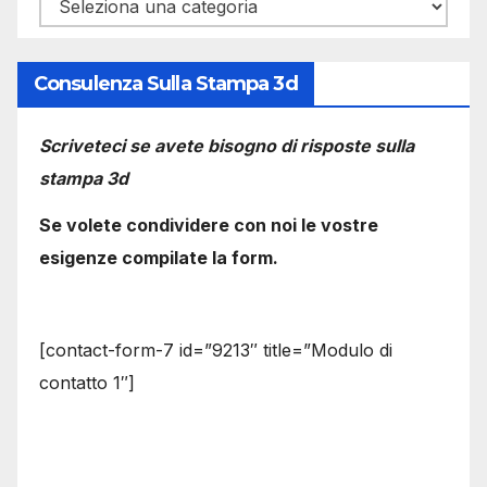
Categorie
Consulenza Sulla Stampa 3d
Scriveteci se avete bisogno di risposte sulla
stampa 3d
Se volete condividere con noi le vostre
esigenze compilate la form.
[contact-form-7 id=”9213″ title=”Modulo di
contatto 1″]