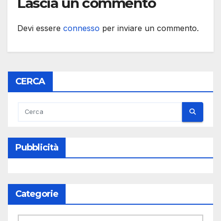
Lascia un commento
Devi essere
connesso
per inviare un commento.
CERCA
Pubblicità
Categorie