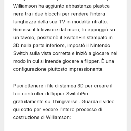
Williamson ha aggiunto abbastanza plastica
nera tra i due blocchi per rendere l’intera
lunghezza della sua TV in modalità ritratto.
Rimosse il televisore dal muro, lo appoggiò su
un tavolo, posizionò il SwitchPin stampato in
3D nella parte inferiore, impostò il Nintendo
Switch sulla vista corretta e iniziò a giocare nel
modo in cui si intende giocare a flipper. È una
configurazione piuttosto impressionante.
Puoi ottenere i file di stampa 3D per creare il
tuo controller di flipper SwitchPin
gratuitamente su Thingiverse . Guarda il video
qui sotto per vedere l’intero processo di
costruzione di Williamson: