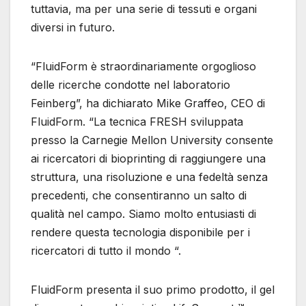
tuttavia, ma per una serie di tessuti e organi
diversi in futuro.
“FluidForm è straordinariamente orgoglioso
delle ricerche condotte nel laboratorio
Feinberg”, ha dichiarato Mike Graffeo, CEO di
FluidForm. “La tecnica FRESH sviluppata
presso la Carnegie Mellon University consente
ai ricercatori di bioprinting di raggiungere una
struttura, una risoluzione e una fedeltà senza
precedenti, che consentiranno un salto di
qualità nel campo. Siamo molto entusiasti di
rendere questa tecnologia disponibile per i
ricercatori di tutto il mondo “.
FluidForm presenta il suo primo prodotto, il gel