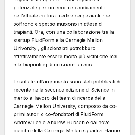
potenziale per un enorme cambiamento
nell’attuale cultura medica dei pazienti che
soffrono e spesso muoiono in attesa di
trapianti. Ora, con una collaborazione tra la
startup FluidForm e la Carnegie Mellon
University , gli scienziati potrebbero
effettivamente essere molto più vicini che mai
alla bioprinting di un cuore umano.
I risultati sull’argomento sono stati pubblicati di
recente nella seconda edizione di Science in
merito al lavoro del team di ricerca della
Carnegie Mellon University, composto da co-
primi autori e co-fondatori di FluidForm
Andrew Lee e Andrew Hudson e dai nove
membri della Carnegie Mellon squadra. Hanno