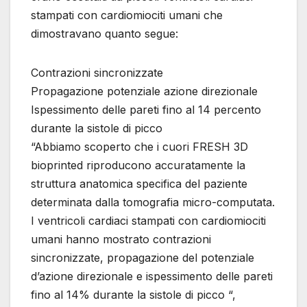
stampati con cardiomiociti umani che
dimostravano quanto segue:
Contrazioni sincronizzate
Propagazione potenziale azione direzionale
Ispessimento delle pareti fino al 14 percento
durante la sistole di picco
“Abbiamo scoperto che i cuori FRESH 3D
bioprinted riproducono accuratamente la
struttura anatomica specifica del paziente
determinata dalla tomografia micro-computata.
I ventricoli cardiaci stampati con cardiomiociti
umani hanno mostrato contrazioni
sincronizzate, propagazione del potenziale
d’azione direzionale e ispessimento delle pareti
fino al 14% durante la sistole di picco “,