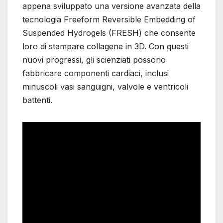
appena sviluppato una versione avanzata della
tecnologia Freeform Reversible Embedding of
Suspended Hydrogels (FRESH) che consente
loro di stampare collagene in 3D. Con questi
nuovi progressi, gli scienziati possono
fabbricare componenti cardiaci, inclusi
minuscoli vasi sanguigni, valvole e ventricoli
battenti.