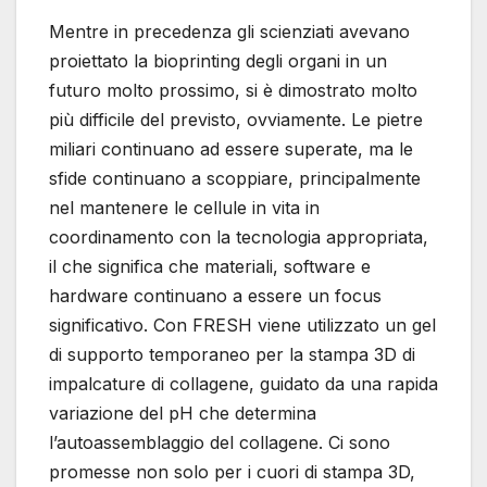
Mentre in precedenza gli scienziati avevano
proiettato la bioprinting degli organi in un
futuro molto prossimo, si è dimostrato molto
più difficile del previsto, ovviamente. Le pietre
miliari continuano ad essere superate, ma le
sfide continuano a scoppiare, principalmente
nel mantenere le cellule in vita in
coordinamento con la tecnologia appropriata,
il che significa che materiali, software e
hardware continuano a essere un focus
significativo. Con FRESH viene utilizzato un gel
di supporto temporaneo per la stampa 3D di
impalcature di collagene, guidato da una rapida
variazione del pH che determina
l’autoassemblaggio del collagene. Ci sono
promesse non solo per i cuori di stampa 3D,