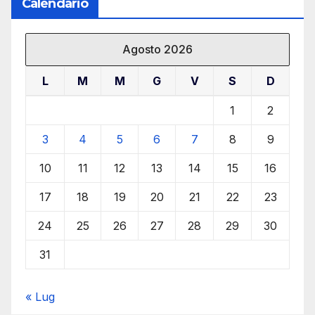
Calendario
Agosto 2026
L
M
M
G
V
S
D
1
2
3
4
5
6
7
8
9
10
11
12
13
14
15
16
17
18
19
20
21
22
23
24
25
26
27
28
29
30
31
« Lug