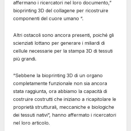
affermano i ricercatori nel loro documento,”
bioprinting 3D del collagene per ricostruire
componenti del cuore umano “.
Altri ostacoli sono ancora presenti, poiché gli
scienziati lottano per generare i miliardi di
cellule necessarie per la stampa 3D di tessuti
più grandi.
“Sebbene la bioprinting 3D di un organo
completamente funzionale non sia ancora
stata raggiunta, ora abbiamo la capacità di
costruire costrutti che iniziano a ricapitolare le
proprietà strutturali, meccaniche e biologiche
dei tessuti nativi”, hanno affermato i ricercatori
nel loro articolo.