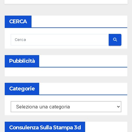
CERCA
Pubblicità
Categorie
Categorie
Consulenza Sulla Stampa 3d