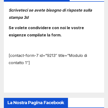
Scriveteci se avete bisogno di risposte sulla
stampa 3d
Se volete condividere con noi le vostre
esigenze compilate la form.
[contact-form-7 id=”9213″ title=”Modulo di
contatto 1″]
La Nostra Pagina Facebook