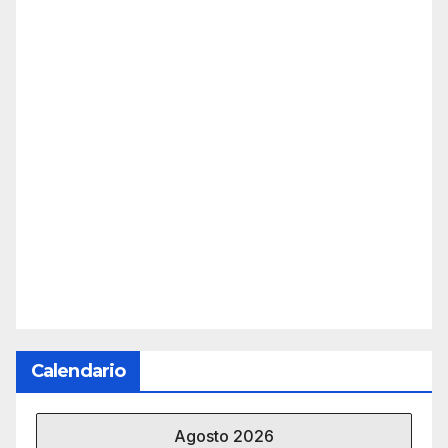
Calendario
Agosto 2026