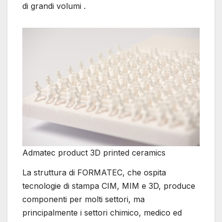
di grandi volumi .
Admatec product 3D printed ceramics
La struttura di FORMATEC, che ospita
tecnologie di stampa CIM, MIM e 3D, produce
componenti per molti settori, ma
principalmente i settori chimico, medico ed