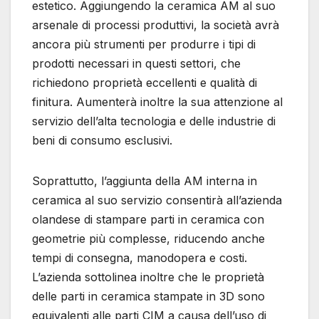
estetico. Aggiungendo la ceramica AM al suo
arsenale di processi produttivi, la società avrà
ancora più strumenti per produrre i tipi di
prodotti necessari in questi settori, che
richiedono proprietà eccellenti e qualità di
finitura. Aumenterà inoltre la sua attenzione al
servizio dell’alta tecnologia e delle industrie di
beni di consumo esclusivi.
Soprattutto, l’aggiunta della AM interna in
ceramica al suo servizio consentirà all’azienda
olandese di stampare parti in ceramica con
geometrie più complesse, riducendo anche
tempi di consegna, manodopera e costi.
L’azienda sottolinea inoltre che le proprietà
delle parti in ceramica stampate in 3D sono
equivalenti alle parti CIM a causa dell’uso di