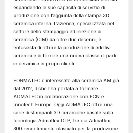
espandendo le sue capacità di servizio di
produzione con l’aggiunta della stampa 3D
ceramica interna. L’azienda, specializzata nel
settore dello stampaggio ad iniezione di
ceramica (CIM) da oltre due decenni, è
entusiasta di offrire la produzione di additivi
ceramici e di fornire una nuova classe di parti
in ceramica ai propri clienti.
FORMATEC è interessato alla ceramica AM già
dal 2012, il che l’ha portata a formare
ADMATEC in collaborazione con ECN e
Innotech Europe. Oggi ADMATEC offre una
serie di stampanti 3D ceramiche basate sulla
tecnologia Admaflex DLP, tra cui Admaflex
300 recentemente rilasciato per la produzione