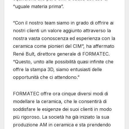
“uguale materia prima”.
“Con il nostro team siamo in grado di offrire ai
nostri clienti un valore aggiunto attraverso la
nostra vasta conoscenza ed esperienza con la
ceramica come pionieri del CIM”, ha affermato
René Bult, direttore generale di FORMATEC.
“Questo, unito alle possibilità quasi infinite che
offre la stampa 3D, siamo entusiasti delle
opportunità che ci attendono.”
FORMATEC offre ora cinque diversi modi di
modellare la ceramica, che le consentirà di
soddisfare le esigenze dei suoi clienti in modo
più rigoroso. La società ha già iniziato la sua
produzione AM in ceramica e sta prendendo