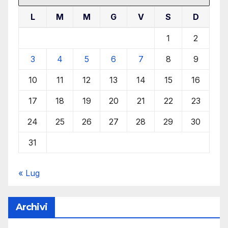
L
M
M
G
V
S
D
1
2
3
4
5
6
7
8
9
10
11
12
13
14
15
16
17
18
19
20
21
22
23
24
25
26
27
28
29
30
31
« Lug
Archivi