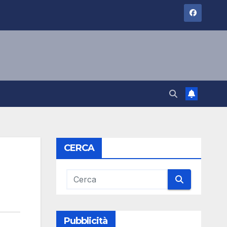
CERCA
Pubblicità