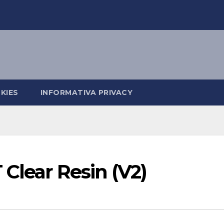
KIES
INFORMATIVA PRIVACY
Clear Resin (V2)