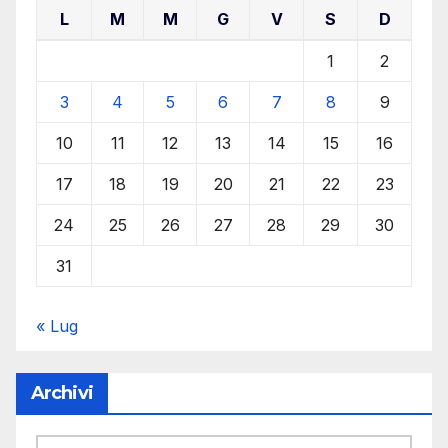
L
M
M
G
V
S
D
1
2
3
4
5
6
7
8
9
10
11
12
13
14
15
16
17
18
19
20
21
22
23
24
25
26
27
28
29
30
31
« Lug
Archivi