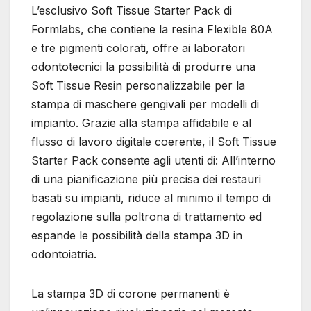
L’esclusivo Soft Tissue Starter Pack di
Formlabs, che contiene la resina Flexible 80A
e tre pigmenti colorati, offre ai laboratori
odontotecnici la possibilità di produrre una
Soft Tissue Resin personalizzabile per la
stampa di maschere gengivali per modelli di
impianto. Grazie alla stampa affidabile e al
flusso di lavoro digitale coerente, il Soft Tissue
Starter Pack consente agli utenti di: All’interno
di una pianificazione più precisa dei restauri
basati su impianti, riduce al minimo il tempo di
regolazione sulla poltrona di trattamento ed
espande le possibilità della stampa 3D in
odontoiatria.
La stampa 3D di corone permanenti è