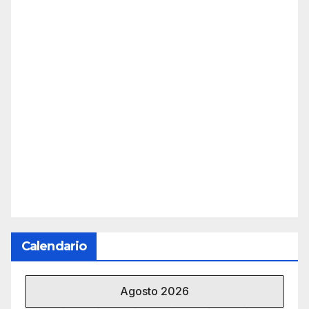
Calendario
Agosto 2026