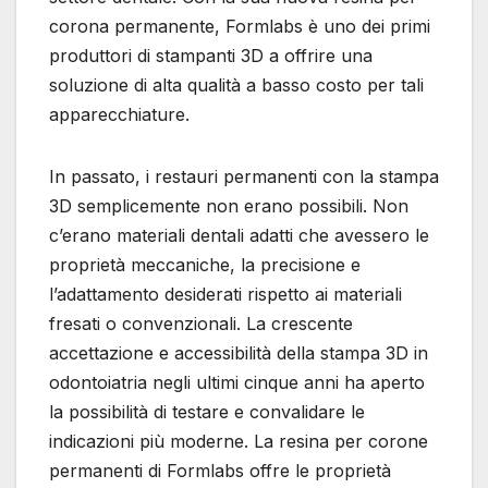
corona permanente, Formlabs è uno dei primi
produttori di stampanti 3D a offrire una
soluzione di alta qualità a basso costo per tali
apparecchiature.
In passato, i restauri permanenti con la stampa
3D semplicemente non erano possibili. Non
c’erano materiali dentali adatti che avessero le
proprietà meccaniche, la precisione e
l’adattamento desiderati rispetto ai materiali
fresati o convenzionali. La crescente
accettazione e accessibilità della stampa 3D in
odontoiatria negli ultimi cinque anni ha aperto
la possibilità di testare e convalidare le
indicazioni più moderne. La resina per corone
permanenti di Formlabs offre le proprietà