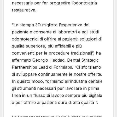
necessarie per far progredire l’odontoiatria
restaurativa.
“La stampa 3D migliora l’esperienza del
paziente e consente ai laboratori e agli studi
odontotecnici di offrire ai pazienti: soluzioni di
qualità superiore, più affidabili e più
convenienti per le procedure tradizionali”, ha
affermato Georgio Haddad, Dental Strategic
Partnerships Lead di Formlabs. “Ci sforziamo
di sviluppare continuamente le nostre offerte.
In questo modo, forniamo all’industria dentale
gli strumenti necessari per lavorare in prima
linea in un flusso di lavoro sempre più digitale
e per offrire ai pazienti cure di alta qualità “.