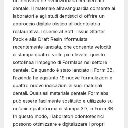
un’innovazione rivoluzionaria nel mercato
dentale. Il materiale all’avanguardia consente ai
laboratori e agli studi dentistici di offrire un
approccio digitale olistico all’odontoiatria
restaurativa. Insieme al Soft Tissue Starter
Pack e alla Draft Resin riformulata
recentemente lanciata, che consente velocità
di stampa quattro volte più elevate, questo
sottolinea l’impegno di Formlabs nel settore
dentale. Da quando è stato lanciato il Form 3B,
l’azienda ha aggiunto 19 nuove formulazioni e
quattro nuove indicazioni ai suoi materiali
dentali. Qualsiasi materiale dentale Formlabs
può essere facilmente sostituito e utilizzato su
un’unica piattaforma di stampa 3D, la Form 3B.
In questo modo, i laboratori odontotecnici
possono ottimizzare e digitalizzare i propri