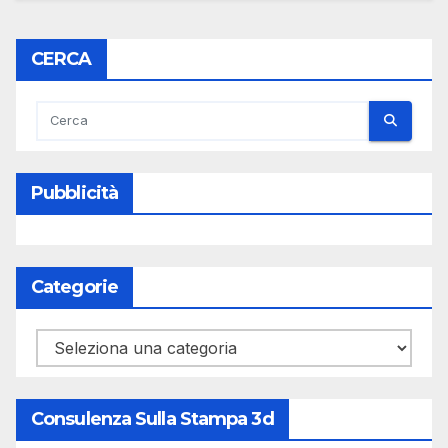
CERCA
Pubblicità
Categorie
Categorie
Consulenza Sulla Stampa 3d