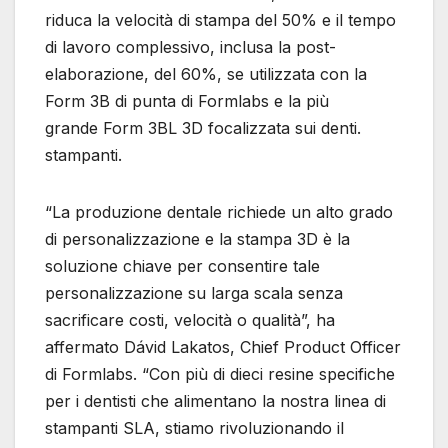
riduca la velocità di stampa del 50% e il tempo
di lavoro complessivo, inclusa la post-
elaborazione, del 60%, se utilizzata con la
Form 3B di punta di Formlabs e la più
grande Form 3BL 3D focalizzata sui denti.
stampanti.
“La produzione dentale richiede un alto grado
di personalizzazione e la stampa 3D è la
soluzione chiave per consentire tale
personalizzazione su larga scala senza
sacrificare costi, velocità o qualità”, ha
affermato Dávid Lakatos, Chief Product Officer
di Formlabs. “Con più di dieci resine specifiche
per i dentisti che alimentano la nostra linea di
stampanti SLA, stiamo rivoluzionando il