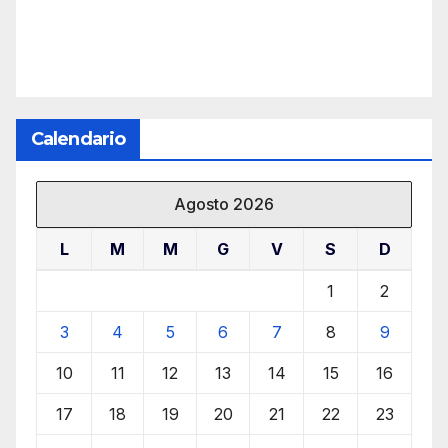
Calendario
Agosto 2026
L
M
M
G
V
S
D
1
2
3
4
5
6
7
8
9
10
11
12
13
14
15
16
17
18
19
20
21
22
23