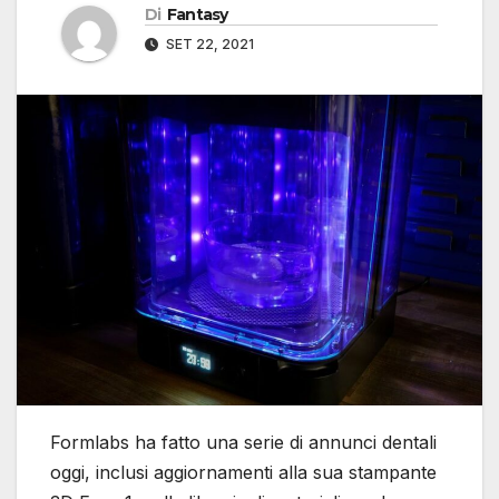
Di
Fantasy
SET 22, 2021
Formlabs ha fatto una serie di annunci dentali
oggi, inclusi aggiornamenti alla sua stampante