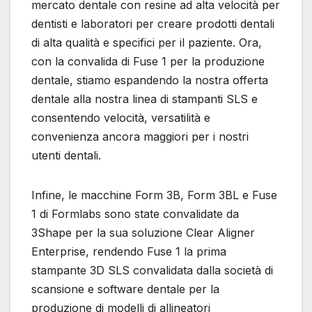
mercato dentale con resine ad alta velocità per
dentisti e laboratori per creare prodotti dentali
di alta qualità e specifici per il paziente. Ora,
con la convalida di Fuse 1 per la produzione
dentale, stiamo espandendo la nostra offerta
dentale alla nostra linea di stampanti SLS e
consentendo velocità, versatilità e
convenienza ancora maggiori per i nostri
utenti dentali.
Infine, le macchine Form 3B, Form 3BL e Fuse
1 di Formlabs sono state convalidate da
3Shape per la sua soluzione Clear Aligner
Enterprise, rendendo Fuse 1 la prima
stampante 3D SLS convalidata dalla società di
scansione e software dentale per la
produzione di modelli di allineatori