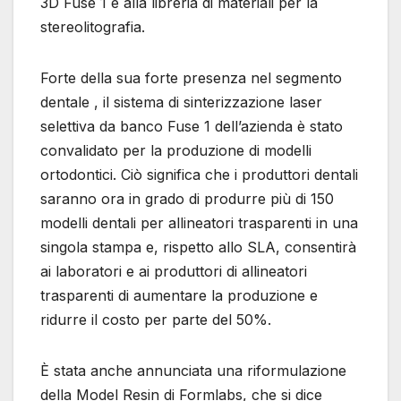
3D Fuse 1 e alla libreria di materiali per la
stereolitografia.
Forte della sua forte presenza nel segmento
dentale , il sistema di sinterizzazione laser
selettiva da banco Fuse 1 dell’azienda è stato
convalidato per la produzione di modelli
ortodontici. Ciò significa che i produttori dentali
saranno ora in grado di produrre più di 150
modelli dentali per allineatori trasparenti in una
singola stampa e, rispetto allo SLA, consentirà
ai laboratori e ai produttori di allineatori
trasparenti di aumentare la produzione e
ridurre il costo per parte del 50%.
È stata anche annunciata una riformulazione
della Model Resin di Formlabs, che si dice