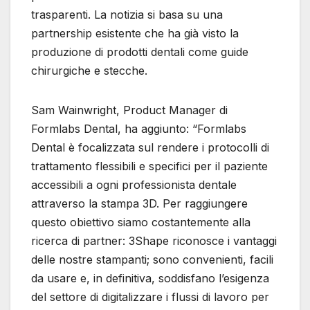
trasparenti. La notizia si basa su una
partnership esistente che ha già visto la
produzione di prodotti dentali come guide
chirurgiche e stecche.
Sam Wainwright, Product Manager di
Formlabs Dental, ha aggiunto: “Formlabs
Dental è focalizzata sul rendere i protocolli di
trattamento flessibili e specifici per il paziente
accessibili a ogni professionista dentale
attraverso la stampa 3D. Per raggiungere
questo obiettivo siamo costantemente alla
ricerca di partner: 3Shape riconosce i vantaggi
delle nostre stampanti; sono convenienti, facili
da usare e, in definitiva, soddisfano l’esigenza
del settore di digitalizzare i flussi di lavoro per