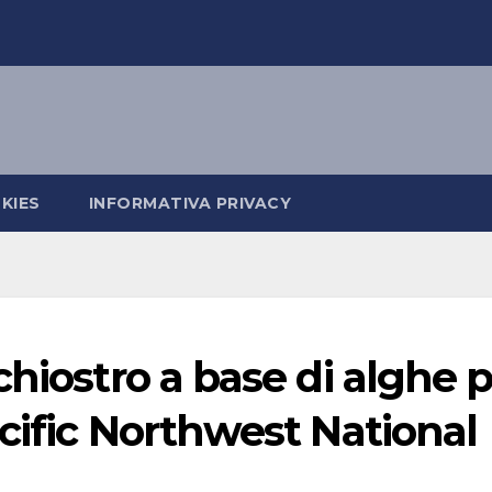
KIES
INFORMATIVA PRIVACY
chiostro a base di alghe 
cific Northwest National