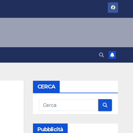
CERCA
Pubblicità