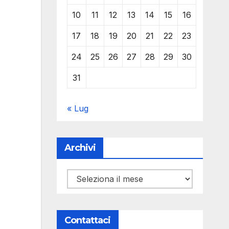
10
11
12
13
14
15
16
17
18
19
20
21
22
23
24
25
26
27
28
29
30
31
« Lug
Archivi
Archivi
Contattaci