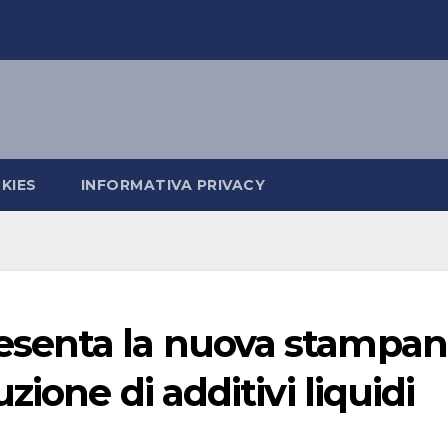
KIES
INFORMATIVA PRIVACY
senta la nuova stampan
zione di additivi liquidi