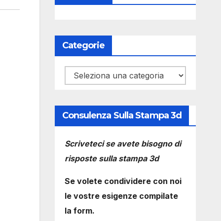
Categorie
Categorie
Consulenza Sulla Stampa 3d
Scriveteci se avete bisogno di
risposte sulla stampa 3d
Se volete condividere con noi
le vostre esigenze compilate
la form.