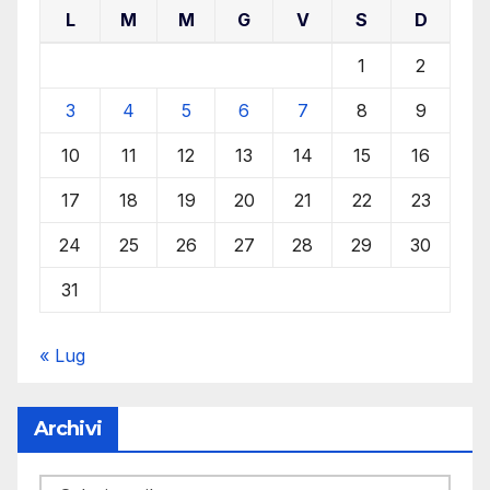
L
M
M
G
V
S
D
1
2
3
4
5
6
7
8
9
10
11
12
13
14
15
16
17
18
19
20
21
22
23
24
25
26
27
28
29
30
31
« Lug
Archivi