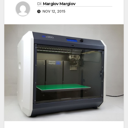
Di
Margiov Margiov
NOV 12, 2015