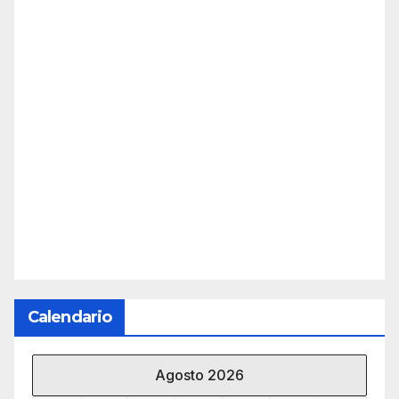
Calendario
Agosto 2026