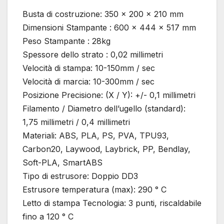
Busta di costruzione: 350 x 200 x 210 mm
Dimensioni Stampante : 600 x 444 x 517 mm
Peso Stampante : 28kg
Spessore dello strato : 0,02 millimetri
Velocità di stampa: 10-150mm / sec
Velocità di marcia: 10-300mm / sec
Posizione Precisione: (X / Y): +/- 0,1 millimetri
Filamento / Diametro dell’ugello (standard):
1,75 millimetri / 0,4 millimetri
Materiali: ABS, PLA, PS, PVA, TPU93,
Carbon20, Laywood, Laybrick, PP, Bendlay,
Soft-PLA, SmartABS
Tipo di estrusore: Doppio DD3
Estrusore temperatura (max): 290 ° C
Letto di stampa Tecnologia: 3 punti, riscaldabile
fino a 120 ° C