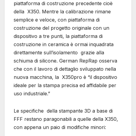
piattaforma di costruzione precedente cioè
della X350. Mentre la calibrazione rimane
semplice e veloce, con piattaforma di
costruzione del progetto originale con un
dispositivo a tre punti, la piattaforma di
costruzione in ceramica è ormai inquadrata
direttamente sull’isolamento grazie alla
schiuma di silicone. German RepRap osserva
che con il lavoro di dettaglio sviluppato nella
nuova macchina, la X350pro è “il dispositivo
ideale per la stampa precisa ed affidabile per
uso industriale.”
Le specifiche della stampante 3D a base di
FFF restano paragonabili a quelle della X350,
con appena un paio di modifiche minori: