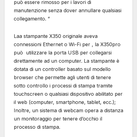
può essere rimosso per i lavori di
manutenzione senza dover annullare qualsiasi
collegamento. ”
Laa stampante X350 originale aveva
connessioni Ethernet o Wi-Fi per , la X350pro
può utilizzare la porta USB per collegarsi
direttamente ad un computer. La stampante è
dotata di un controller basato sul modello
browser che permette agli utenti di tenere
sotto controllo i processi di stampa tramite
touchscreen o qualsiasi dispositivo abilitato per
il web (computer, smartphone, tablet, ecc.);
Inoltre, un sistema di webcam opera a distanza
un monitoraggio per tenere d’occhio il
processo di stampa.