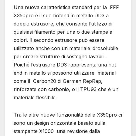
Una nuova caratteristica standard per la FFF
X350pro è il suo hotend in metallo DD3 a
doppio estrusore, che consente l’utilizzo di
qualsiasi filamento per una o due stampe a
colori. Il secondo estrusore può essere
utilizzato anche con un materiale idrosolubile
per creare strutture di sostegno lavabili .
Poiché l’estrusore DD3 rappresenta una hot
end in metallo si possono utilizzare materiali
come il Carbon20 di German RepRap,
rinforzate con carbonio, o il TPU93 che è un
materiale flessibile.
Tra le altre nuove funzionalità della X350pro ci
sono un design orizzontale basato sulla
stampante X1000 una revisione dalla