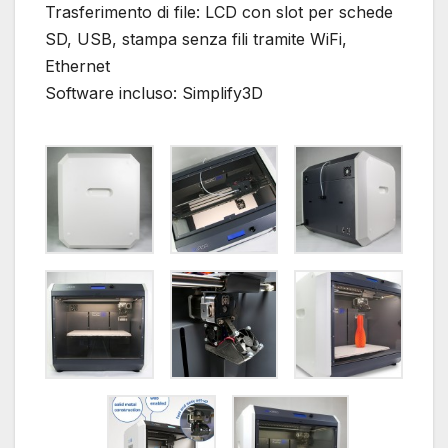
Trasferimento di file: LCD con slot per schede
SD, USB, stampa senza fili tramite WiFi,
Ethernet
Software incluso: Simplify3D