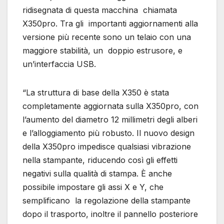
ridisegnata di questa macchina chiamata
X350pro. Tra gli importanti aggiornamenti alla
versione più recente sono un telaio con una
maggiore stabilità, un doppio estrusore, e
un’interfaccia USB.
“La struttura di base della X350 è stata
completamente aggiornata sulla X350pro, con
l’aumento del diametro 12 millimetri degli alberi
e l’alloggiamento più robusto. Il nuovo design
della X350pro impedisce qualsiasi vibrazione
nella stampante, riducendo così gli effetti
negativi sulla qualità di stampa. È anche
possibile impostare gli assi X e Y, che
semplificano la regolazione della stampante
dopo il trasporto, inoltre il pannello posteriore