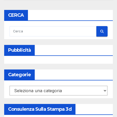
CERCA
Pubblicità
Categorie
Categorie
Consulenza Sulla Stampa 3d