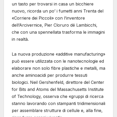
un tasto per trovarsi in casa un bicchiere
nuovo, ricorda un po’ i fumetti anni Trenta del
«Corriere dei Piccoli» con l’inventore
dell’Arcivernice, Pier Cloruro dé Lambicchi,
che con una spennellata trasforma le immagini
in realtà.
La nuova produzione «additive manufacturing»
può essere utilizzata con le nanotecnologie ed
elaborare non solo fibre plastiche e metalli, ma
anche aminoacidi per produrre tessuti
biologici. Neil Gershenfeld, direttore del Center
for Bits and Atoms del Massachusetts Institute
of Technology, osserva che «gruppi di ricerca
stanno lavorando con stampanti tridimensionali
per assemblare strutture di cellule e, alla fine,