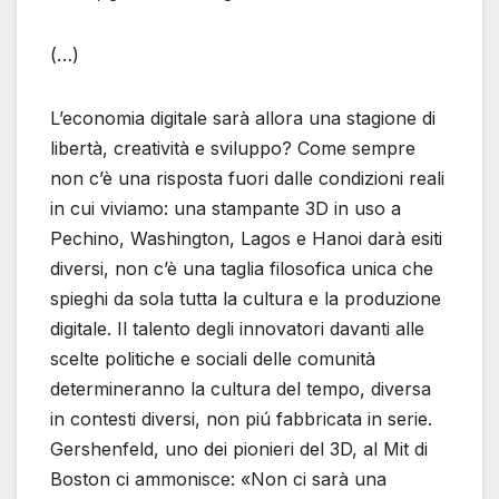
(…)
L’economia digitale sarà allora una stagione di
libertà, creatività e sviluppo? Come sempre
non c’è una risposta fuori dalle condizioni reali
in cui viviamo: una stampante 3D in uso a
Pechino, Washington, Lagos e Hanoi darà esiti
diversi, non c’è una taglia filosofica unica che
spieghi da sola tutta la cultura e la produzione
digitale. Il talento degli innovatori davanti alle
scelte politiche e sociali delle comunità
determineranno la cultura del tempo, diversa
in contesti diversi, non piú fabbricata in serie.
Gershenfeld, uno dei pionieri del 3D, al Mit di
Boston ci ammonisce: «Non ci sarà una