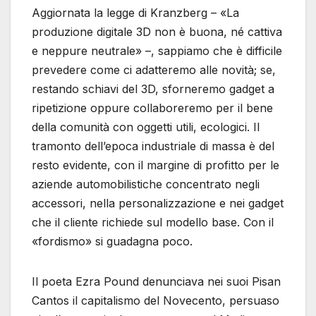
Aggiornata la legge di Kranzberg – «La
produzione digitale 3D non è buona, né cattiva
e neppure neutrale» –, sappiamo che è difficile
prevedere come ci adatteremo alle novità; se,
restando schiavi del 3D, sforneremo gadget a
ripetizione oppure collaboreremo per il bene
della comunità con oggetti utili, ecologici. Il
tramonto dell’epoca industriale di massa è del
resto evidente, con il margine di profitto per le
aziende automobilistiche concentrato negli
accessori, nella personalizzazione e nei gadget
che il cliente richiede sul modello base. Con il
«fordismo» si guadagna poco.
Il poeta Ezra Pound denunciava nei suoi Pisan
Cantos il capitalismo del Novecento, persuaso