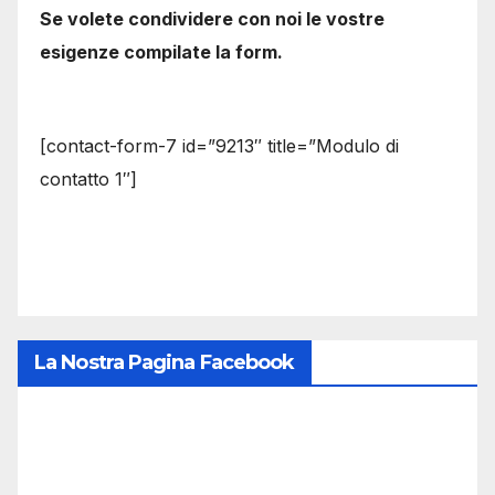
Se volete condividere con noi le vostre
esigenze compilate la form.
[contact-form-7 id=”9213″ title=”Modulo di
contatto 1″]
La Nostra Pagina Facebook