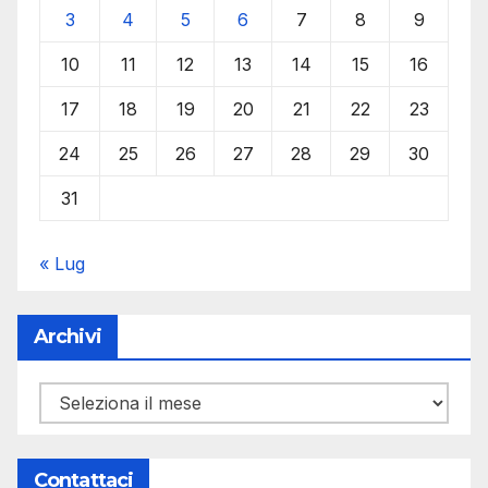
3
4
5
6
7
8
9
10
11
12
13
14
15
16
17
18
19
20
21
22
23
24
25
26
27
28
29
30
31
« Lug
Archivi
Archivi
Contattaci