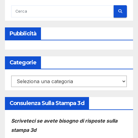
Pubblicità
Categorie
Categorie
Consulenza Sulla Stampa 3d
Scriveteci se avete bisogno di risposte sulla
stampa 3d