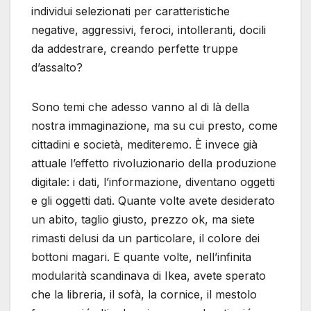
individui selezionati per caratteristiche
negative, aggressivi, feroci, intolleranti, docili
da addestrare, creando perfette truppe
d’assalto?
Sono temi che adesso vanno al di là della
nostra immaginazione, ma su cui presto, come
cittadini e società, mediteremo. È invece già
attuale l’effetto rivoluzionario della produzione
digitale: i dati, l’informazione, diventano oggetti
e gli oggetti dati. Quante volte avete desiderato
un abito, taglio giusto, prezzo ok, ma siete
rimasti delusi da un particolare, il colore dei
bottoni magari. E quante volte, nell’infinita
modularità scandinava di Ikea, avete sperato
che la libreria, il sofà, la cornice, il mestolo