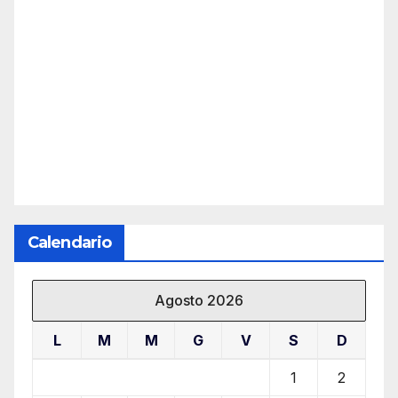
Calendario
Agosto 2026
L
M
M
G
V
S
D
1
2