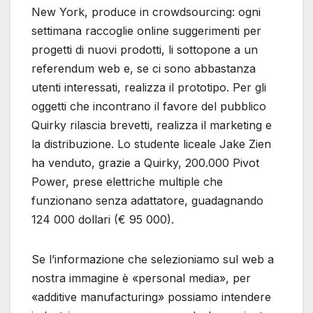
New York, produce in crowdsourcing: ogni
settimana raccoglie online suggerimenti per
progetti di nuovi prodotti, li sottopone a un
referendum web e, se ci sono abbastanza
utenti interessati, realizza il prototipo. Per gli
oggetti che incontrano il favore del pubblico
Quirky rilascia brevetti, realizza il marketing e
la distribuzione. Lo studente liceale Jake Zien
ha venduto, grazie a Quirky, 200.000 Pivot
Power, prese elettriche multiple che
funzionano senza adattatore, guadagnando
124 000 dollari (€ 95 000).
Se l’informazione che selezioniamo sul web a
nostra immagine è «personal media», per
«additive manufacturing» possiamo intendere