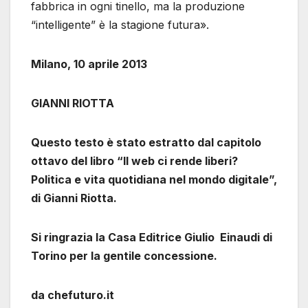
fabbrica in ogni tinello, ma la produzione
“intelligente” è la stagione futura».
Milano, 10 aprile 2013
GIANNI RIOTTA
Questo testo è stato estratto dal capitolo
ottavo del libro “Il web ci rende liberi?
Politica e vita quotidiana nel mondo digitale”,
di Gianni Riotta.
Si ringrazia la Casa Editrice Giulio Einaudi di
Torino per la gentile concessione.
da chefuturo.it