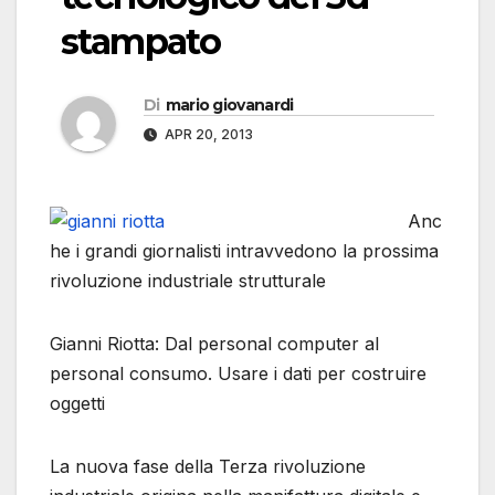
stampato
Di
mario giovanardi
APR 20, 2013
Anc
he i grandi giornalisti intravvedono la prossima
rivoluzione industriale strutturale
Gianni Riotta: Dal personal computer al
personal consumo. Usare i dati per costruire
oggetti
La nuova fase della Terza rivoluzione