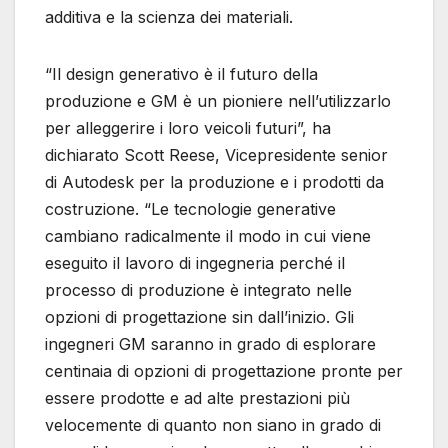
additiva e la scienza dei materiali.
“Il design generativo è il futuro della
produzione e GM è un pioniere nell’utilizzarlo
per alleggerire i loro veicoli futuri”, ha
dichiarato Scott Reese, Vicepresidente senior
di Autodesk per la produzione e i prodotti da
costruzione. “Le tecnologie generative
cambiano radicalmente il modo in cui viene
eseguito il lavoro di ingegneria perché il
processo di produzione è integrato nelle
opzioni di progettazione sin dall’inizio. Gli
ingegneri GM saranno in grado di esplorare
centinaia di opzioni di progettazione pronte per
essere prodotte e ad alte prestazioni più
velocemente di quanto non siano in grado di