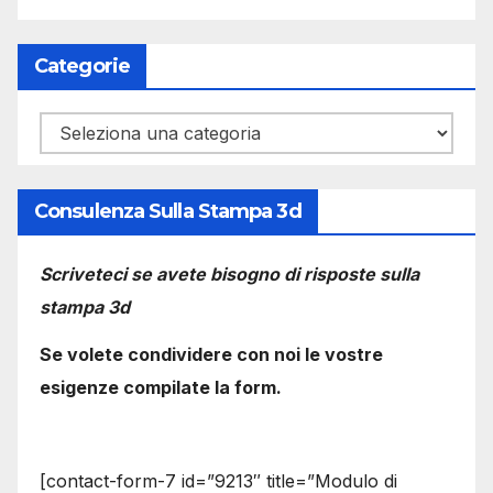
Categorie
Categorie
Consulenza Sulla Stampa 3d
Scriveteci se avete bisogno di risposte sulla
stampa 3d
Se volete condividere con noi le vostre
esigenze compilate la form.
[contact-form-7 id=”9213″ title=”Modulo di