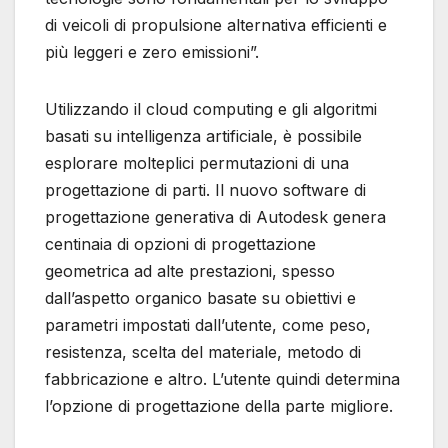
di veicoli di propulsione alternativa efficienti e
più leggeri e zero emissioni”.
Utilizzando il cloud computing e gli algoritmi
basati su intelligenza artificiale, è possibile
esplorare molteplici permutazioni di una
progettazione di parti. Il nuovo software di
progettazione generativa di Autodesk genera
centinaia di opzioni di progettazione
geometrica ad alte prestazioni, spesso
dall’aspetto organico basate su obiettivi e
parametri impostati dall’utente, come peso,
resistenza, scelta del materiale, metodo di
fabbricazione e altro. L’utente quindi determina
l’opzione di progettazione della parte migliore.