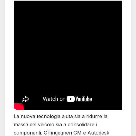
La nuova tecnologia aiuta sia a ridurre la
massa del veicolo sia a consolidare i
componenti. Gli ingegneri GM e Autodesk