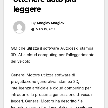
leggere
By
Margiov Margiov
MAG 16, 2018
GM che utilizza il software Autodesk, stampa
3D, AI e cloud computing per l’alleggerimento
del veicolo
General Motors utilizza software di
progettazione generativa, stampa 3D,
intelligenza artificiale e cloud computing per
introdurre la prossima generazione di veicoli
leggeri. General Motors ha descritto “le
tecnologie sono fondamentali per lo sviluppo