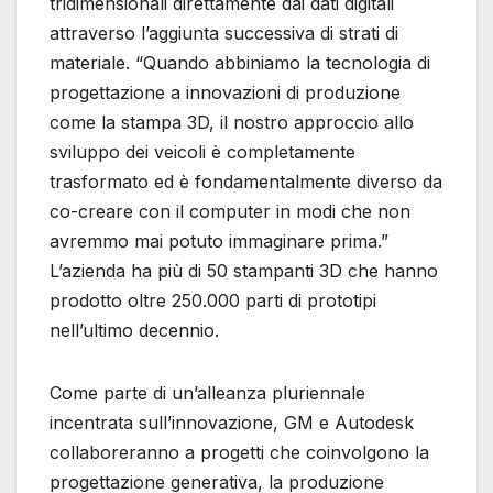
tridimensionali direttamente dai dati digitali
attraverso l’aggiunta successiva di strati di
materiale. “Quando abbiniamo la tecnologia di
progettazione a innovazioni di produzione
come la stampa 3D, il nostro approccio allo
sviluppo dei veicoli è completamente
trasformato ed è fondamentalmente diverso da
co-creare con il computer in modi che non
avremmo mai potuto immaginare prima.”
L’azienda ha più di 50 stampanti 3D che hanno
prodotto oltre 250.000 parti di prototipi
nell’ultimo decennio.
Come parte di un’alleanza pluriennale
incentrata sull’innovazione, GM e Autodesk
collaboreranno a progetti che coinvolgono la
progettazione generativa, la produzione