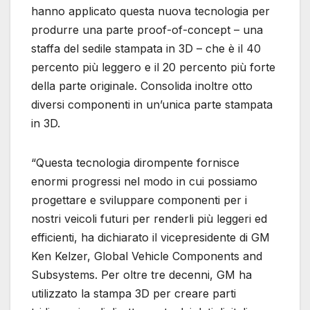
hanno applicato questa nuova tecnologia per
produrre una parte proof-of-concept – una
staffa del sedile stampata in 3D – che è il 40
percento più leggero e il 20 percento più forte
della parte originale. Consolida inoltre otto
diversi componenti in un’unica parte stampata
in 3D.
“Questa tecnologia dirompente fornisce
enormi progressi nel modo in cui possiamo
progettare e sviluppare componenti per i
nostri veicoli futuri per renderli più leggeri ed
efficienti, ha dichiarato il vicepresidente di GM
Ken Kelzer, Global Vehicle Components and
Subsystems. Per oltre tre decenni, GM ha
utilizzato la stampa 3D per creare parti