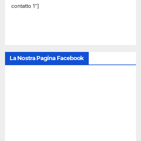
contatto 1″]
La Nostra Pagina Facebook