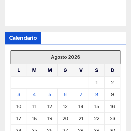
Calendario
Agosto 2026
L
M
M
G
V
S
D
1
2
3
4
5
6
7
8
9
10
11
12
13
14
15
16
17
18
19
20
21
22
23
24
25
26
27
28
29
30