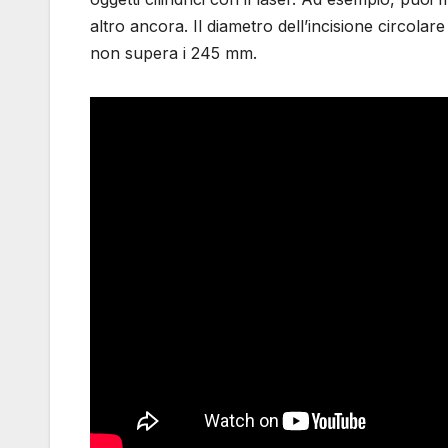
altro ancora. Il diametro dell’incisione circol
non supera i 245 mm.