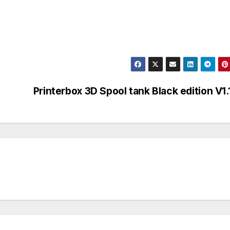
Printerbox 3D Spool tank Black edition V1.