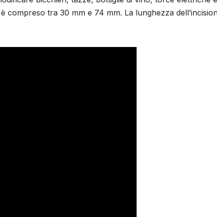
are è compreso tra 30 mm e 74 mm. La lunghezza dell’incisio