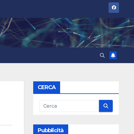
CERCA
Pubblicità