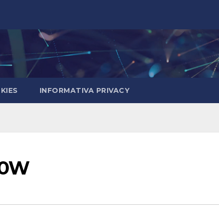
KIES
INFORMATIVA PRIVACY
50W