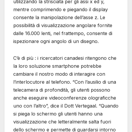
utilizzando la strisciata per gli assi x ed y,
mentre comprimendo e piegando il display
consente la manipolazione dell’asse z. Le
possibilità di visualizzazione angolare fornite
dalle 16.000 lenti, nel frattempo, consente di
ispezionare ogni angolo di un disegno.
C’è di più : i ricercatori canadesi ritengono che
la loro soluzione smartphone potrebbe
cambiare il nostro modo di interagire con
l’interlocutore al telefono. “Con l’ausilio di una
telecamera di profondità, gli utenti possono
anche eseguire videoconferenze olograficche
uno con l’altro”, dice il Dott Vertegaal. “Quando
si piega lo schermo gli utenti hanno una
visualizzazione che letteralmente salta fuori
dello schermo e permette di guardarsi intorno