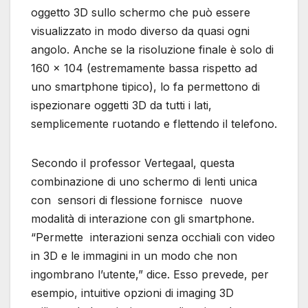
oggetto 3D sullo schermo che può essere
visualizzato in modo diverso da quasi ogni
angolo. Anche se la risoluzione finale è solo di
160 x 104 (estremamente bassa rispetto ad
uno smartphone tipico), lo fa permettono di
ispezionare oggetti 3D da tutti i lati,
semplicemente ruotando e flettendo il telefono.
Secondo il professor Vertegaal, questa
combinazione di uno schermo di lenti unica
con sensori di flessione fornisce nuove
modalità di interazione con gli smartphone.
“Permette interazioni senza occhiali con video
in 3D e le immagini in un modo che non
ingombrano l’utente,” dice. Esso prevede, per
esempio, intuitive opzioni di imaging 3D