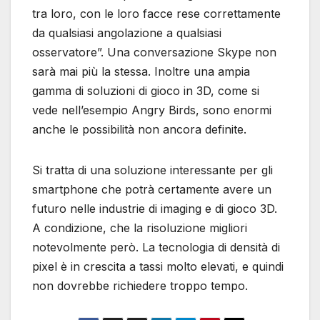
tra loro, con le loro facce rese correttamente
da qualsiasi angolazione a qualsiasi
osservatore”. Una conversazione Skype non
sarà mai più la stessa. Inoltre una ampia
gamma di soluzioni di gioco in 3D, come si
vede nell’esempio Angry Birds, sono enormi
anche le possibilità non ancora definite.
Si tratta di una soluzione interessante per gli
smartphone che potrà certamente avere un
futuro nelle industrie di imaging e di gioco 3D.
A condizione, che la risoluzione migliori
notevolmente però. La tecnologia di densità di
pixel è in crescita a tassi molto elevati, e quindi
non dovrebbe richiedere troppo tempo.