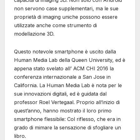
capacità di imaging 3D. Non solo con Android
non servono case supplementari, ma le sue
proprietà di imaging uniche possono essere
utilizzate anche come strumento di
modellazione 3D.
Questo notevole smartphone è uscito dalla
Human Media Lab della Queen University, ed è
appena stato svelato all’ ACM CHI 2016 la
conferenza internazionale a San Jose in
California. La Human Media Lab è nota per le
sue innovazioni digitali, ed è guidata dal
professor Roel Vertegaal. Proprio all’inizio di
quest’anno, hanno mostrato il loro primo
smartphone flessibile: Col riflesso, che era in
grado di mimare la sensazione di sfogliare un
libro.