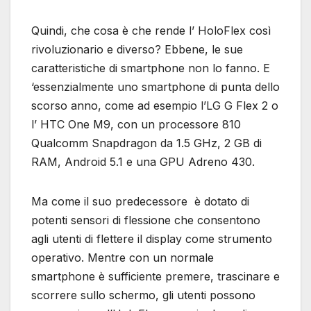
Quindi, che cosa è che rende l’ HoloFlex così
rivoluzionario e diverso? Ebbene, le sue
caratteristiche di smartphone non lo fanno. E
‘essenzialmente uno smartphone di punta dello
scorso anno, come ad esempio l’LG G Flex 2 o
l’ HTC One M9, con un processore 810
Qualcomm Snapdragon da 1.5 GHz, 2 GB di
RAM, Android 5.1 e una GPU Adreno 430.
Ma come il suo predecessore è dotato di
potenti sensori di flessione che consentono
agli utenti di flettere il display come strumento
operativo. Mentre con un normale
smartphone è sufficiente premere, trascinare e
scorrere sullo schermo, gli utenti possono