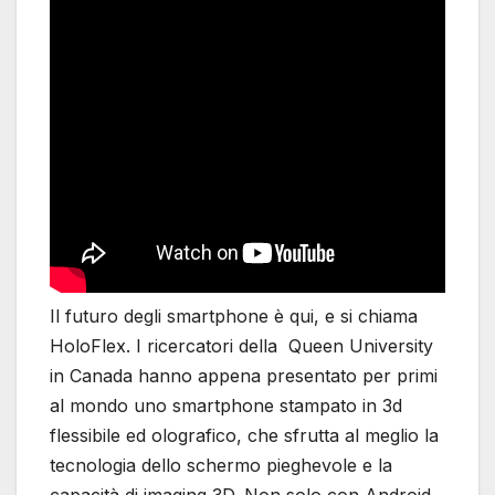
Il futuro degli smartphone è qui, e si chiama
HoloFlex. I ricercatori della Queen University
in Canada hanno appena presentato per primi
al mondo uno smartphone stampato in 3d
flessibile ed olografico, che sfrutta al meglio la
tecnologia dello schermo pieghevole e la