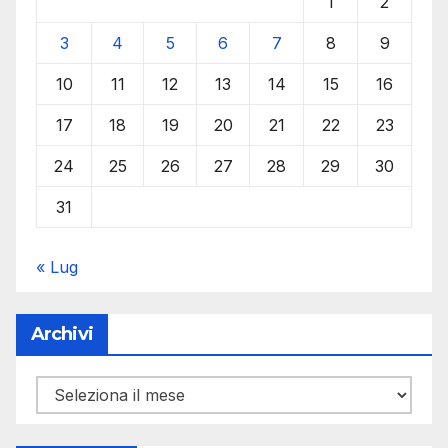
1
2
3
4
5
6
7
8
9
10
11
12
13
14
15
16
17
18
19
20
21
22
23
24
25
26
27
28
29
30
31
« Lug
Archivi
Archivi