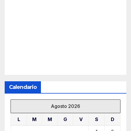
Calendario
Agosto 2026
L
M
M
G
V
S
D