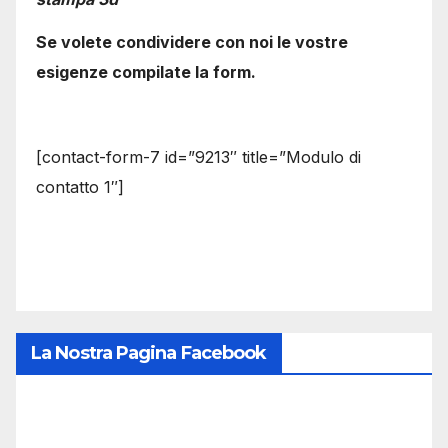
Se volete condividere con noi le vostre
esigenze compilate la form.
[contact-form-7 id=”9213″ title=”Modulo di
contatto 1″]
La Nostra Pagina Facebook