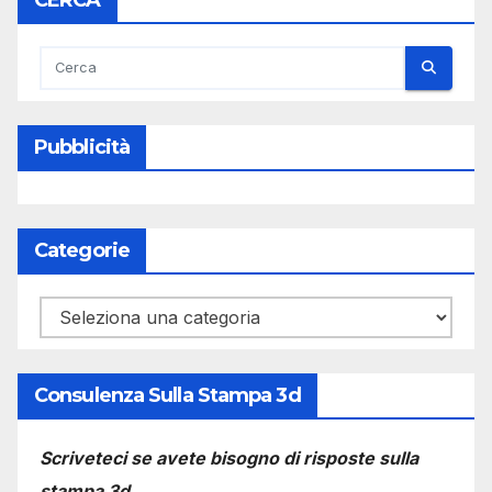
Pubblicità
Categorie
Categorie
Consulenza Sulla Stampa 3d
Scriveteci se avete bisogno di risposte sulla
stampa 3d