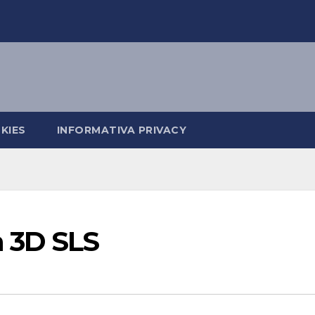
KIES
INFORMATIVA PRIVACY
a 3D SLS