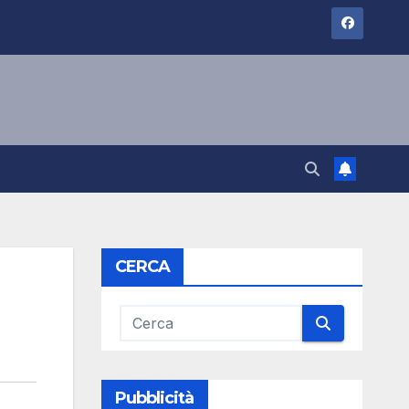
CERCA
Pubblicità