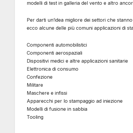
modelli di test in galleria del vento e altro ancor
Per darti un’idea migliore dei settori che stann
ecco alcune delle più comuni applicazioni di s
Componenti automobilistici
Componenti aerospaziali
Dispositivi medici e altre applicazioni sanitarie
Elettronica di consumo
Confezione
Militare
Maschere e infissi
Apparecchi per lo stampaggio ad iniezione
Modelli di fusione in sabbia
Tooling