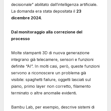
decisionale” abilitato dall’intelligenza artificiale.
La domanda era stata depositata il
23
dicembre 2024
.
Dal monitoraggio alla correzione del
processo
Molte stampanti 3D di nuova generazione
integrano già telecamere, sensori e funzioni
definite “AI”. In molti casi, però, queste funzioni
servono a riconoscere un problema già
visibile: spaghetti failure, oggetti lasciati sul
piano, primo layer non corretto, filamento
terminato o altre anomalie evidenti.
Bambu Lab, per esempio, descrive sistemi di