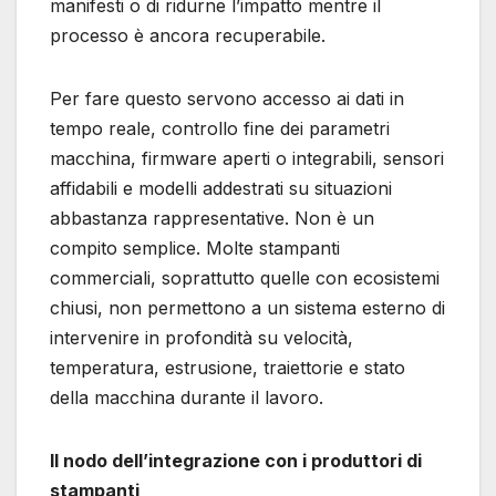
manifesti o di ridurne l’impatto mentre il
processo è ancora recuperabile.
Per fare questo servono accesso ai dati in
tempo reale, controllo fine dei parametri
macchina, firmware aperti o integrabili, sensori
affidabili e modelli addestrati su situazioni
abbastanza rappresentative. Non è un
compito semplice. Molte stampanti
commerciali, soprattutto quelle con ecosistemi
chiusi, non permettono a un sistema esterno di
intervenire in profondità su velocità,
temperatura, estrusione, traiettorie e stato
della macchina durante il lavoro.
Il nodo dell’integrazione con i produttori di
stampanti