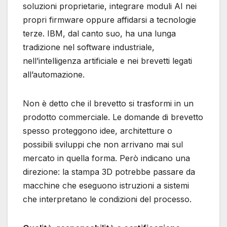
soluzioni proprietarie, integrare moduli AI nei
propri firmware oppure affidarsi a tecnologie
terze. IBM, dal canto suo, ha una lunga
tradizione nel software industriale,
nell’intelligenza artificiale e nei brevetti legati
all’automazione.
Non è detto che il brevetto si trasformi in un
prodotto commerciale. Le domande di brevetto
spesso proteggono idee, architetture o
possibili sviluppi che non arrivano mai sul
mercato in quella forma. Però indicano una
direzione: la stampa 3D potrebbe passare da
macchine che eseguono istruzioni a sistemi
che interpretano le condizioni del processo.