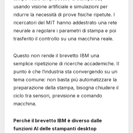
usando visione artificiale e simulazioni per
ridurre la necessità di prove fisiche ripetute. I
ricercatori del MIT hanno addestrato una rete
neurale a regolare i parametri di stampa e poi
trasferito il controllo su una macchina reale.
Questo non rende il brevetto IBM una
semplice ripetizione di ricerche accademiche. Il
punto è che l’industria sta convergendo su un
tema comune: non basta più automatizzare la
preparazione della stampa, bisogna chiudere il
ciclo tra sensori, previsione e comando
macchina.
Perché il brevetto IBM è diverso dalle
funzioni AI delle stampanti desktop