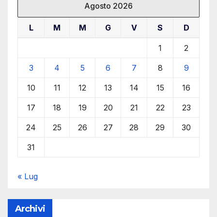
Agosto 2026
L
M
M
G
V
S
D
1
2
3
4
5
6
7
8
9
10
11
12
13
14
15
16
17
18
19
20
21
22
23
24
25
26
27
28
29
30
31
« Lug
Archivi