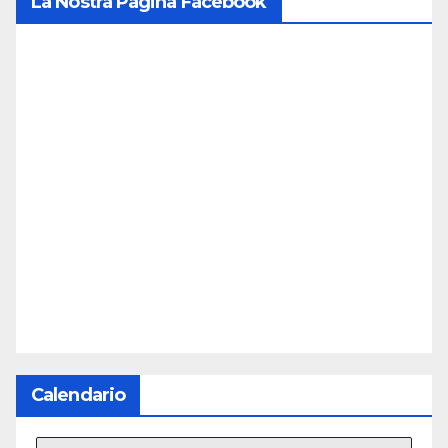
La Nostra Pagina Facebook
Calendario