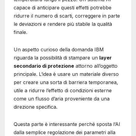
capace di anticipare questi effetti potrebbe
ridurre il numero di scarti, correggere in parte
le deviazioni e rendere più stabile la qualità
finale.
Un aspetto curioso della domanda IBM
riguarda la possibilità di stampare un
layer
secondario di protezione
attorno all’oggetto
principale. L’idea è usare un materiale diverso
per creare una sorta di barriera temporanea,
utile a ridurre l’effetto di condizioni esterne
come un flusso d’aria proveniente da una
direzione specifica.
Questa parte è interessante perché sposta l’AI
dalla semplice regolazione dei parametri alla