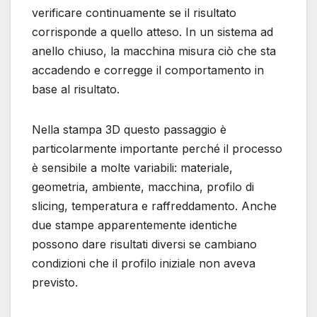
verificare continuamente se il risultato
corrisponde a quello atteso. In un sistema ad
anello chiuso, la macchina misura ciò che sta
accadendo e corregge il comportamento in
base al risultato.
Nella stampa 3D questo passaggio è
particolarmente importante perché il processo
è sensibile a molte variabili: materiale,
geometria, ambiente, macchina, profilo di
slicing, temperatura e raffreddamento. Anche
due stampe apparentemente identiche
possono dare risultati diversi se cambiano
condizioni che il profilo iniziale non aveva
previsto.