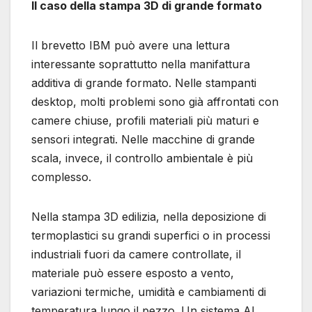
Il caso della stampa 3D di grande formato
Il brevetto IBM può avere una lettura
interessante soprattutto nella manifattura
additiva di grande formato. Nelle stampanti
desktop, molti problemi sono già affrontati con
camere chiuse, profili materiali più maturi e
sensori integrati. Nelle macchine di grande
scala, invece, il controllo ambientale è più
complesso.
Nella stampa 3D edilizia, nella deposizione di
termoplastici su grandi superfici o in processi
industriali fuori da camere controllate, il
materiale può essere esposto a vento,
variazioni termiche, umidità e cambiamenti di
temperatura lungo il pezzo. Un sistema AI