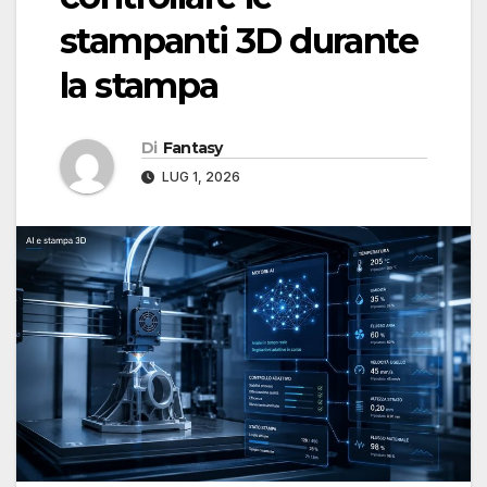
stampanti 3D durante
la stampa
Di
Fantasy
LUG 1, 2026