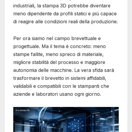
industriali, la stampa 3D potrebbe diventare
meno dipendente da profili statici e più capace
di reagire alle condizioni reali della produzione.
Per ora siamo nel campo brevettuale e
progettuale. Ma il tema è concreto: meno
stampe fallite, meno spreco di materiale,
migliore stabilità del processo e maggiore
autonomia delle macchine. La vera sfida sarà
trasformare il brevetto in sistemi affidabili,
validabili e compatibili con le stampanti che
aziende e laboratori usano ogni giorno.