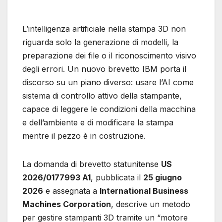
L’intelligenza artificiale nella stampa 3D non
riguarda solo la generazione di modelli, la
preparazione dei file o il riconoscimento visivo
degli errori. Un nuovo brevetto IBM porta il
discorso su un piano diverso: usare l’AI come
sistema di controllo attivo della stampante,
capace di leggere le condizioni della macchina
e dell’ambiente e di modificare la stampa
mentre il pezzo è in costruzione.
La domanda di brevetto statunitense
US
2026/0177993 A1
, pubblicata il
25 giugno
2026
e assegnata a
International Business
Machines Corporation
, descrive un metodo
per gestire stampanti 3D tramite un “motore