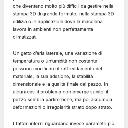
che diventano molto più difficili da gestire nella
stampa 3D di grande formato, nella stampa 3D
edilizia o in applicazioni dove la macchina
lavora in ambienti non perfettamente
climatizzati.
Un getto d’aria laterale, una variazione di
temperatura o un’umidità non costante
possono modificare il raffreddamento del
materiale, la sua adesione, la stabilità
dimensionale e la qualità finale del pezzo. In
alcuni casi il problema non emerge subito: il
pezzo sembra partire bene, ma poi accumula
deformazioni o irregolarità strato dopo strato.
I fattori interni riguardano invece parametri più