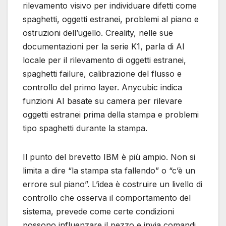
rilevamento visivo per individuare difetti come
spaghetti, oggetti estranei, problemi al piano e
ostruzioni dell’ugello. Creality, nelle sue
documentazioni per la serie K1, parla di AI
locale per il rilevamento di oggetti estranei,
spaghetti failure, calibrazione del flusso e
controllo del primo layer. Anycubic indica
funzioni AI basate su camera per rilevare
oggetti estranei prima della stampa e problemi
tipo spaghetti durante la stampa.
Il punto del brevetto IBM è più ampio. Non si
limita a dire “la stampa sta fallendo” o “c’è un
errore sul piano”. L’idea è costruire un livello di
controllo che osserva il comportamento del
sistema, prevede come certe condizioni
possono influenzare il pezzo e invia comandi