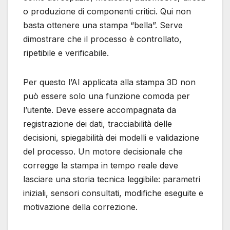
o produzione di componenti critici. Qui non
basta ottenere una stampa “bella”. Serve
dimostrare che il processo è controllato,
ripetibile e verificabile.
Per questo l’AI applicata alla stampa 3D non
può essere solo una funzione comoda per
l’utente. Deve essere accompagnata da
registrazione dei dati, tracciabilità delle
decisioni, spiegabilità dei modelli e validazione
del processo. Un motore decisionale che
corregge la stampa in tempo reale deve
lasciare una storia tecnica leggibile: parametri
iniziali, sensori consultati, modifiche eseguite e
motivazione della correzione.