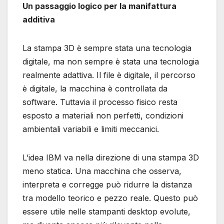
Un passaggio logico per la manifattura
additiva
La stampa 3D è sempre stata una tecnologia
digitale, ma non sempre è stata una tecnologia
realmente adattiva. Il file è digitale, il percorso
è digitale, la macchina è controllata da
software. Tuttavia il processo fisico resta
esposto a materiali non perfetti, condizioni
ambientali variabili e limiti meccanici.
L’idea IBM va nella direzione di una stampa 3D
meno statica. Una macchina che osserva,
interpreta e corregge può ridurre la distanza
tra modello teorico e pezzo reale. Questo può
essere utile nelle stampanti desktop evolute,