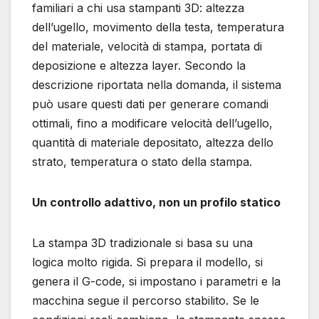
familiari a chi usa stampanti 3D: altezza
dell’ugello, movimento della testa, temperatura
del materiale, velocità di stampa, portata di
deposizione e altezza layer. Secondo la
descrizione riportata nella domanda, il sistema
può usare questi dati per generare comandi
ottimali, fino a modificare velocità dell’ugello,
quantità di materiale depositato, altezza dello
strato, temperatura o stato della stampa.
Un controllo adattivo, non un profilo statico
La stampa 3D tradizionale si basa su una
logica molto rigida. Si prepara il modello, si
genera il G-code, si impostano i parametri e la
macchina segue il percorso stabilito. Se le