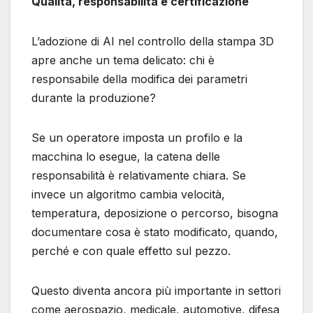
Qualità, responsabilità e certificazione
L’adozione di AI nel controllo della stampa 3D
apre anche un tema delicato: chi è
responsabile della modifica dei parametri
durante la produzione?
Se un operatore imposta un profilo e la
macchina lo esegue, la catena delle
responsabilità è relativamente chiara. Se
invece un algoritmo cambia velocità,
temperatura, deposizione o percorso, bisogna
documentare cosa è stato modificato, quando,
perché e con quale effetto sul pezzo.
Questo diventa ancora più importante in settori
come aerospazio, medicale, automotive, difesa