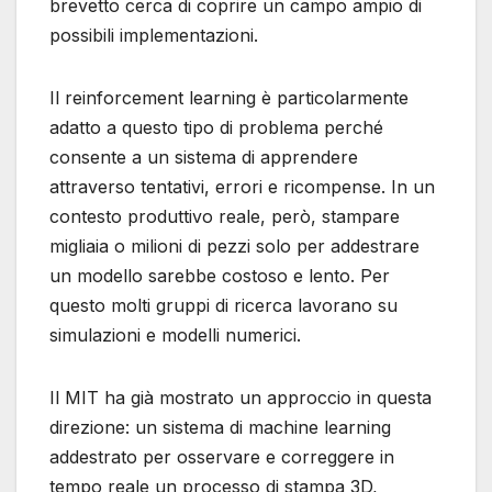
brevetto cerca di coprire un campo ampio di
possibili implementazioni.
Il reinforcement learning è particolarmente
adatto a questo tipo di problema perché
consente a un sistema di apprendere
attraverso tentativi, errori e ricompense. In un
contesto produttivo reale, però, stampare
migliaia o milioni di pezzi solo per addestrare
un modello sarebbe costoso e lento. Per
questo molti gruppi di ricerca lavorano su
simulazioni e modelli numerici.
Il MIT ha già mostrato un approccio in questa
direzione: un sistema di machine learning
addestrato per osservare e correggere in
tempo reale un processo di stampa 3D,