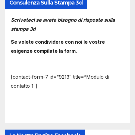
Consulenza Sulla Stampa 3d
Scriveteci se avete bisogno di risposte sulla
stampa 3d
Se volete condividere con noi le vostre
esigenze compilate la form.
[contact-form-7 id=”9213″ title=”Modulo di
contatto 1″]