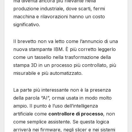
ma diventa ancora più rilevante nella
produzione industriale, dove scarti, fermi
macchina e rilavorazioni hanno un costo
significativo.
Il brevetto non va letto come l’annuncio di una
nuova stampante IBM. È più corretto leggerlo
come un tassello nella trasformazione della
stampa 3D in un processo più controllato, più
misurabile e più automatizzato.
La parte più interessante non è la presenza
della parola “AI”, ormai usata in modo molto
ampio. Il punto è l’uso dell’intelligenza
artificiale come
controllore di processo
, non
come semplice assistente. Se questa logica
arriverà nei firmware, negli slicer e nei sistemi