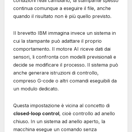
condizioni reali cambiano, la stampante spesso
continua comunque a eseguire il file, anche
quando il risultato non è più quello previsto.
Il brevetto IBM immagina invece un sistema in
cui la stampante può adattare il proprio
comportamento. Il motore AI riceve dati dai
sensori, li confronta con modelli previsionali e
decide se modificare il processo. Il sistema può
anche generare istruzioni di controllo,
compreso G-code o altri comandi eseguibili da
un modulo dedicato.
Questa impostazione è vicina al concetto di
closed-loop control
, cioè controllo ad anello
chiuso. In un sistema ad anello aperto, la
macchina esegue un comando senza