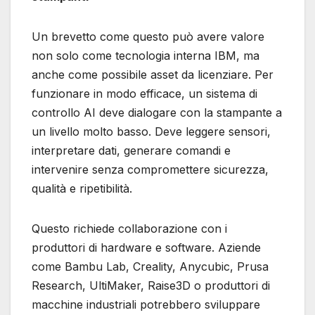
Un brevetto come questo può avere valore
non solo come tecnologia interna IBM, ma
anche come possibile asset da licenziare. Per
funzionare in modo efficace, un sistema di
controllo AI deve dialogare con la stampante a
un livello molto basso. Deve leggere sensori,
interpretare dati, generare comandi e
intervenire senza compromettere sicurezza,
qualità e ripetibilità.
Questo richiede collaborazione con i
produttori di hardware e software. Aziende
come Bambu Lab, Creality, Anycubic, Prusa
Research, UltiMaker, Raise3D o produttori di
macchine industriali potrebbero sviluppare