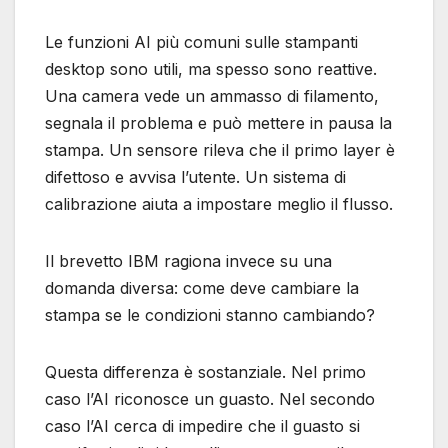
Le funzioni AI più comuni sulle stampanti
desktop sono utili, ma spesso sono reattive.
Una camera vede un ammasso di filamento,
segnala il problema e può mettere in pausa la
stampa. Un sensore rileva che il primo layer è
difettoso e avvisa l’utente. Un sistema di
calibrazione aiuta a impostare meglio il flusso.
Il brevetto IBM ragiona invece su una
domanda diversa: come deve cambiare la
stampa se le condizioni stanno cambiando?
Questa differenza è sostanziale. Nel primo
caso l’AI riconosce un guasto. Nel secondo
caso l’AI cerca di impedire che il guasto si