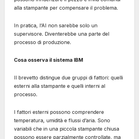
alla stampante per compensare il problema.
In pratica, l’AI non sarebbe solo un
supervisore. Diventerebbe una parte del
processo di produzione.
Cosa osserva il sistema IBM
Il brevetto distingue due gruppi di fattori: quelli
esterni alla stampante e quelli interni al
processo.
I fattori esterni possono comprendere
temperatura, umidità e flussi d’aria. Sono
variabili che in una piccola stampante chiusa
possono essere parzialmente controllate, ma