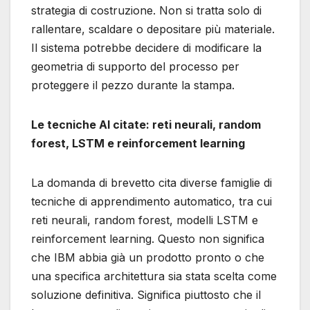
strategia di costruzione. Non si tratta solo di
rallentare, scaldare o depositare più materiale.
Il sistema potrebbe decidere di modificare la
geometria di supporto del processo per
proteggere il pezzo durante la stampa.
Le tecniche AI citate: reti neurali, random
forest, LSTM e reinforcement learning
La domanda di brevetto cita diverse famiglie di
tecniche di apprendimento automatico, tra cui
reti neurali, random forest, modelli LSTM e
reinforcement learning. Questo non significa
che IBM abbia già un prodotto pronto o che
una specifica architettura sia stata scelta come
soluzione definitiva. Significa piuttosto che il