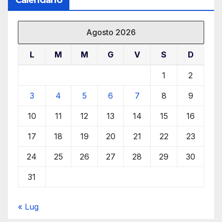
Agosto 2026
L
M
M
G
V
S
D
1
2
3
4
5
6
7
8
9
10
11
12
13
14
15
16
17
18
19
20
21
22
23
24
25
26
27
28
29
30
31
« Lug