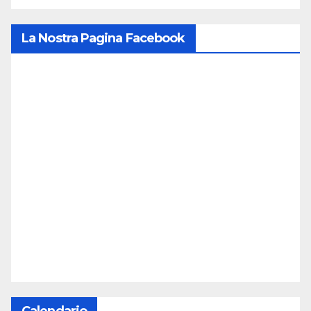
La Nostra Pagina Facebook
Calendario