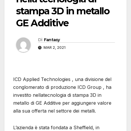
stampa 3D in metallo
GE Additive
Di
Fantasy
MAR 2, 2021
ICD Applied Technologies , una divisione del
conglomerato di produzione ICD Group , ha
investito nellatecnologia di stampa 3D in
metallo di GE Additive per aggiungere valore
alla sua offerta nel settore dei metalli.
L’azienda è stata fondata a Sheffield, in