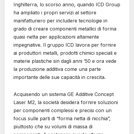
Inghilterra, lo scorso anno, quando ICD Group
ha ampliato i propri servizi al settore
manifatturiero per includere tecnologie in
grado di creare componenti metallici di forma
quasi netta per applicazioni altamente
impegnative. Il gruppo ICD lavora per fornire
ai produttori metalli, prodotti chimici speciali e
materie plastiche sin dagli anni ’50 e ora vede
la produzione additiva come una parte
importante delle sue capacità in crescita.
Acquisendo un sistema GE Additive Concept
Laser M2, la società desidera fornire soluzioni
per componenti complessi e precisi con un
focus sulle parti di “forma netta di nicchia”,
piuttosto che su volumi di massa di