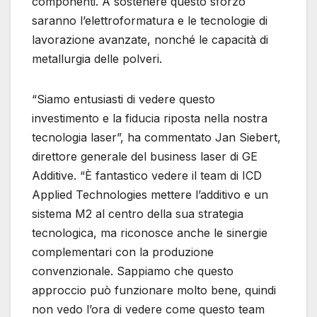
componenti. A sostenere questo sforzo
saranno l’elettroformatura e le tecnologie di
lavorazione avanzate, nonché le capacità di
metallurgia delle polveri.
“Siamo entusiasti di vedere questo
investimento e la fiducia riposta nella nostra
tecnologia laser”, ha commentato Jan Siebert,
direttore generale del business laser di GE
Additive. “È fantastico vedere il team di ICD
Applied Technologies mettere l’additivo e un
sistema M2 al centro della sua strategia
tecnologica, ma riconosce anche le sinergie
complementari con la produzione
convenzionale. Sappiamo che questo
approccio può funzionare molto bene, quindi
non vedo l’ora di vedere come questo team