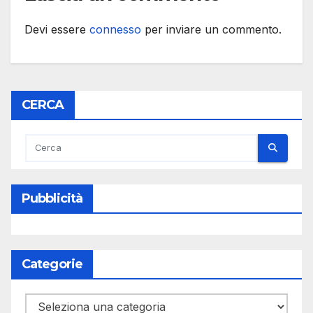
Devi essere
connesso
per inviare un commento.
CERCA
Pubblicità
Categorie
Categorie