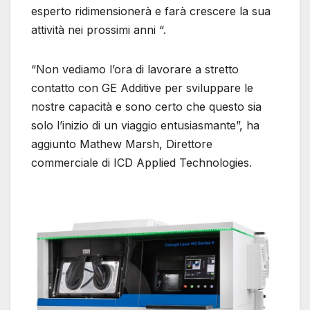
esperto ridimensionerà e farà crescere la sua
attività nei prossimi anni “.
“Non vediamo l’ora di lavorare a stretto
contatto con GE Additive per sviluppare le
nostre capacità e sono certo che questo sia
solo l’inizio di un viaggio entusiasmante”, ha
aggiunto Mathew Marsh, Direttore
commerciale di ICD Applied Technologies.