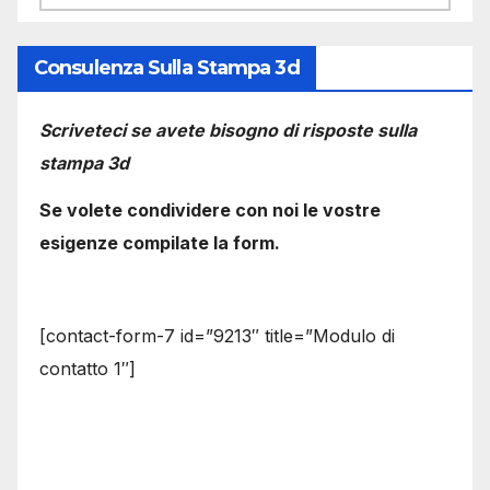
Consulenza Sulla Stampa 3d
Scriveteci se avete bisogno di risposte sulla
stampa 3d
Se volete condividere con noi le vostre
esigenze compilate la form.
[contact-form-7 id=”9213″ title=”Modulo di
contatto 1″]