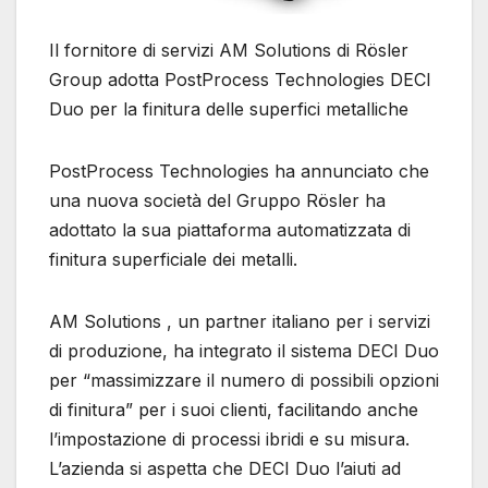
Il fornitore di servizi AM Solutions di Rösler
Group adotta PostProcess Technologies DECI
Duo per la finitura delle superfici metalliche
PostProcess Technologies ha annunciato che
una nuova società del Gruppo Rösler ha
adottato la sua piattaforma automatizzata di
finitura superficiale dei metalli.
AM Solutions , un partner italiano per i servizi
di produzione, ha integrato il sistema DECI Duo
per “massimizzare il numero di possibili opzioni
di finitura” per i suoi clienti, facilitando anche
l’impostazione di processi ibridi e su misura.
L’azienda si aspetta che DECI Duo l’aiuti ad