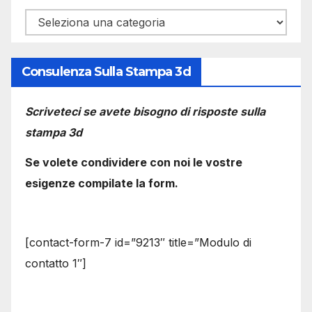
Categorie
Consulenza Sulla Stampa 3d
Scriveteci se avete bisogno di risposte sulla
stampa 3d
Se volete condividere con noi le vostre
esigenze compilate la form.
[contact-form-7 id=”9213″ title=”Modulo di
contatto 1″]