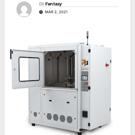
Di
Fantasy
MAR 2, 2021