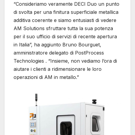
“Consideriamo veramente DECI Duo un punto
di svolta per una finitura superficiale metallica
additiva coerente e siamo entusiasti di vedere
AM Solutions sfruttare tutta la sua potenza
per il suo ufficio di servizi di recente apertura
in Italia”, ha aggiunto Bruno Bourguet,
amministratore delegato di PostProcess
Technologies . “Insieme, non vediamo l’ora di
aiutare i clienti a ridimensionare le loro
operazioni di AM in metallo.”