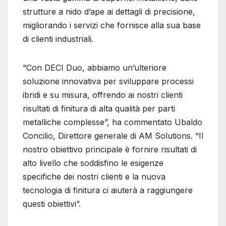
strutture a nido d’ape ai dettagli di precisione,
migliorando i servizi che fornisce alla sua base
di clienti industriali.
“Con DECI Duo, abbiamo un’ulteriore
soluzione innovativa per sviluppare processi
ibridi e su misura, offrendo ai nostri clienti
risultati di finitura di alta qualità per parti
metalliche complesse”, ha commentato Ubaldo
Concilio, Direttore generale di AM Solutions. “Il
nostro obiettivo principale è fornire risultati di
alto livello che soddisfino le esigenze
specifiche dei nostri clienti e la nuova
tecnologia di finitura ci aiuterà a raggiungere
questi obiettivi”.