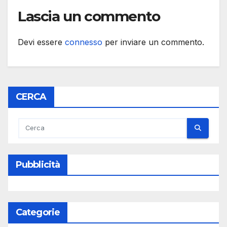
Lascia un commento
Devi essere
connesso
per inviare un commento.
CERCA
Pubblicità
Categorie