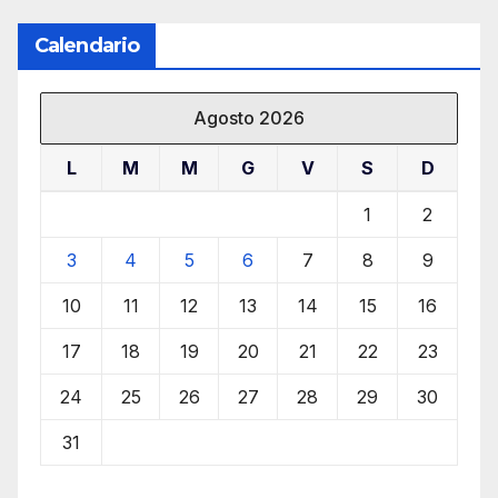
Calendario
Agosto 2026
L
M
M
G
V
S
D
1
2
3
4
5
6
7
8
9
10
11
12
13
14
15
16
17
18
19
20
21
22
23
24
25
26
27
28
29
30
31