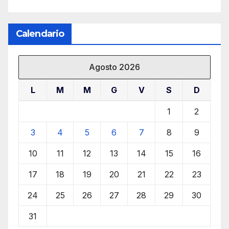
Calendario
Agosto 2026
L
M
M
G
V
S
D
1
2
3
4
5
6
7
8
9
10
11
12
13
14
15
16
17
18
19
20
21
22
23
24
25
26
27
28
29
30
31