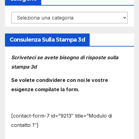
Categorie
Consulenza Sulla Stampa 3d
Scriveteci se avete bisogno di risposte sulla
stampa 3d
Se volete condividere con noi le vostre
esigenze compilate la form.
[contact-form-7 id=”9213″ title=”Modulo di
contatto 1″]