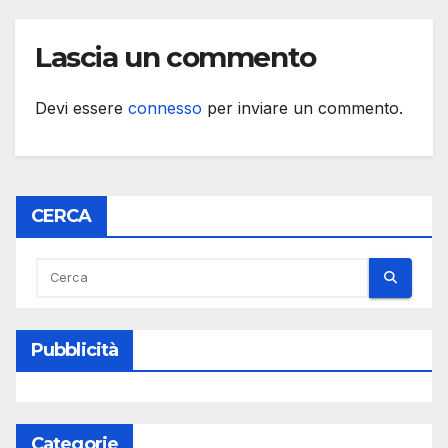
Lascia un commento
Devi essere
connesso
per inviare un commento.
CERCA
Pubblicità
Categorie