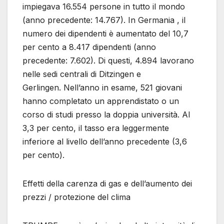
impiegava 16.554 persone in tutto il mondo
(anno precedente: 14.767). In Germania , il
numero dei dipendenti è aumentato del 10,7
per cento a 8.417 dipendenti (anno
precedente: 7.602). Di questi, 4.894 lavorano
nelle sedi centrali di Ditzingen e
Gerlingen. Nell’anno in esame, 521 giovani
hanno completato un apprendistato o un
corso di studi presso la doppia università. Al
3,3 per cento, il tasso era leggermente
inferiore al livello dell’anno precedente (3,6
per cento).
Effetti della carenza di gas e dell’aumento dei
prezzi / protezione del clima