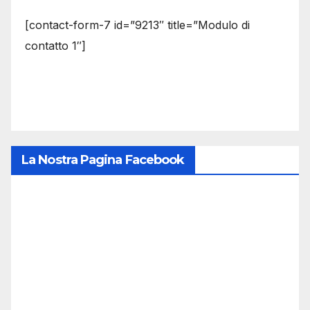
[contact-form-7 id=”9213″ title=”Modulo di
contatto 1″]
La Nostra Pagina Facebook