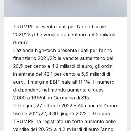
TRUMPF presenta i dati per l’anno fiscale
2021/22 // Le vendite aumentano a 4,2 miliardi
di euro
L’azienda high-tech presenta i dati per l’anno
finanziario 2021/22: le vendite aumentano del
20,5 per cento a 4,2 miliardi di euro, gli ordini
in entrata del 42,1 per cento a 5,6 miliardi di
euro. Il margine EBIT sale all’11,1%. Il numero
di dipendenti nel mondo aumenta di quasi
2.000 a 16.554, in Germania di 815.
Ditzingen, 27 ottobre 2022 – Alla fine dell’anno
fiscale 2021/22, il 30 giugno 2022, il Gruppo
TRUMPF ha registrato un forte aumento delle
vendite del 20,5% a 4,2 miliardi di euro (anno