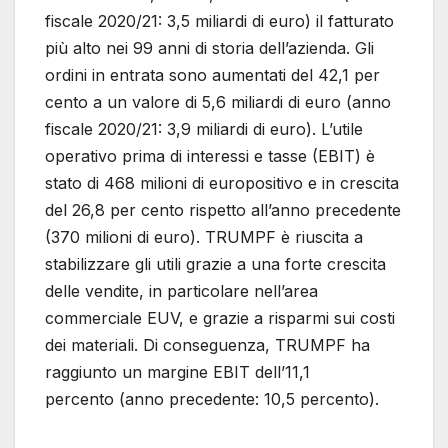
fiscale 2020/21: 3,5 miliardi di euro) il fatturato
più alto nei 99 anni di storia dell’azienda. Gli
ordini in entrata sono aumentati del 42,1 per
cento a un valore di 5,6 miliardi di euro (anno
fiscale 2020/21: 3,9 miliardi di euro). L’utile
operativo prima di interessi e tasse (EBIT) è
stato di 468 milioni di europositivo e in crescita
del 26,8 per cento rispetto all’anno precedente
(370 milioni di euro). TRUMPF è riuscita a
stabilizzare gli utili grazie a una forte crescita
delle vendite, in particolare nell’area
commerciale EUV, e grazie a risparmi sui costi
dei materiali. Di conseguenza, TRUMPF ha
raggiunto un margine EBIT dell’11,1
percento (anno precedente: 10,5 percento).