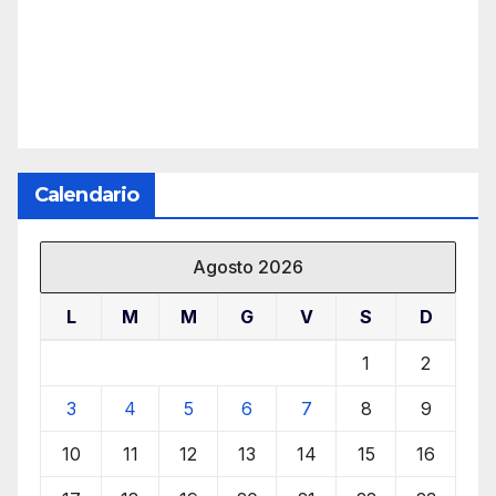
Calendario
Agosto 2026
L
M
M
G
V
S
D
1
2
3
4
5
6
7
8
9
10
11
12
13
14
15
16