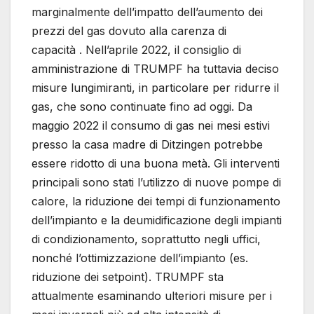
marginalmente dell’impatto dell’aumento dei
prezzi del gas dovuto alla carenza di
capacità . Nell’aprile 2022, il consiglio di
amministrazione di TRUMPF ha tuttavia deciso
misure lungimiranti, in particolare per ridurre il
gas, che sono continuate fino ad oggi. Da
maggio 2022 il consumo di gas nei mesi estivi
presso la casa madre di Ditzingen potrebbe
essere ridotto di una buona metà. Gli interventi
principali sono stati l’utilizzo di nuove pompe di
calore, la riduzione dei tempi di funzionamento
dell’impianto e la deumidificazione degli impianti
di condizionamento, soprattutto negli uffici,
nonché l’ottimizzazione dell’impianto (es.
riduzione dei setpoint). TRUMPF sta
attualmente esaminando ulteriori misure per i