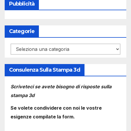
Pubblicità
Categorie
Categorie
Consulenza Sulla Stampa 3d
Scriveteci se avete bisogno di risposte sulla
stampa 3d
Se volete condividere con noi le vostre
esigenze compilate la form.