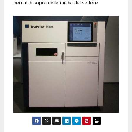
ben al di sopra della media del settore.