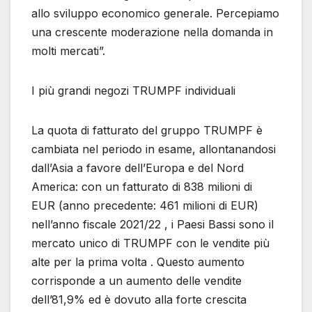
allo sviluppo economico generale. Percepiamo
una crescente moderazione nella domanda in
molti mercati”.
I più grandi negozi TRUMPF individuali
La quota di fatturato del gruppo TRUMPF è
cambiata nel periodo in esame, allontanandosi
dall’Asia a favore dell’Europa e del Nord
America: con un fatturato di 838 milioni di
EUR (anno precedente: 461 milioni di EUR)
nell’anno fiscale 2021/22 , i Paesi Bassi sono il
mercato unico di TRUMPF con le vendite più
alte per la prima volta . Questo aumento
corrisponde a un aumento delle vendite
dell’81,9% ed è dovuto alla forte crescita