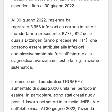
dipendenti fino al 30 giugno 2022
Al 30 giugno 2022, l’azienda ha
registrato 3.958 infezioni da corona in tutto il
mondo (anno precedente: 877) , 822 delle
quali a Ditzingen (anno precedente: 114), che
possono essere attribuite alle infezioni
complessivamente più forti all’estero e alla
diagnostica avanzata dei test e la registrazione
sistematica.
Il numero dei dipendenti di TRUMPF è
aumentato di quasi 2.000 unità nel periodo in
esame. In particolare, sono stati creati nuovi
posti di lavoro nei settori in crescita dell’EUV e
dell’elettronica. Al 30 giugno 2022, l’azienda