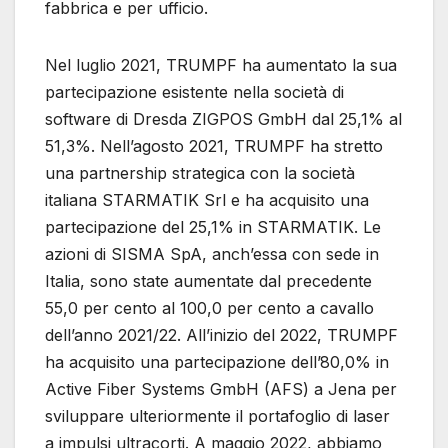
fabbrica e per ufficio.
Nel luglio 2021, TRUMPF ha aumentato la sua
partecipazione esistente nella società di
software di Dresda ZIGPOS GmbH dal 25,1% al
51,3%. Nell’agosto 2021, TRUMPF ha stretto
una partnership strategica con la società
italiana STARMATIK Srl e ha acquisito una
partecipazione del 25,1% in STARMATIK. Le
azioni di SISMA SpA, anch’essa con sede in
Italia, sono state aumentate dal precedente
55,0 per cento al 100,0 per cento a cavallo
dell’anno 2021/22. All’inizio del 2022, TRUMPF
ha acquisito una partecipazione dell’80,0% in
Active Fiber Systems GmbH (AFS) a Jena per
sviluppare ulteriormente il portafoglio di laser
a impulsi ultracorti. A maggio 2022, abbiamo