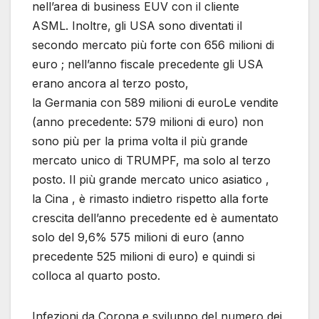
nell’area di business EUV con il cliente
ASML. Inoltre, gli USA sono diventati il ​​
secondo mercato più forte con 656 milioni di
euro ; nell’anno fiscale precedente gli USA
erano ancora al terzo posto,
la Germania con 589 milioni di euroLe vendite
(anno precedente: 579 milioni di euro) non
sono più per la prima volta il più grande
mercato unico di TRUMPF, ma solo al terzo
posto. Il più grande mercato unico asiatico ,
la Cina , è rimasto indietro rispetto alla forte
crescita dell’anno precedente ed è aumentato
solo del 9,6% 575 milioni di euro (anno
precedente 525 milioni di euro) e quindi si
colloca al quarto posto.
Infezioni da Corona e sviluppo del numero dei