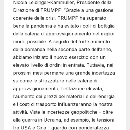
Nicola Leibinger-Kammüller, Presidente della
Direzione di TRUMPF: “Grazie a una gestione
coerente delle crisi, TRUMPF ha superato
bene la pandemia e ha evitato i colli di bottiglia
della catena di approvvigionamento nel miglior
modo possibile. A seguito del forte aumento
della domanda nella seconda parte dell’anno,
abbiamo iniziato il nuovo esercizio con un
elevato livello di ordini in entrata. Tuttavia, nei
prossimi mesi permane una grande incertezza
su come le strozzature nelle catene di
approvvigionamento, l’inflazione elevata,
l’aumento dei prezzi dei materiali e dell’energia
e i costi di trasporto influenzeranno la nostra
attività. Viste le incertezze geopolitiche – oltre
alla guerra in Ucraina, ad esempio, le tensioni
tra USA e Cina – guardo con ponderatezza