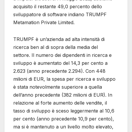
acquisito il restante 49,0 percento dello
sviluppatore di software indiano TRUMPF
Metamation Private Limited.
TRUMPF è un’azienda ad alta intensità di
ricerca ben al di sopra della media del
settore. Il numero dei dipendenti in ricerca e
sviluppo è aumentato del 14,3 per cento a
2.623 (anno precedente 2.294). Con 448
milioni di EUR, la spesa per ricerca e sviluppo
è stata notevolmente superiore a quella
dell’anno precedente (382 milioni di EUR). In
relazione al forte aumento delle vendite, il
tasso di sviluppo è sceso leggermente al 10,6
per cento (anno precedente 10,9 per cento),
ma si è mantenuto a un livello molto elevato,