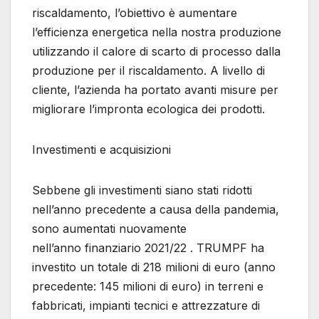
riscaldamento, l’obiettivo è aumentare
l’efficienza energetica nella nostra produzione
utilizzando il calore di scarto di processo dalla
produzione per il riscaldamento. A livello di
cliente, l’azienda ha portato avanti misure per
migliorare l’impronta ecologica dei prodotti.
Investimenti e acquisizioni
Sebbene gli investimenti siano stati ridotti
nell’anno precedente a causa della pandemia,
sono aumentati nuovamente
nell’anno finanziario 2021/22 . TRUMPF ha
investito un totale di 218 milioni di euro (anno
precedente: 145 milioni di euro) in terreni e
fabbricati, impianti tecnici e attrezzature di