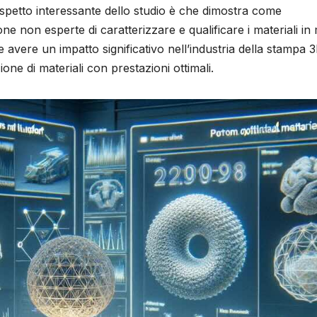
n aspetto interessante dello studio è che dimostra come
sone non esperte di caratterizzare e qualificare i materiali i
 avere un impatto significativo nell’industria della stampa 
ione di materiali con prestazioni ottimali.