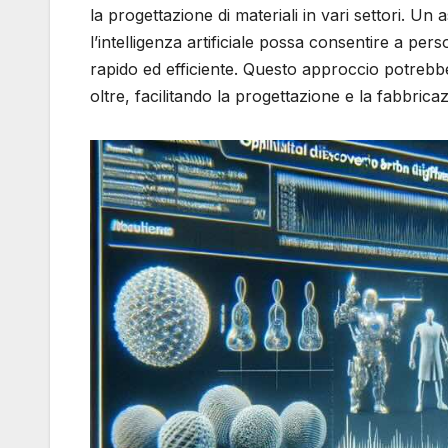
la progettazione di materiali in vari settori. U
l’intelligenza artificiale possa consentire a per
rapido ed efficiente. Questo approccio potrebbe
oltre, facilitando la progettazione e la fabbricaz