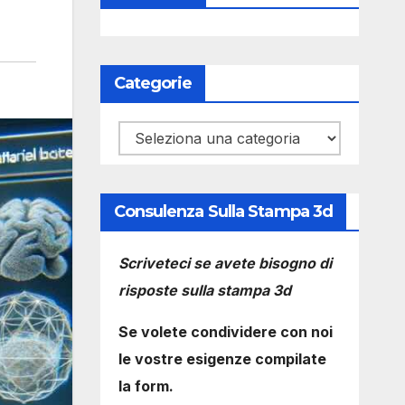
Categorie
Categorie
Consulenza Sulla Stampa 3d
Scriveteci se avete bisogno di
risposte sulla stampa 3d
Se volete condividere con noi
le vostre esigenze compilate
la form.