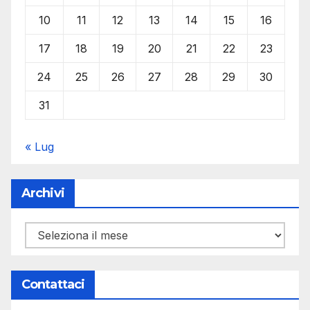
10
11
12
13
14
15
16
17
18
19
20
21
22
23
24
25
26
27
28
29
30
31
« Lug
Archivi
Archivi
Contattaci