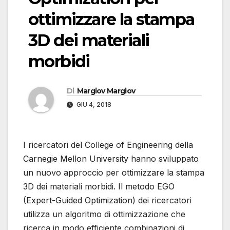
ottimizzare la stampa
3D dei materiali
morbidi
Di
Margiov Margiov
GIU 4, 2018
I ricercatori del College of Engineering della
Carnegie Mellon University hanno sviluppato
un nuovo approccio per ottimizzare la stampa
3D dei materiali morbidi. Il metodo EGO
(Expert-Guided Optimization) dei ricercatori
utilizza un algoritmo di ottimizzazione che
ricerca in modo efficiente combinazioni di