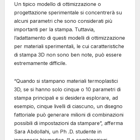
Un tipico modello di ottimizzazione o
progettazione sperimentale si concentrerà su
alcuni parametri che sono considerati più
importanti per la stampa. Tuttavia,
l’adattamento di questi modelli di ottimizzazione
per materiali sperimentali, le cui caratteristiche
di stampa 3D non sono ben note, può essere
estremamente difficile.
“Quando si stampano materiali termoplastici
3D, se si hanno solo cinque o 10 parametri di
stampa principali e si desidera esplorare, ad
esempio, cinque livelli di ciascuno, un disegno
fattoriale può generare milioni di combinazioni
possibili di impostazioni da stampare”, afferma
Sara Abdollahi, un Ph .D. studente in