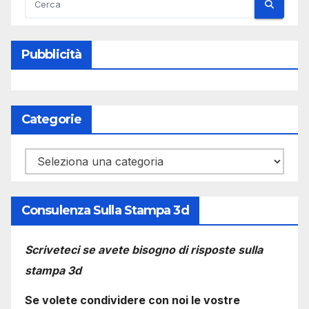
Pubblicità
Categorie
Categorie
Consulenza Sulla Stampa 3d
Scriveteci se avete bisogno di risposte sulla
stampa 3d
Se volete condividere con noi le vostre