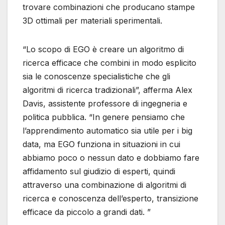
trovare combinazioni che producano stampe
3D ottimali per materiali sperimentali.
“Lo scopo di EGO è creare un algoritmo di
ricerca efficace che combini in modo esplicito
sia le conoscenze specialistiche che gli
algoritmi di ricerca tradizionali”, afferma Alex
Davis, assistente professore di ingegneria e
politica pubblica. “In genere pensiamo che
l’apprendimento automatico sia utile per i big
data, ma EGO funziona in situazioni in cui
abbiamo poco o nessun dato e dobbiamo fare
affidamento sul giudizio di esperti, quindi
attraverso una combinazione di algoritmi di
ricerca e conoscenza dell’esperto, transizione
efficace da piccolo a grandi dati. ”