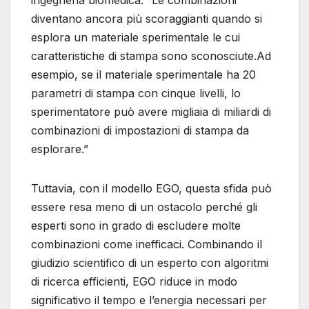
ingegneria biomedica. “Le combinazioni
diventano ancora più scoraggianti quando si
esplora un materiale sperimentale le cui
caratteristiche di stampa sono sconosciute.Ad
esempio, se il materiale sperimentale ha 20
parametri di stampa con cinque livelli, lo
sperimentatore può avere migliaia di miliardi di
combinazioni di impostazioni di stampa da
esplorare.”
Tuttavia, con il modello EGO, questa sfida può
essere resa meno di un ostacolo perché gli
esperti sono in grado di escludere molte
combinazioni come inefficaci. Combinando il
giudizio scientifico di un esperto con algoritmi
di ricerca efficienti, EGO riduce in modo
significativo il tempo e l’energia necessari per