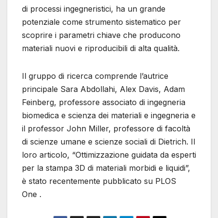
di processi ingegneristici, ha un grande
potenziale come strumento sistematico per
scoprire i parametri chiave che producono
materiali nuovi e riproducibili di alta qualità.
Il gruppo di ricerca comprende l’autrice
principale Sara Abdollahi, Alex Davis, Adam
Feinberg, professore associato di ingegneria
biomedica e scienza dei materiali e ingegneria e
il professor John Miller, professore di facoltà
di scienze umane e scienze sociali di Dietrich. Il
loro articolo, “Ottimizzazione guidata da esperti
per la stampa 3D di materiali morbidi e liquidi”,
è stato recentemente pubblicato su PLOS
One .