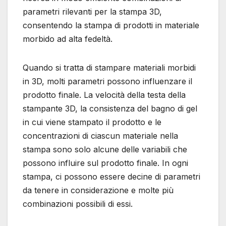
parametri rilevanti per la stampa 3D,
consentendo la stampa di prodotti in materiale
morbido ad alta fedeltà.
Quando si tratta di stampare materiali morbidi
in 3D, molti parametri possono influenzare il
prodotto finale. La velocità della testa della
stampante 3D, la consistenza del bagno di gel
in cui viene stampato il prodotto e le
concentrazioni di ciascun materiale nella
stampa sono solo alcune delle variabili che
possono influire sul prodotto finale. In ogni
stampa, ci possono essere decine di parametri
da tenere in considerazione e molte più
combinazioni possibili di essi.