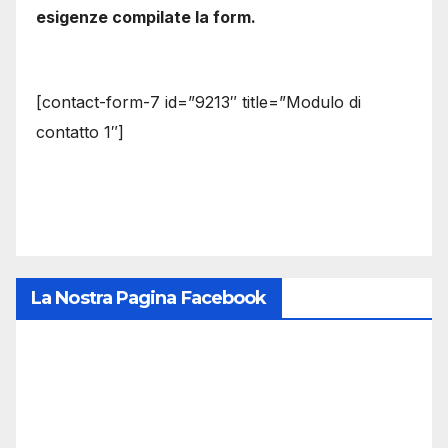
esigenze compilate la form.
[contact-form-7 id=”9213″ title=”Modulo di
contatto 1″]
La Nostra Pagina Facebook