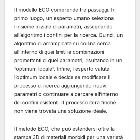
Il modello EGO comprende tre passaggi. In
primo luogo, un esperto umano seleziona
l’insieme iniziale di parametri, assegnando
all’algoritmo i confini per la ricerca. Quindi, un
algoritmo di arrampicata su collina cerca
all’interno di quei limiti le combinazioni
promettenti di quei parametri, risultando in un
“optimum locale”. Infine, l’esperto valuta
l’optimum locale e decide se modificare il
processo di ricerca aggiungendo nuovi
parametri o continuare a cercare all’interno
dei confini esistenti. Il processo itera finché
non viene trovata una soluzione ideale.
Il metodo EGO, che può estendersi oltre la
stampa 3D di materiali morbidi per una varietà