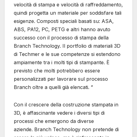
velocità di stampa e velocità di raffreddamento,
quindi progetta un materiale per soddisfare tali
esigenze. Composti speciali basati su: ASA,
ABS, PA12, PC, PETG e altri hanno avuto
successo con il processo di stampa della
Branch Technology. Il portfolio di materiali 3D
di Techmer e le sue competenze si estendono
ampiamente tra i molti tipi di stampante. È
previsto che molti potrebbero essere
personalizzati per lavorare sul processo
Branch oltre a quelli già elencati. ”
Con il crescere della costruzione stampata in
3D, è affascinante vedere i diversi tipi di
processi che emergono da diverse
aziende. Branch Technology non pretende di