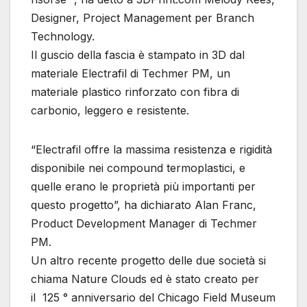
Designer, Project Management per Branch
Technology.
Il guscio della fascia è stampato in 3D dal
materiale Electrafil di Techmer PM, un
materiale plastico rinforzato con fibra di
carbonio, leggero e resistente.
“Electrafil offre la massima resistenza e rigidità
disponibile nei compound termoplastici, e
quelle erano le proprietà più importanti per
questo progetto”, ha dichiarato Alan Franc,
Product Development Manager di Techmer
PM.
Un altro recente progetto delle due società si
chiama Nature Clouds ed è stato creato per
il 125 ° anniversario del Chicago Field Museum