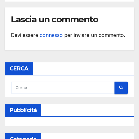
Lascia un commento
Devi essere
connesso
per inviare un commento.
CERCA
Pubblicità