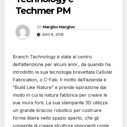
Techmer PM
Di
Margiov Margiov
AGO 8, 2018
Branch Technology è stata al centro
dell’attenzione per alcuni anni , da quando ha
introdotto la sua tecnologia brevettata Cellular
Fabrication, o C-Fab. Il motto dell’azienda è
“Build Like Nature” e prende ispirazione dal
modo in cui la natura fabbrica per creare le
sue mura forti. La sua stampante 3D utilizza
un grande braccio robotico per costruire
forme libere nello spazio aperto, che gli
consente di creare strutture imponenti come