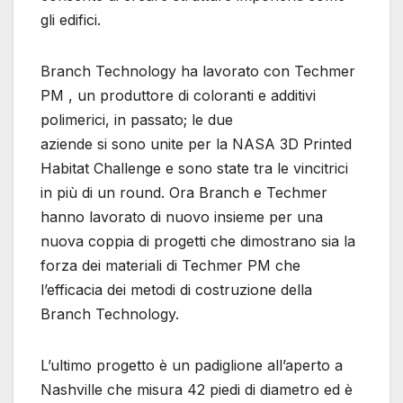
gli edifici.
Branch Technology ha lavorato con Techmer
PM , un produttore di coloranti e additivi
polimerici, in passato; le due
aziende si sono unite per la NASA 3D Printed
Habitat Challenge e sono state tra le vincitrici
in più di un round. Ora Branch e Techmer
hanno lavorato di nuovo insieme per una
nuova coppia di progetti che dimostrano sia la
forza dei materiali di Techmer PM che
l’efficacia dei metodi di costruzione della
Branch Technology.
L’ultimo progetto è un padiglione all’aperto a
Nashville che misura 42 piedi di diametro ed è