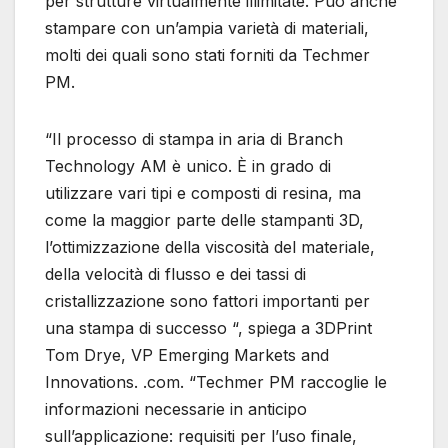
per strutture virtualmente illimitate. Può anche
stampare con un’ampia varietà di materiali,
molti dei quali sono stati forniti da Techmer
PM.
“Il processo di stampa in aria di Branch
Technology AM è unico. È in grado di
utilizzare vari tipi e composti di resina, ma
come la maggior parte delle stampanti 3D,
l’ottimizzazione della viscosità del materiale,
della velocità di flusso e dei tassi di
cristallizzazione sono fattori importanti per
una stampa di successo “, spiega a 3DPrint
Tom Drye, VP Emerging Markets and
Innovations. .com. “Techmer PM raccoglie le
informazioni necessarie in anticipo
sull’applicazione: requisiti per l’uso finale,