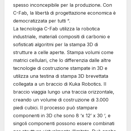
spesso inconcepibile per la produzione. Con
C-Fab, la libertà di progettazione economica è
democratizzata per tutti “.
La tecnologia C-Fab utilizza la robotica
industriale, materiali compositi di carbonio e
sofisticati algoritmi per la stampa 3D di
strutture a celle aperte. Stampa volumi come
matrici cellulari, che lo differenzia dalle altre
tecnologie di costruzione stampate in 3D e
utilizza una testina di stampa 3D brevettata
collegata a un braccio di Kuka Robotics. Il
braccio viaggia lungo una traccia orizzontale,
creando un volume di costruzione di 3.000
piedi cubici. Il processo può stampare
componenti in 3D che sono 8 ‘x 12’ x 30 ‘, e
singoli componenti possono essere combinati