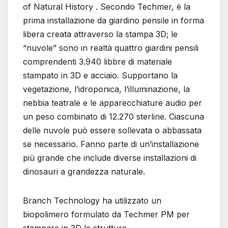
of Natural History . Secondo Techmer, è la
prima installazione da giardino pensile in forma
libera creata attraverso la stampa 3D; le
“nuvole” sono in realtà quattro giardini pensili
comprendenti 3.940 libbre di materiale
stampato in 3D e acciaio. Supportano la
vegetazione, l’idroponica, l’illuminazione, la
nebbia teatrale e le apparecchiature audio per
un peso combinato di 12.270 sterline. Ciascuna
delle nuvole può essere sollevata o abbassata
se necessario. Fanno parte di un’installazione
più grande che include diverse installazioni di
dinosauri a grandezza naturale.
Branch Technology ha utilizzato un
biopolimero formulato da Techmer PM per