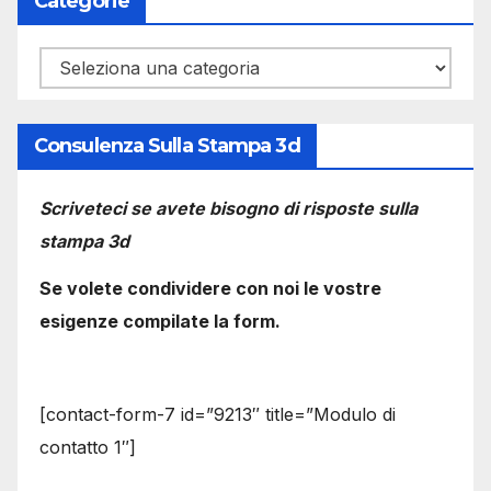
Categorie
Categorie
Consulenza Sulla Stampa 3d
Scriveteci se avete bisogno di risposte sulla
stampa 3d
Se volete condividere con noi le vostre
esigenze compilate la form.
[contact-form-7 id=”9213″ title=”Modulo di
contatto 1″]