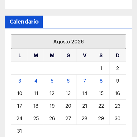
Calendario
Agosto 2026
L
M
M
G
V
S
D
1
2
3
4
5
6
7
8
9
10
11
12
13
14
15
16
17
18
19
20
21
22
23
24
25
26
27
28
29
30
31