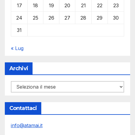
17
18
19
20
21
22
23
24
25
26
27
28
29
30
31
« Lug
Archivi
Archivi
Contattaci
info@atamai.it