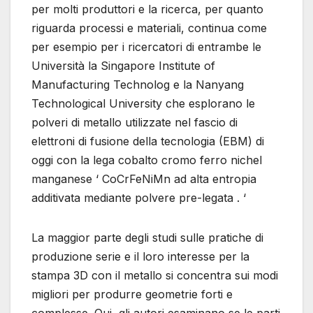
per molti produttori e la ricerca, per quanto
riguarda processi e materiali, continua come
per esempio per i ricercatori di entrambe le
Università la Singapore Institute of
Manufacturing Technolog e la Nanyang
Technological University che esplorano le
polveri di metallo utilizzate nel fascio di
elettroni di fusione della tecnologia (EBM) di
oggi con la lega cobalto cromo ferro nichel
manganese ‘ CoCrFeNiMn ad alta entropia
additivata mediante polvere pre-legata . ‘
La maggior parte degli studi sulle pratiche di
produzione serie e il loro interesse per la
stampa 3D con il metallo si concentra sui modi
migliori per produrre geometrie forti e