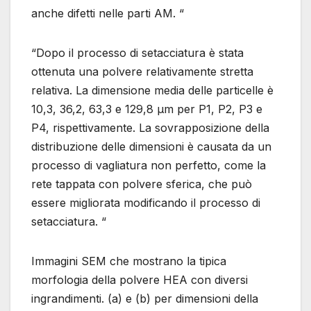
anche difetti nelle parti AM. “
“Dopo il processo di setacciatura è stata
ottenuta una polvere relativamente stretta
relativa. La dimensione media delle particelle è
10,3, 36,2, 63,3 e 129,8 μm per P1, P2, P3 e
P4, rispettivamente. La sovrapposizione della
distribuzione delle dimensioni è causata da un
processo di vagliatura non perfetto, come la
rete tappata con polvere sferica, che può
essere migliorata modificando il processo di
setacciatura. “
Immagini SEM che mostrano la tipica
morfologia della polvere HEA con diversi
ingrandimenti. (a) e (b) per dimensioni della