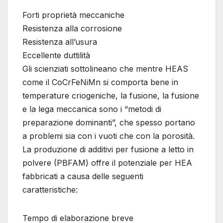
Forti proprietà meccaniche
Resistenza alla corrosione
Resistenza all’usura
Eccellente duttilità
Gli scienziati sottolineano che mentre HEAS
come il CoCrFeNiMn si comporta bene in
temperature criogeniche, la fusione, la fusione
e la lega meccanica sono i “metodi di
preparazione dominanti”, che spesso portano
a problemi sia con i vuoti che con la porosità.
La produzione di additivi per fusione a letto in
polvere (PBFAM) offre il potenziale per HEA
fabbricati a causa delle seguenti
caratteristiche:
Tempo di elaborazione breve