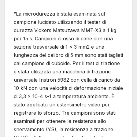
“La microdurezza è stata esaminata sul
campione lucidato utilizzando il tester di
durezza Vickers Matsuzawa MMT-X3 a 1 kg
per 15 s. Campioni di osso di cane con una
sezione trasversale di 1 × 3 mm2 e una
lunghezza del calibro di 5 mm sono stati tagliati
dal campione di cuboide. Per il test di trazione
è stata utilizzata una macchina di trazione
universale Instron 5982 con cella di carico da
10 kN con una velocità di deformazione iniziale
di 3,3 × 10-4 s-1 a temperatura ambiente. È
stato applicato un estensimetro video per
registrare lo sforzo. Tre campioni sono stati
esaminati per ottenere la resistenza allo
snervamento (YS), la resistenza a trazione