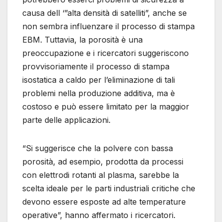
causa dell ‘”alta densità di satelliti”, anche se
non sembra influenzare il processo di stampa
EBM. Tuttavia, la porosità è una
preoccupazione e i ricercatori suggeriscono
provvisoriamente il processo di stampa
isostatica a caldo per l’eliminazione di tali
problemi nella produzione additiva, ma è
costoso e può essere limitato per la maggior
parte delle applicazioni.
“Si suggerisce che la polvere con bassa
porosità, ad esempio, prodotta da processi
con elettrodi rotanti al plasma, sarebbe la
scelta ideale per le parti industriali critiche che
devono essere esposte ad alte temperature
operative”, hanno affermato i ricercatori.