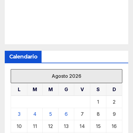
Calendario
Agosto 2026
L
M
M
G
V
S
D
1
2
3
4
5
6
7
8
9
10
11
12
13
14
15
16