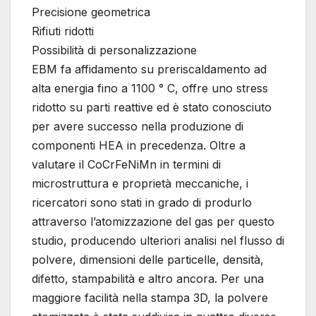
Precisione geometrica
Rifiuti ridotti
Possibilità di personalizzazione
EBM fa affidamento su preriscaldamento ad
alta energia fino a 1100 ° C, offre uno stress
ridotto su parti reattive ed è stato conosciuto
per avere successo nella produzione di
componenti HEA in precedenza. Oltre a
valutare il CoCrFeNiMn in termini di
microstruttura e proprietà meccaniche, i
ricercatori sono stati in grado di produrlo
attraverso l’atomizzazione del gas per questo
studio, producendo ulteriori analisi nel flusso di
polvere, dimensioni delle particelle, densità,
difetto, stampabilità e altro ancora. Per una
maggiore facilità nella stampa 3D, la polvere