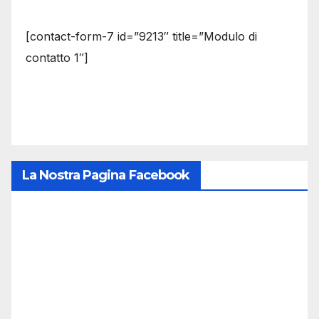
[contact-form-7 id=”9213″ title=”Modulo di
contatto 1″]
La Nostra Pagina Facebook