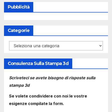
Pubblicità
Categorie
Categorie
Consulenza Sulla Stampa 3d
Scriveteci se avete bisogno di risposte sulla
stampa 3d
Se volete condividere con noi le vostre
esigenze compilate la form.