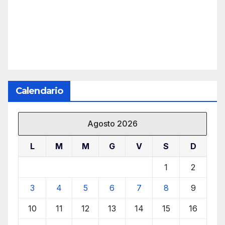
Calendario
Agosto 2026
L
M
M
G
V
S
D
1
2
3
4
5
6
7
8
9
10
11
12
13
14
15
16