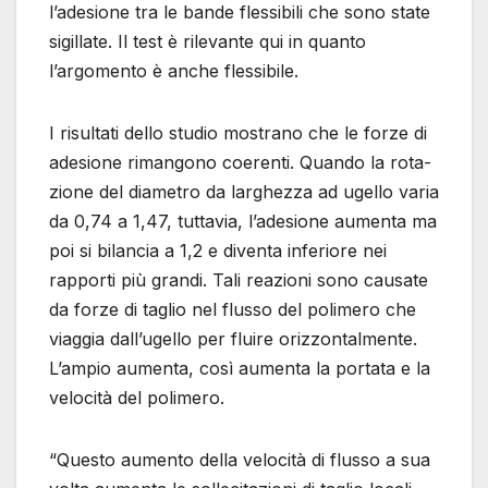
l’adesione tra le bande flessibili che sono state
sigillate. Il test è rilevante qui in quanto
l’argomento è anche flessibile.
I risultati dello studio mostrano che le forze di
adesione rimangono coerenti. Quando la rota-
zione del diametro da larghezza ad ugello varia
da 0,74 a 1,47, tuttavia, l’adesione aumenta ma
poi si bilancia a 1,2 e diventa inferiore nei
rapporti più grandi. Tali reazioni sono causate
da forze di taglio nel flusso del polimero che
viaggia dall’ugello per fluire orizzontalmente.
L’ampio aumenta, così aumenta la portata e la
velocità del polimero.
“Questo aumento della velocità di flusso a sua