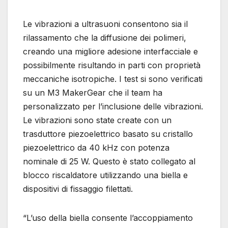
Le vibrazioni a ultrasuoni consentono sia il
rilassamento che la diffusione dei polimeri,
creando una migliore adesione interfacciale e
possibilmente risultando in parti con proprietà
meccaniche isotropiche. I test si sono verificati
su un M3 MakerGear che il team ha
personalizzato per l’inclusione delle vibrazioni.
Le vibrazioni sono state create con un
trasduttore piezoelettrico basato su cristallo
piezoelettrico da 40 kHz con potenza
nominale di 25 W. Questo è stato collegato al
blocco riscaldatore utilizzando una biella e
dispositivi di fissaggio filettati.
“L’uso della biella consente l’accoppiamento