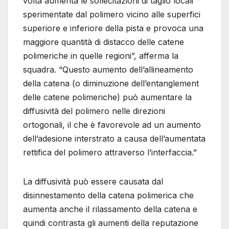
volta aumenta le sollecitazioni di taglio locali
sperimentate dal polimero vicino alle superfici
superiore e inferiore della pista e provoca una
maggiore quantità di distacco delle catene
polimeriche in quelle regioni”, afferma la
squadra. “Questo aumento dell’allineamento
della catena (o diminuzione dell’entanglement
delle catene polimeriche) può aumentare la
diffusività del polimero nelle direzioni
ortogonali, il che è favorevole ad un aumento
dell’adesione interstrato a causa dell’aumentata
rettifica del polimero attraverso l’interfaccia.”
La diffusività può essere causata dal
disinnestamento della catena polimerica che
aumenta anche il rilassamento della catena e
quindi contrasta gli aumenti della reputazione