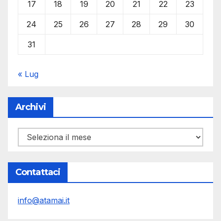
17
18
19
20
21
22
23
24
25
26
27
28
29
30
31
« Lug
Archivi
Archivi
Contattaci
info@atamai.it