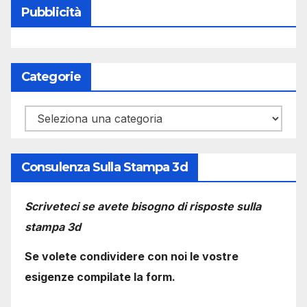
Pubblicità
Categorie
Categorie
Consulenza Sulla Stampa 3d
Scriveteci se avete bisogno di risposte sulla
stampa 3d
Se volete condividere con noi le vostre
esigenze compilate la form.