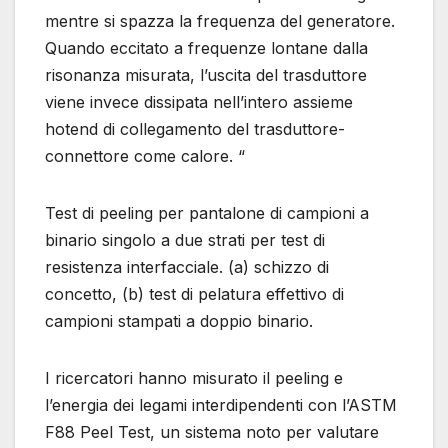
mentre si spazza la frequenza del generatore.
Quando eccitato a frequenze lontane dalla
risonanza misurata, l’uscita del trasduttore
viene invece dissipata nell’intero assieme
hotend di collegamento del trasduttore-
connettore come calore. “
Test di peeling per pantalone di campioni a
binario singolo a due strati per test di
resistenza interfacciale. (a) schizzo di
concetto, (b) test di pelatura effettivo di
campioni stampati a doppio binario.
I ricercatori hanno misurato il peeling e
l’energia dei legami interdipendenti con l’ASTM
F88 Peel Test, un sistema noto per valutare