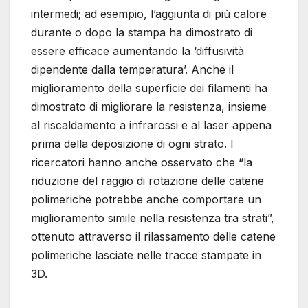
intermedi; ad esempio, l’aggiunta di più calore
durante o dopo la stampa ha dimostrato di
essere efficace aumentando la ‘diffusività
dipendente dalla temperatura’. Anche il
miglioramento della superficie dei filamenti ha
dimostrato di migliorare la resistenza, insieme
al riscaldamento a infrarossi e al laser appena
prima della deposizione di ogni strato. I
ricercatori hanno anche osservato che “la
riduzione del raggio di rotazione delle catene
polimeriche potrebbe anche comportare un
miglioramento simile nella resistenza tra strati”,
ottenuto attraverso il rilassamento delle catene
polimeriche lasciate nelle tracce stampate in
3D.