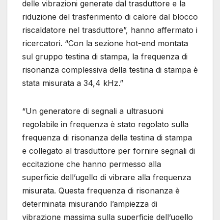
delle vibrazioni generate dal trasduttore e la
riduzione del trasferimento di calore dal blocco
riscaldatore nel trasduttore”, hanno affermato i
ricercatori. “Con la sezione hot-end montata
sul gruppo testina di stampa, la frequenza di
risonanza complessiva della testina di stampa è
stata misurata a 34,4 kHz.”
“Un generatore di segnali a ultrasuoni
regolabile in frequenza è stato regolato sulla
frequenza di risonanza della testina di stampa
e collegato al trasduttore per fornire segnali di
eccitazione che hanno permesso alla
superficie dell’ugello di vibrare alla frequenza
misurata. Questa frequenza di risonanza è
determinata misurando l’ampiezza di
vibrazione massima sulla superficie dell’ugello