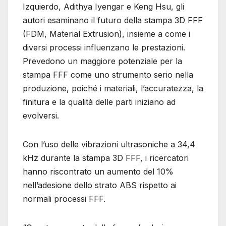
Izquierdo, Adithya Iyengar e Keng Hsu, gli
autori esaminano il futuro della stampa 3D FFF
(FDM, Material Extrusion), insieme a come i
diversi processi influenzano le prestazioni.
Prevedono un maggiore potenziale per la
stampa FFF come uno strumento serio nella
produzione, poiché i materiali, l’accuratezza, la
finitura e la qualità delle parti iniziano ad
evolversi.
Con l’uso delle vibrazioni ultrasoniche a 34,4
kHz durante la stampa 3D FFF, i ricercatori
hanno riscontrato un aumento del 10%
nell’adesione dello strato ABS rispetto ai
normali processi FFF.