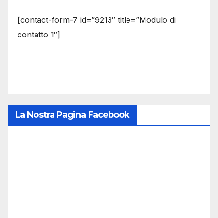
[contact-form-7 id=”9213″ title=”Modulo di
contatto 1″]
La Nostra Pagina Facebook