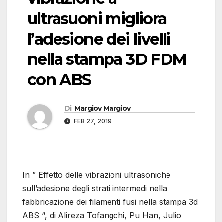
ultrasuoni migliora
l’adesione dei livelli
nella stampa 3D FDM
con ABS
Di
Margiov Margiov
FEB 27, 2019
In ” Effetto delle vibrazioni ultrasoniche
sull’adesione degli strati intermedi nella
fabbricazione dei filamenti fusi nella stampa 3d
ABS “, di Alireza Tofangchi, Pu Han, Julio