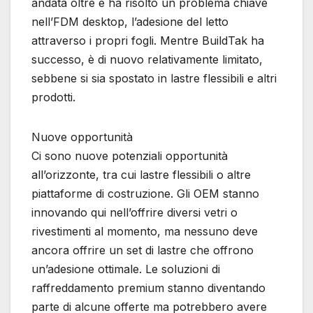
andata oltre e ha risolto un problema chiave
nell’FDM desktop, l’adesione del letto
attraverso i propri fogli. Mentre BuildTak ha
successo, è di nuovo relativamente limitato,
sebbene si sia spostato in lastre flessibili e altri
prodotti.
Nuove opportunità
Ci sono nuove potenziali opportunità
all’orizzonte, tra cui lastre flessibili o altre
piattaforme di costruzione. Gli OEM stanno
innovando qui nell’offrire diversi vetri o
rivestimenti al momento, ma nessuno deve
ancora offrire un set di lastre che offrono
un’adesione ottimale. Le soluzioni di
raffreddamento premium stanno diventando
parte di alcune offerte ma potrebbero avere