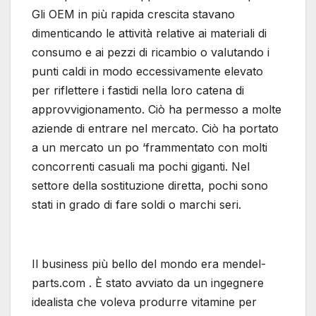
Gli OEM in più rapida crescita stavano
dimenticando le attività relative ai materiali di
consumo e ai pezzi di ricambio o valutando i
punti caldi in modo eccessivamente elevato
per riflettere i fastidi nella loro catena di
approvvigionamento. Ciò ha permesso a molte
aziende di entrare nel mercato. Ciò ha portato
a un mercato un po ‘frammentato con molti
concorrenti casuali ma pochi giganti. Nel
settore della sostituzione diretta, pochi sono
stati in grado di fare soldi o marchi seri.
Il business più bello del mondo era mendel-
parts.com . È stato avviato da un ingegnere
idealista che voleva produrre vitamine per