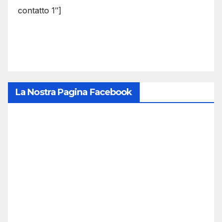
contatto 1″]
La Nostra Pagina Facebook