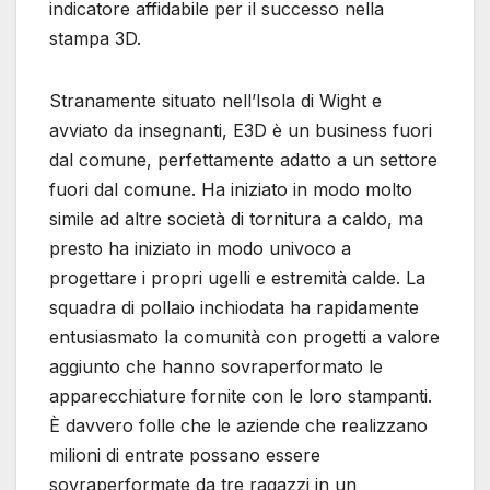
indicatore affidabile per il successo nella
stampa 3D.
Stranamente situato nell’Isola di Wight e
avviato da insegnanti, E3D è un business fuori
dal comune, perfettamente adatto a un settore
fuori dal comune. Ha iniziato in modo molto
simile ad altre società di tornitura a caldo, ma
presto ha iniziato in modo univoco a
progettare i propri ugelli e estremità calde. La
squadra di pollaio inchiodata ha rapidamente
entusiasmato la comunità con progetti a valore
aggiunto che hanno sovraperformato le
apparecchiature fornite con le loro stampanti.
È davvero folle che le aziende che realizzano
milioni di entrate possano essere
sovraperformate da tre ragazzi in un