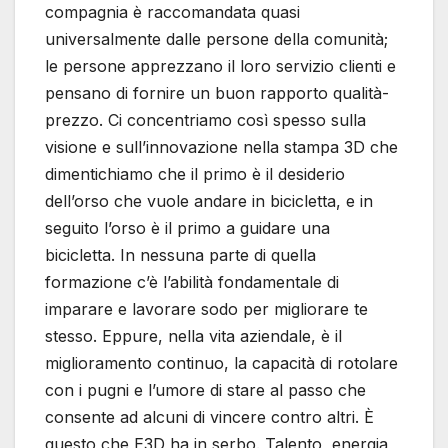
compagnia è raccomandata quasi
universalmente dalle persone della comunità;
le persone apprezzano il loro servizio clienti e
pensano di fornire un buon rapporto qualità-
prezzo. Ci concentriamo così spesso sulla
visione e sull’innovazione nella stampa 3D che
dimentichiamo che il primo è il desiderio
dell’orso che vuole andare in bicicletta, e in
seguito l’orso è il primo a guidare una
bicicletta. In nessuna parte di quella
formazione c’è l’abilità fondamentale di
imparare e lavorare sodo per migliorare te
stesso. Eppure, nella vita aziendale, è il
miglioramento continuo, la capacità di rotolare
con i pugni e l’umore di stare al passo che
consente ad alcuni di vincere contro altri. È
questo che E3D ha in serbo. Talento, energia,