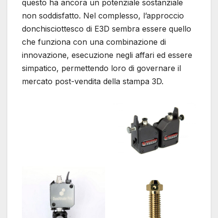
questo ha ancora un potenziale sostanziale
non soddisfatto. Nel complesso, l’approccio
donchisciottesco di E3D sembra essere quello
che funziona con una combinazione di
innovazione, esecuzione negli affari ed essere
simpatico, permettendo loro di governare il
mercato post-vendita della stampa 3D.