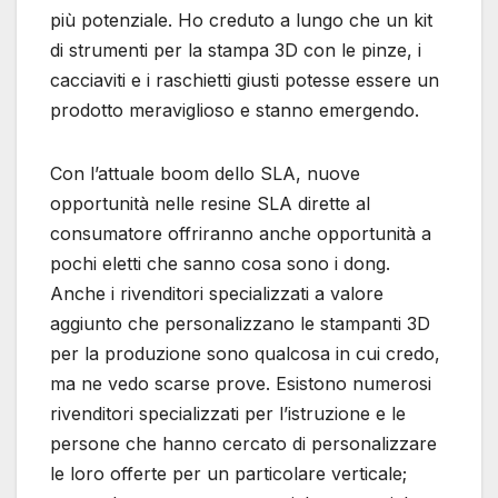
più potenziale. Ho creduto a lungo che un kit
di strumenti per la stampa 3D con le pinze, i
cacciaviti e i raschietti giusti potesse essere un
prodotto meraviglioso e stanno emergendo.
Con l’attuale boom dello SLA, nuove
opportunità nelle resine SLA dirette al
consumatore offriranno anche opportunità a
pochi eletti che sanno cosa sono i dong.
Anche i rivenditori specializzati a valore
aggiunto che personalizzano le stampanti 3D
per la produzione sono qualcosa in cui credo,
ma ne vedo scarse prove. Esistono numerosi
rivenditori specializzati per l’istruzione e le
persone che hanno cercato di personalizzare
le loro offerte per un particolare verticale;