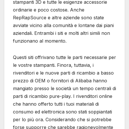
stampanti 3D e tutte le esigenze accessorie
ordinarie e poco costose. Anche
RepRapSource e altre aziende sono state
avviate vicino alla comunità e lontane dai piani
aziendali. Entrambi i siti e molti altri simili non
funzionano al momento.
Questi siti offrivano tutte le parti necessarie per
le vostre stampanti. Finora, tuttavia, i
rivenditori e le nuove parti di ricambio a basso
prezzo di OEM o fornitori di Alibaba hanno
mangiato presso le società un tempo centrali di
parti di ricambio pure-play. I rivenditori online
che hanno offerto tutti i tuoi materiali di
consumo ed elettronica sono stati soppiantati
per lo più ora. Considerando che si potrebbe
forse supporre che sarebbe ragionevolmente