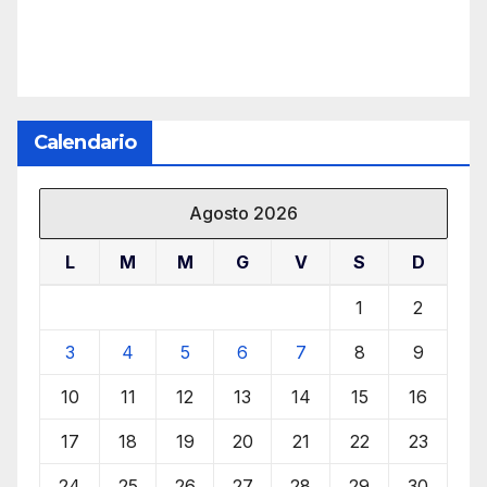
Calendario
Agosto 2026
L
M
M
G
V
S
D
1
2
3
4
5
6
7
8
9
10
11
12
13
14
15
16
17
18
19
20
21
22
23
24
25
26
27
28
29
30