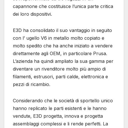
capannone che costituisce l’unica parte critica
dei loro dispositivi.
E3D ha consolidato il suo vantaggio in seguito
con l’ ugello V6 in metallo molto copiato e
molto spedito che ha anche iniziato a vendere
direttamente agli OEM, in particolare Prusa.
L’azienda ha quindi ampliato la sua gamma per
diventare un rivenditore molto più ampio di
filamenti, estrusori, parti calde, elettronica e
pezzi di ricambio.
Considerando che le società di sportello unico
hanno replicato le parti esistenti e le hanno
vendute, E3D progetta, innova e progetta
assemblaggi complessi e li rende perfetti. La