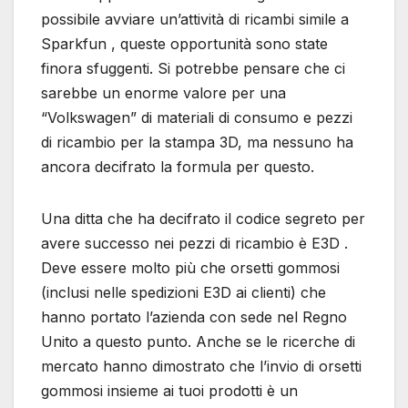
possibile avviare un’attività di ricambi simile a
Sparkfun , queste opportunità sono state
finora sfuggenti. Si potrebbe pensare che ci
sarebbe un enorme valore per una
“Volkswagen” di materiali di consumo e pezzi
di ricambio per la stampa 3D, ma nessuno ha
ancora decifrato la formula per questo.
Una ditta che ha decifrato il codice segreto per
avere successo nei pezzi di ricambio è E3D .
Deve essere molto più che orsetti gommosi
(inclusi nelle spedizioni E3D ai clienti) che
hanno portato l’azienda con sede nel Regno
Unito a questo punto. Anche se le ricerche di
mercato hanno dimostrato che l’invio di orsetti
gommosi insieme ai tuoi prodotti è un