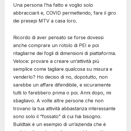
Una persona l’ha fatto e voglio solo
abbracciarli e, COVID permettendo, fare il giro
dei presepi MTV a casa loro.
Ricordo di aver pensato se forse dovessi
anche comprare un rotolo di PEI e poi
ritagliarne dei fogli di dimensioni di piattaforma.
Veloce: provare a creare un’attività più
semplice come tagliare qualcosa su misura e
venderlo? Ho deciso di no, dopotutto, non
sarebbe un affare difendibile, e sicuramente
tutti lo farebbero prima o poi. Anni dopo, mi
sbagliavo. A volte altre persone che non
trovano la tua attività abbastanza interessante
sono solo il “fossato” di cui hai bisogno.
Buildtak è un esempio di un’azienda che è