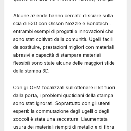
Alcune aziende hanno cercato di sciare sulla
scia di E3D con Olsson Nozzle e Bondtech ,
entrambi esempi di progetti e innovazioni che
sono stati coltivati ​​dalla comunità. Ugelli facili
da sostituire, prestazioni migliori con materiali
abrasivi e capacità di stampare materiali
flessibili sono state alcune delle maggiori sfide
della stampa 3D.
Con gli OEM focalizzati sull’ottenere il kit fuori
dalla porta, i problemi quotidiani della stampa
sono stati ignorati. Soprattutto con gli utenti
esperti: la commutazione degli ugelli o degli
zoccoli è stata una seccatura. L’aumentata
usura dei materiali riempiti di metallo e di fibra