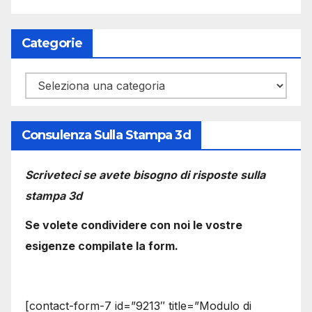
Categorie
Categorie
Consulenza Sulla Stampa 3d
Scriveteci se avete bisogno di risposte sulla
stampa 3d
Se volete condividere con noi le vostre
esigenze compilate la form.
[contact-form-7 id=”9213″ title=”Modulo di