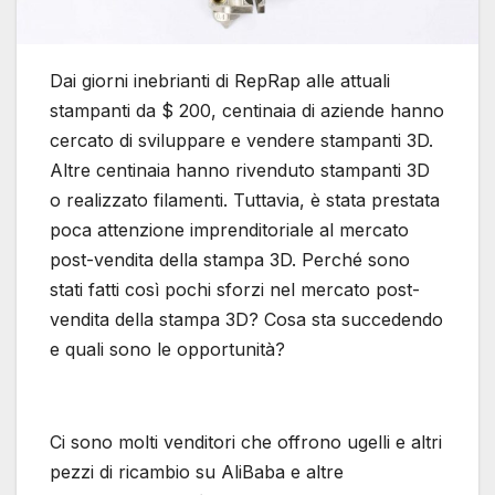
Dai giorni inebrianti di RepRap alle attuali
stampanti da $ 200, centinaia di aziende hanno
cercato di sviluppare e vendere stampanti 3D.
Altre centinaia hanno rivenduto stampanti 3D
o realizzato filamenti. Tuttavia, è stata prestata
poca attenzione imprenditoriale al mercato
post-vendita della stampa 3D. Perché sono
stati fatti così pochi sforzi nel mercato post-
vendita della stampa 3D? Cosa sta succedendo
e quali sono le opportunità?
Ci sono molti venditori che offrono ugelli e altri
pezzi di ricambio su AliBaba e altre