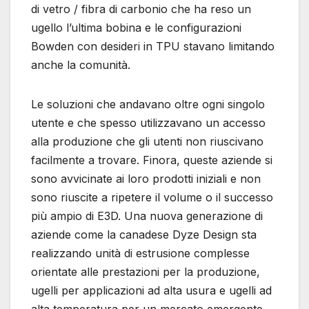
di vetro / fibra di carbonio che ha reso un
ugello l’ultima bobina e le configurazioni
Bowden con desideri in TPU stavano limitando
anche la comunità.
Le soluzioni che andavano oltre ogni singolo
utente e che spesso utilizzavano un accesso
alla produzione che gli utenti non riuscivano
facilmente a trovare. Finora, queste aziende si
sono avvicinate ai loro prodotti iniziali e non
sono riuscite a ripetere il volume o il successo
più ampio di E3D. Una nuova generazione di
aziende come la canadese Dyze Design sta
realizzando unità di estrusione complesse
orientate alle prestazioni per la produzione,
ugelli per applicazioni ad alta usura e ugelli ad