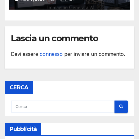
Lascia un commento
Devi essere
connesso
per inviare un commento.
CERCA
Pubblicità