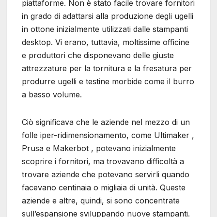
piattaforme. Non è stato facile trovare fornitori
in grado di adattarsi alla produzione degli ugelli
in ottone inizialmente utilizzati dalle stampanti
desktop. Vi erano, tuttavia, moltissime officine
e produttori che disponevano delle giuste
attrezzature per la tornitura e la fresatura per
produrre ugelli e testine morbide come il burro
a basso volume.
Ciò significava che le aziende nel mezzo di un
folle iper-ridimensionamento, come Ultimaker ,
Prusa e Makerbot , potevano inizialmente
scoprire i fornitori, ma trovavano difficoltà a
trovare aziende che potevano servirli quando
facevano centinaia o migliaia di unità. Queste
aziende e altre, quindi, si sono concentrate
sull’espansione sviluppando nuove stampanti.