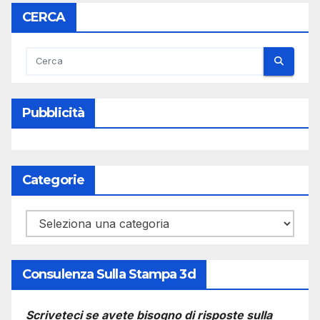
CERCA
Pubblicità
Categorie
Categorie
Consulenza Sulla Stampa 3d
Scriveteci se avete bisogno di risposte sulla