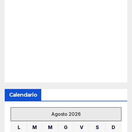
Calendario
Agosto 2026
L
M
M
G
V
S
D