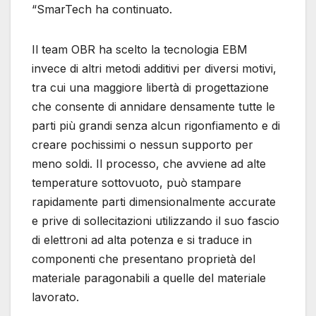
“SmarTech ha continuato.
Il team OBR ha scelto la tecnologia EBM
invece di altri metodi additivi per diversi motivi,
tra cui una maggiore libertà di progettazione
che consente di annidare densamente tutte le
parti più grandi senza alcun rigonfiamento e di
creare pochissimi o nessun supporto per
meno soldi. Il processo, che avviene ad alte
temperature sottovuoto, può stampare
rapidamente parti dimensionalmente accurate
e prive di sollecitazioni utilizzando il suo fascio
di elettroni ad alta potenza e si traduce in
componenti che presentano proprietà del
materiale paragonabili a quelle del materiale
lavorato.