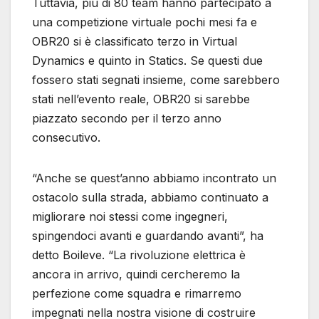
Tuttavia, più di 80 team hanno partecipato a
una competizione virtuale pochi mesi fa e
OBR20 si è classificato terzo in Virtual
Dynamics e quinto in Statics. Se questi due
fossero stati segnati insieme, come sarebbero
stati nell’evento reale, OBR20 si sarebbe
piazzato secondo per il terzo anno
consecutivo.
“Anche se quest’anno abbiamo incontrato un
ostacolo sulla strada, abbiamo continuato a
migliorare noi stessi come ingegneri,
spingendoci avanti e guardando avanti”, ha
detto Boileve. “La rivoluzione elettrica è
ancora in arrivo, quindi cercheremo la
perfezione come squadra e rimarremo
impegnati nella nostra visione di costruire