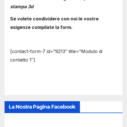
stampa 3d
Se volete condividere con noi le vostre
esigenze compilate la form.
[contact-form-7 id=”9213″ title=”Modulo di
contatto 1″]
La Nostra Pagina Facebook