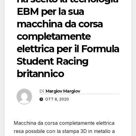
EBM per la sua
macchina da corsa
completamente
elettrica per il Formula
Student Racing
britannico
Di
Margiov Margiov
OTT 8, 2020
Macchina da corsa completamente elettrica
resa possibile con la stampa 3D in metallo a