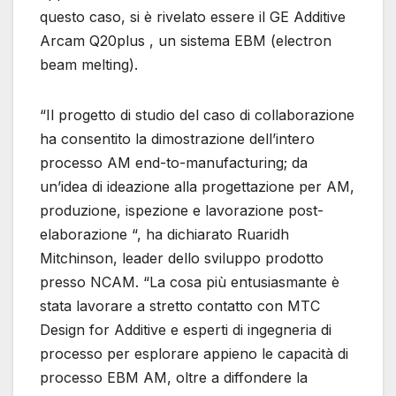
questo caso, si è rivelato essere il GE Additive
Arcam Q20plus , un sistema EBM (electron
beam melting).
“Il progetto di studio del caso di collaborazione
ha consentito la dimostrazione dell’intero
processo AM end-to-manufacturing; da
un’idea di ideazione alla progettazione per AM,
produzione, ispezione e lavorazione post-
elaborazione “, ha dichiarato Ruaridh
Mitchinson, leader dello sviluppo prodotto
presso NCAM. “La cosa più entusiasmante è
stata lavorare a stretto contatto con MTC
Design for Additive e esperti di ingegneria di
processo per esplorare appieno le capacità di
processo EBM AM, oltre a diffondere la