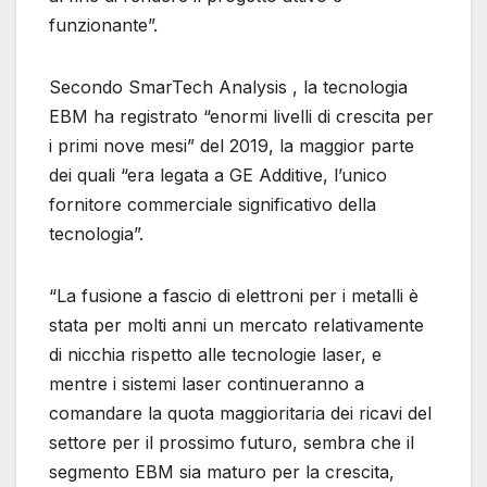
funzionante”.
Secondo SmarTech Analysis , la tecnologia
EBM ha registrato “enormi livelli di crescita per
i primi nove mesi” del 2019, la maggior parte
dei quali “era legata a GE Additive, l’unico
fornitore commerciale significativo della
tecnologia”.
“La fusione a fascio di elettroni per i metalli è
stata per molti anni un mercato relativamente
di nicchia rispetto alle tecnologie laser, e
mentre i sistemi laser continueranno a
comandare la quota maggioritaria dei ricavi del
settore per il prossimo futuro, sembra che il
segmento EBM sia maturo per la crescita,