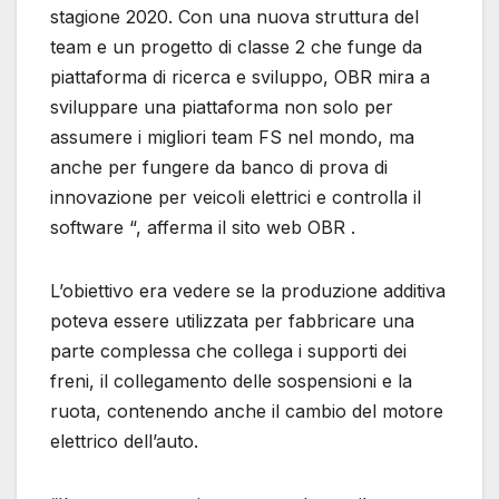
stagione 2020. Con una nuova struttura del
team e un progetto di classe 2 che funge da
piattaforma di ricerca e sviluppo, OBR mira a
sviluppare una piattaforma non solo per
assumere i migliori team FS nel mondo, ma
anche per fungere da banco di prova di
innovazione per veicoli elettrici e controlla il
software “, afferma il sito web OBR .
L’obiettivo era vedere se la produzione additiva
poteva essere utilizzata per fabbricare una
parte complessa che collega i supporti dei
freni, il collegamento delle sospensioni e la
ruota, contenendo anche il cambio del motore
elettrico dell’auto.