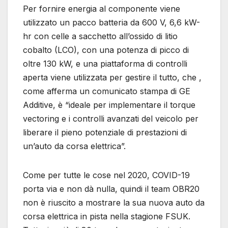
Per fornire energia al componente viene
utilizzato un pacco batteria da 600 V, 6,6 kW-
hr con celle a sacchetto all’ossido di litio
cobalto (LCO), con una potenza di picco di
oltre 130 kW, e una piattaforma di controlli
aperta viene utilizzata per gestire il tutto, che ,
come afferma un comunicato stampa di GE
Additive, è “ideale per implementare il torque
vectoring e i controlli avanzati del veicolo per
liberare il pieno potenziale di prestazioni di
un’auto da corsa elettrica”.
Come per tutte le cose nel 2020, COVID-19
porta via e non dà nulla, quindi il team OBR20
non è riuscito a mostrare la sua nuova auto da
corsa elettrica in pista nella stagione FSUK.