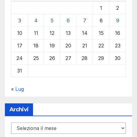
1
2
3
4
5
6
7
8
9
10
11
12
13
14
15
16
17
18
19
20
21
22
23
24
25
26
27
28
29
30
31
« Lug
Archivi
Archivi