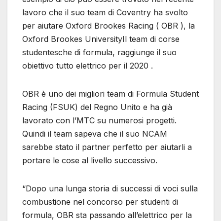
lavoro che il suo team di Coventry ha svolto
per aiutare Oxford Brookes Racing ( OBR ), la
Oxford Brookes UniversityIl team di corse
studentesche di formula, raggiunge il suo
obiettivo tutto elettrico per il 2020 .
OBR è uno dei migliori team di Formula Student
Racing (FSUK) del Regno Unito e ha già
lavorato con l’MTC su numerosi progetti.
Quindi il team sapeva che il suo NCAM
sarebbe stato il partner perfetto per aiutarli a
portare le cose al livello successivo.
“Dopo una lunga storia di successi di voci sulla
combustione nel concorso per studenti di
formula, OBR sta passando all’elettrico per la