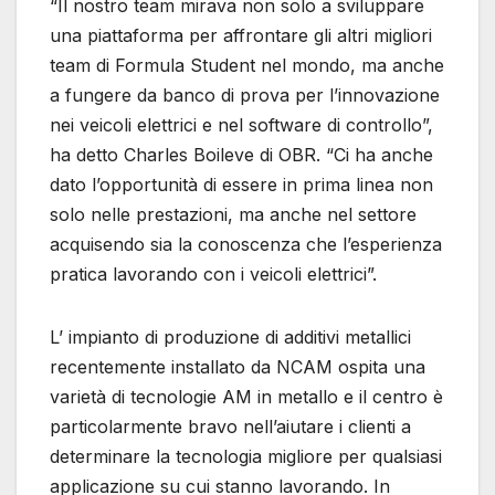
“Il nostro team mirava non solo a sviluppare
una piattaforma per affrontare gli altri migliori
team di Formula Student nel mondo, ma anche
a fungere da banco di prova per l’innovazione
nei veicoli elettrici e nel software di controllo”,
ha detto Charles Boileve di OBR. “Ci ha anche
dato l’opportunità di essere in prima linea non
solo nelle prestazioni, ma anche nel settore
acquisendo sia la conoscenza che l’esperienza
pratica lavorando con i veicoli elettrici”.
L’ impianto di produzione di additivi metallici
recentemente installato da NCAM ospita una
varietà di tecnologie AM in metallo e il centro è
particolarmente bravo nell’aiutare i clienti a
determinare la tecnologia migliore per qualsiasi
applicazione su cui stanno lavorando. In