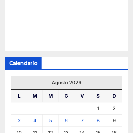
Calendario
Agosto 2026
L
M
M
G
V
S
D
1
2
3
4
5
6
7
8
9
10
11
12
13
14
15
16