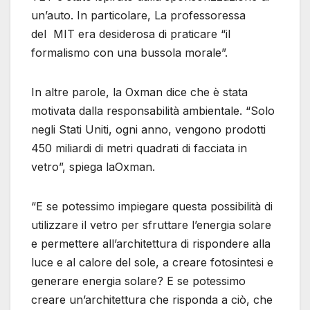
un’auto. In particolare, La professoressa
del MIT era desiderosa di praticare “il
formalismo con una bussola morale”.
In altre parole, la Oxman dice che è stata
motivata dalla responsabilità ambientale. “Solo
negli Stati Uniti, ogni anno, vengono prodotti
450 miliardi di metri quadrati di facciata in
vetro”, spiega laOxman.
“E se potessimo impiegare questa possibilità di
utilizzare il vetro per sfruttare l’energia solare
e permettere all’architettura di rispondere alla
luce e al calore del sole, a creare fotosintesi e
generare energia solare? E se potessimo
creare un’architettura che risponda a ciò, che