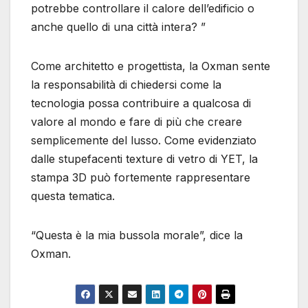
potrebbe controllare il calore dell’edificio o
anche quello di una città intera? ”
Come architetto e progettista, la Oxman sente
la responsabilità di chiedersi come la
tecnologia possa contribuire a qualcosa di
valore al mondo e fare di più che creare
semplicemente del lusso. Come evidenziato
dalle stupefacenti texture di vetro di YET, la
stampa 3D può fortemente rappresentare
questa tematica.
“Questa è la mia bussola morale”, dice la
Oxman.