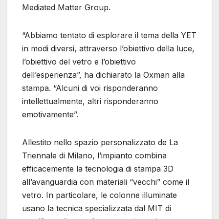
Mediated Matter Group.
“Abbiamo tentato di esplorare il tema della YET
in modi diversi, attraverso l’obiettivo della luce,
l’obiettivo del vetro e l’obiettivo
dell’esperienza”, ha dichiarato la Oxman alla
stampa. “Alcuni di voi risponderanno
intellettualmente, altri risponderanno
emotivamente”.
Allestito nello spazio personalizzato de La
Triennale di Milano, l’impianto combina
efficacemente la tecnologia di stampa 3D
all’avanguardia con materiali “vecchi” come il
vetro. In particolare, le colonne illuminate
usano la tecnica specializzata dal MIT di