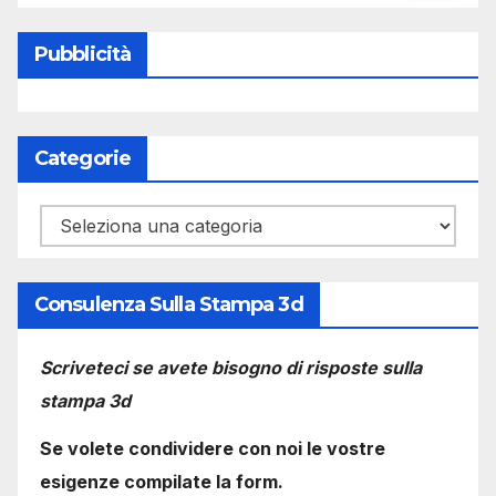
Pubblicità
Categorie
Categorie
Consulenza Sulla Stampa 3d
Scriveteci se avete bisogno di risposte sulla
stampa 3d
Se volete condividere con noi le vostre
esigenze compilate la form.