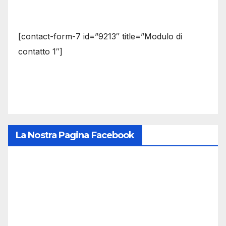
[contact-form-7 id=”9213″ title=”Modulo di
contatto 1″]
La Nostra Pagina Facebook