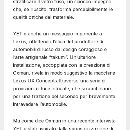
stratificare il vetro fuso, un sciocco impegno
che, se riuscito, trasforma percepibilmente le
qualità ottiche del materiale.
YET è anche un messaggio imponente a
Lexus, riflettendo l’etica del produttore di
automobili di lusso dal design coraggioso e
l’arte artigianale “takumi”. Un’ulteriore
installazione, accoppiata con la creazione di
Oxman, rivela in modo suggestivo la macchina
Lexus UX Concept attraverso una serie di
proiezioni di luce intricate, che si combinano
per una frazione del secondo per brevemente
intravedere l’automobile.
Ma come dice Oxman in una recente intervista,
YET è stato ispirato dalla sponsorizzazione di