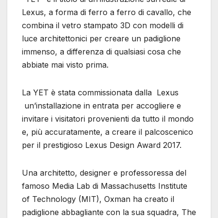
Lexus, a forma di ferro a ferro di cavallo, che
combina il vetro stampato 3D con modelli di
luce architettonici per creare un padiglione
immenso, a differenza di qualsiasi cosa che
abbiate mai visto prima.
La YET è stata commissionata dalla Lexus
un’installazione in entrata per accogliere e
invitare i visitatori provenienti da tutto il mondo
e, più accuratamente, a creare il palcoscenico
per il prestigioso Lexus Design Award 2017.
Una architetto, designer e professoressa del
famoso Media Lab di Massachusetts Institute
of Technology (MIT), Oxman ha creato il
padiglione abbagliante con la sua squadra, The