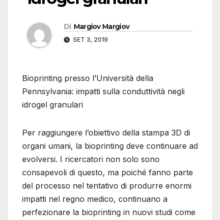
Di
Margiov Margiov
SET 3, 2019
Bioprinting presso l’Università della
Pennsylvania: impatti sulla conduttività negli
idrogel granulari
Per raggiungere l’obiettivo della stampa 3D di
organi umani, la bioprinting deve continuare ad
evolversi. I ricercatori non solo sono
consapevoli di questo, ma poiché fanno parte
del processo nel tentativo di produrre enormi
impatti nel regno medico, continuano a
perfezionare la bioprinting in nuovi studi come