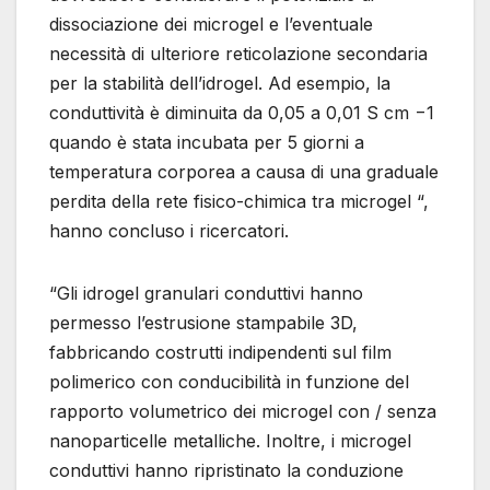
dissociazione dei microgel e l’eventuale
necessità di ulteriore reticolazione secondaria
per la stabilità dell’idrogel. Ad esempio, la
conduttività è diminuita da 0,05 a 0,01 S cm −1
quando è stata incubata per 5 giorni a
temperatura corporea a causa di una graduale
perdita della rete fisico-chimica tra microgel “,
hanno concluso i ricercatori.
“Gli idrogel granulari conduttivi hanno
permesso l’estrusione stampabile 3D,
fabbricando costrutti indipendenti sul film
polimerico con conducibilità in funzione del
rapporto volumetrico dei microgel con / senza
nanoparticelle metalliche. Inoltre, i microgel
conduttivi hanno ripristinato la conduzione