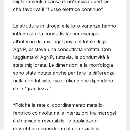
miglioramenti a causa di un’ampia superficie
che favoriva il “flusso elettrico continuo”.
Le strutture in idrogel e le loro varianze hanno
influenzato la conduttività; per esempio,
all’interno dei microgel privi del totale degli
AgNP, esisteva una conduttività limitata. Con
l’aggiunta di AgNP, tuttavia, la conduttività è
stata migliorata. Le dimensioni e la morfologia
sono state notate anche per fare la differenza
nella conduttività, ma si ritiene che dipendano
dalla “grandezza”.
“Poiché la rete di coordinamento metallo-
fenolico coinvolta nelle interazioni tra microgel
è dinamica e reversibile, le applicazioni
dovrebbero considerare il potenziale di