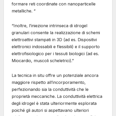
formare reti coordinate con nanoparticelle
metalliche. “
“Inoltre, l’iniezione intrinseca di idrogel
granulari consente la realizzazione di schemi
elettroattivi stampati in 3D (ad es. Dispositivi
elettronici indossabili e flessibili) e il supporto
elettrofisiologico per i tessuti biologici (ad es.
Miocardio, muscoli scheletrici).”
La tecnica in situ offre un potenziale ancora
maggiore rispetto all’incorporamento,
perfezionando sia la conduttività che le
proprietà meccaniche. La conduttività elettrica
degli idrogel è stata ulteriormente esplorata
poiché gli autori si aspettavano ulteriori