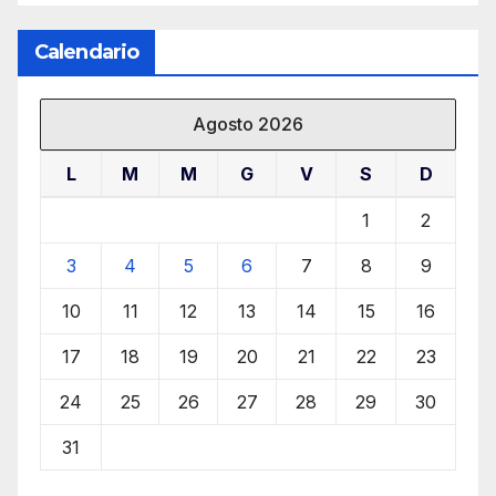
Calendario
Agosto 2026
L
M
M
G
V
S
D
1
2
3
4
5
6
7
8
9
10
11
12
13
14
15
16
17
18
19
20
21
22
23
24
25
26
27
28
29
30
31