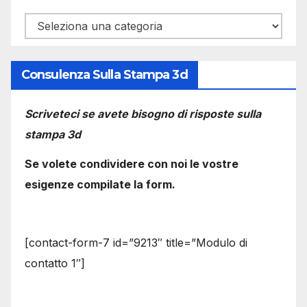
Categorie
Consulenza Sulla Stampa 3d
Scriveteci se avete bisogno di risposte sulla
stampa 3d
Se volete condividere con noi le vostre
esigenze compilate la form.
[contact-form-7 id=”9213″ title=”Modulo di
contatto 1″]