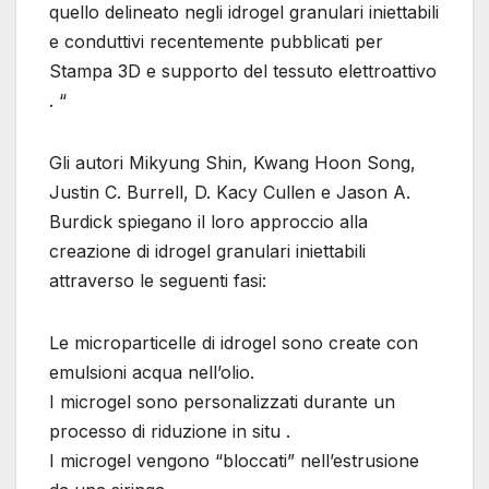
quello delineato negli idrogel granulari iniettabili
e conduttivi recentemente pubblicati per
Stampa 3D e supporto del tessuto elettroattivo
. “
Gli autori Mikyung Shin, Kwang Hoon Song,
Justin C. Burrell, D. Kacy Cullen e Jason A.
Burdick spiegano il loro approccio alla
creazione di idrogel granulari iniettabili
attraverso le seguenti fasi:
Le microparticelle di idrogel sono create con
emulsioni acqua nell’olio.
I microgel sono personalizzati durante un
processo di riduzione in situ .
I microgel vengono “bloccati” nell’estrusione