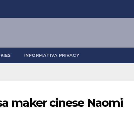
KIES
INFORMATIVA PRIVACY
osa maker cinese Naomi