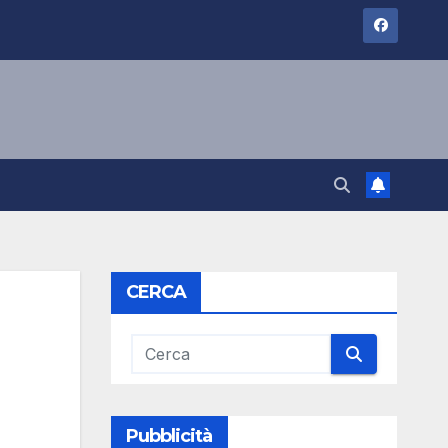
CERCA
Pubblicità