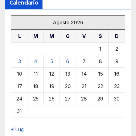
Calendario
Agosto 2026
L
M
M
G
V
S
D
1
2
3
4
5
6
7
8
9
10
11
12
13
14
15
16
17
18
19
20
21
22
23
24
25
26
27
28
29
30
31
« Lug