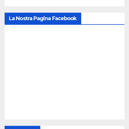
La Nostra Pagina Facebook