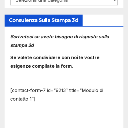
Consulenza Sulla Stampa 3d
Scriveteci se avete bisogno di risposte sulla
stampa 3d
Se volete condividere con noi le vostre
esigenze compilate la form.
[contact-form-7 id=”9213″ title=”Modulo di
contatto 1″]