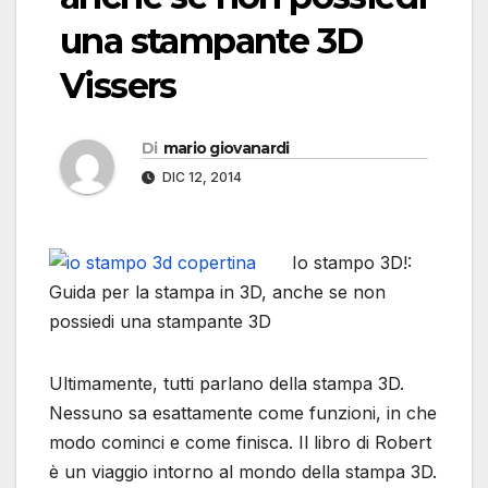
una stampante 3D
Vissers
Di
mario giovanardi
DIC 12, 2014
Io stampo 3D!:
Guida per la stampa in 3D, anche se non
possiedi una stampante 3D
Ultimamente, tutti parlano della stampa 3D.
Nessuno sa esattamente come funzioni, in che
modo cominci e come finisca. Il libro di Robert
è un viaggio intorno al mondo della stampa 3D.