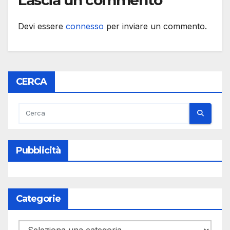
Lascia un commento
Devi essere
connesso
per inviare un commento.
CERCA
Pubblicità
Categorie
Categorie