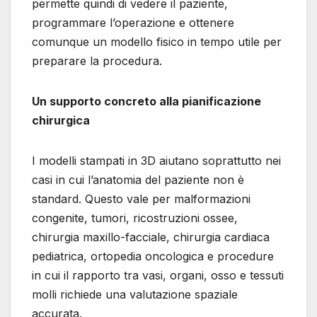
permette quindi di vedere il paziente,
programmare l’operazione e ottenere
comunque un modello fisico in tempo utile per
preparare la procedura.
Un supporto concreto alla pianificazione
chirurgica
I modelli stampati in 3D aiutano soprattutto nei
casi in cui l’anatomia del paziente non è
standard. Questo vale per malformazioni
congenite, tumori, ricostruzioni ossee,
chirurgia maxillo-facciale, chirurgia cardiaca
pediatrica, ortopedia oncologica e procedure
in cui il rapporto tra vasi, organi, osso e tessuti
molli richiede una valutazione spaziale
accurata.