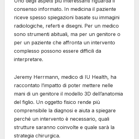
Uno degli aspetti più interessanti riguarda il
consenso informato. In medicina il paziente
riceve spesso spiegazioni basate su immagini
radiologiche, referti e disegni. Per un medico
sono strumenti abituali, ma per un genitore o
per un paziente che affronta un intervento
complesso possono essere difficili da
interpretare.
Jeremy Herrmann, medico di IU Health, ha
raccontato l’impatto di poter mettere nelle
mani di un genitore il modello 3D dell’anatomia
del figlio. Un oggetto fisico rende più
comprensibile la diagnosi e aiuta a spiegare
perché un intervento è necessario, quali
strutture saranno coinvolte e quale sarà la
strategia chirurgica.