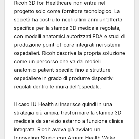
Ricoh 3D for Healthcare non entra nel
progetto solo come fornitore tecnologico. La
società ha costruito negli ultimi anni un’offerta
specifica per la stampa 3D medicale regolata,
con modelli anatomici autorizzati FDA e studi di
produzione point-of-care integrati nei sistemi
ospedalieri. Ricoh descrive la propria soluzione
come un percorso che va dai modelli
anatomici patient-specific fino a strutture
ospedaliere in grado di produrre dispositivi
regolati dentro le mura dell’ospedale.
Il caso IU Health si inserisce quindi in una
strategia più ampia: trasformare la stampa 3D
medicale da servizio esterno a funzione clinica
integrata. Ricoh aveva già avviato un
Innovation Studio con Atrium Health Wake