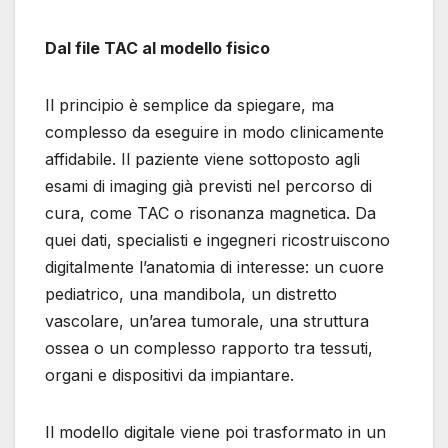
Dal file TAC al modello fisico
Il principio è semplice da spiegare, ma
complesso da eseguire in modo clinicamente
affidabile. Il paziente viene sottoposto agli
esami di imaging già previsti nel percorso di
cura, come TAC o risonanza magnetica. Da
quei dati, specialisti e ingegneri ricostruiscono
digitalmente l’anatomia di interesse: un cuore
pediatrico, una mandibola, un distretto
vascolare, un’area tumorale, una struttura
ossea o un complesso rapporto tra tessuti,
organi e dispositivi da impiantare.
Il modello digitale viene poi trasformato in un