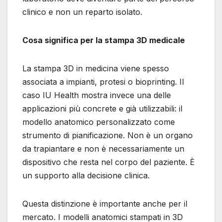
clinico e non un reparto isolato.
Cosa significa per la stampa 3D medicale
La stampa 3D in medicina viene spesso
associata a impianti, protesi o bioprinting. Il
caso IU Health mostra invece una delle
applicazioni più concrete e già utilizzabili: il
modello anatomico personalizzato come
strumento di pianificazione. Non è un organo
da trapiantare e non è necessariamente un
dispositivo che resta nel corpo del paziente. È
un supporto alla decisione clinica.
Questa distinzione è importante anche per il
mercato. I modelli anatomici stampati in 3D