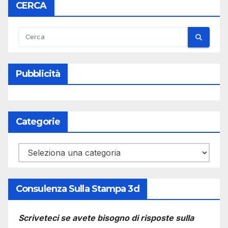
CERCA
Pubblicità
Categorie
Categorie
Consulenza Sulla Stampa 3d
Scriveteci se avete bisogno di risposte sulla