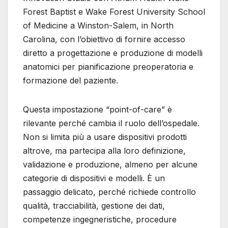
Forest Baptist e Wake Forest University School
of Medicine a Winston-Salem, in North
Carolina, con l’obiettivo di fornire accesso
diretto a progettazione e produzione di modelli
anatomici per pianificazione preoperatoria e
formazione del paziente.
Questa impostazione “point-of-care” è
rilevante perché cambia il ruolo dell’ospedale.
Non si limita più a usare dispositivi prodotti
altrove, ma partecipa alla loro definizione,
validazione e produzione, almeno per alcune
categorie di dispositivi e modelli. È un
passaggio delicato, perché richiede controllo
qualità, tracciabilità, gestione dei dati,
competenze ingegneristiche, procedure