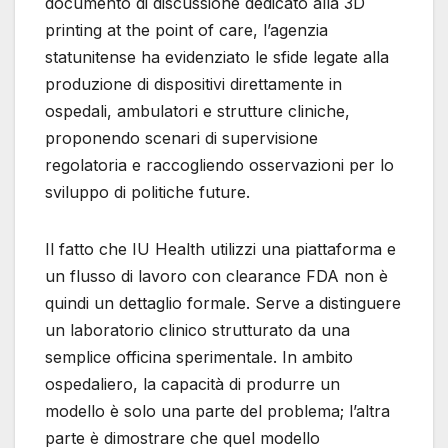
documento di discussione dedicato alla 3D
printing at the point of care, l’agenzia
statunitense ha evidenziato le sfide legate alla
produzione di dispositivi direttamente in
ospedali, ambulatori e strutture cliniche,
proponendo scenari di supervisione
regolatoria e raccogliendo osservazioni per lo
sviluppo di politiche future.
Il fatto che IU Health utilizzi una piattaforma e
un flusso di lavoro con clearance FDA non è
quindi un dettaglio formale. Serve a distinguere
un laboratorio clinico strutturato da una
semplice officina sperimentale. In ambito
ospedaliero, la capacità di produrre un
modello è solo una parte del problema; l’altra
parte è dimostrare che quel modello