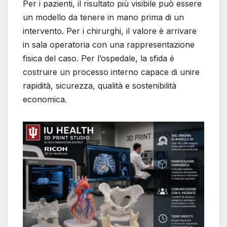
Per i pazienti, il risultato più visibile può essere
un modello da tenere in mano prima di un
intervento. Per i chirurghi, il valore è arrivare
in sala operatoria con una rappresentazione
fisica del caso. Per l’ospedale, la sfida è
costruire un processo interno capace di unire
rapidità, sicurezza, qualità e sostenibilità
economica.