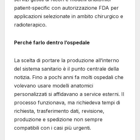
patient-specific con autorizzazione FDA per
applicazioni selezionate in ambito chirurgico e
radioterapico.
Perché farlo dentro l’ospedale
La scelta di portare la produzione all’interno
del sistema sanitario è il punto centrale della
notizia. Fino a pochi anni fa molti ospedali che
volevano usare modelli anatomici
personalizzati si affidavano a service esterni. Il
processo funzionava, ma richiedeva tempi di
richiesta, trasferimento dati, revisione,
produzione e spedizione non sempre
compatibili con i casi più urgenti.