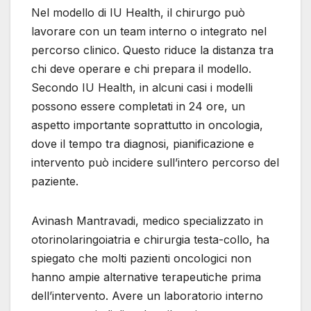
Nel modello di IU Health, il chirurgo può
lavorare con un team interno o integrato nel
percorso clinico. Questo riduce la distanza tra
chi deve operare e chi prepara il modello.
Secondo IU Health, in alcuni casi i modelli
possono essere completati in 24 ore, un
aspetto importante soprattutto in oncologia,
dove il tempo tra diagnosi, pianificazione e
intervento può incidere sull’intero percorso del
paziente.
Avinash Mantravadi, medico specializzato in
otorinolaringoiatria e chirurgia testa-collo, ha
spiegato che molti pazienti oncologici non
hanno ampie alternative terapeutiche prima
dell’intervento. Avere un laboratorio interno