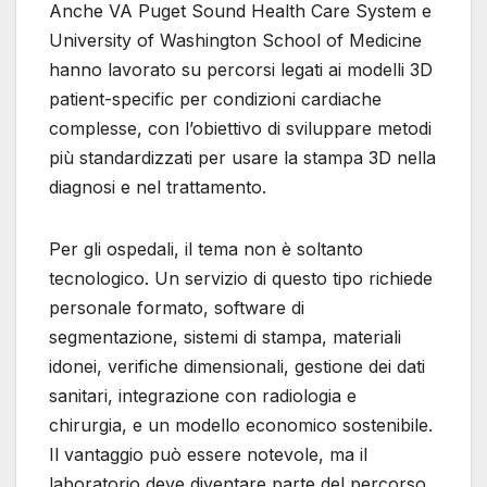
Anche VA Puget Sound Health Care System e
University of Washington School of Medicine
hanno lavorato su percorsi legati ai modelli 3D
patient-specific per condizioni cardiache
complesse, con l’obiettivo di sviluppare metodi
più standardizzati per usare la stampa 3D nella
diagnosi e nel trattamento.
Per gli ospedali, il tema non è soltanto
tecnologico. Un servizio di questo tipo richiede
personale formato, software di
segmentazione, sistemi di stampa, materiali
idonei, verifiche dimensionali, gestione dei dati
sanitari, integrazione con radiologia e
chirurgia, e un modello economico sostenibile.
Il vantaggio può essere notevole, ma il
laboratorio deve diventare parte del percorso