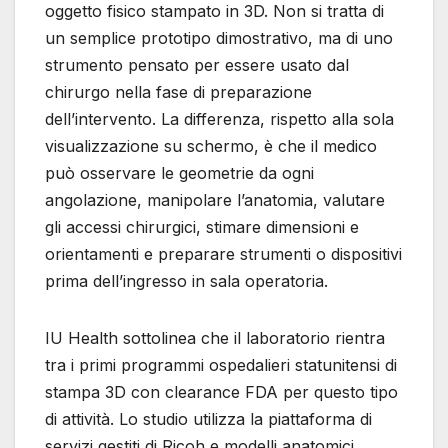
oggetto fisico stampato in 3D. Non si tratta di
un semplice prototipo dimostrativo, ma di uno
strumento pensato per essere usato dal
chirurgo nella fase di preparazione
dell’intervento. La differenza, rispetto alla sola
visualizzazione su schermo, è che il medico
può osservare le geometrie da ogni
angolazione, manipolare l’anatomia, valutare
gli accessi chirurgici, stimare dimensioni e
orientamenti e preparare strumenti o dispositivi
prima dell’ingresso in sala operatoria.
IU Health sottolinea che il laboratorio rientra
tra i primi programmi ospedalieri statunitensi di
stampa 3D con clearance FDA per questo tipo
di attività. Lo studio utilizza la piattaforma di
servizi gestiti di Ricoh e modelli anatomici