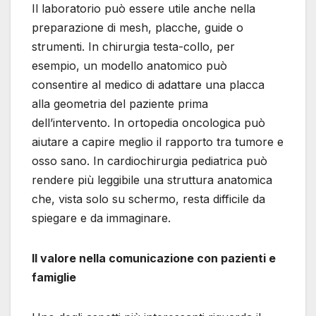
Il laboratorio può essere utile anche nella
preparazione di mesh, placche, guide o
strumenti. In chirurgia testa-collo, per
esempio, un modello anatomico può
consentire al medico di adattare una placca
alla geometria del paziente prima
dell’intervento. In ortopedia oncologica può
aiutare a capire meglio il rapporto tra tumore e
osso sano. In cardiochirurgia pediatrica può
rendere più leggibile una struttura anatomica
che, vista solo su schermo, resta difficile da
spiegare e da immaginare.
Il valore nella comunicazione con pazienti e
famiglie