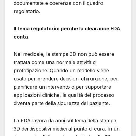
documentate e coerenza con il quadro
regolatorio.
Il tema regolatorio: perché la clearance FDA
conta
Nel medicale, la stampa 3D non può essere
trattata come una normale attività di
prototipazione. Quando un modello viene
usato per prendere decisioni chirurgiche, per
pianificare un intervento o per supportare
applicazioni cliniche, la qualità del processo
diventa parte della sicurezza del paziente.
La FDA lavora da anni sul tema della stampa
3D dei dispositivi medici al punto di cura. In un