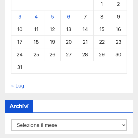
1
2
3
4
5
6
7
8
9
10
11
12
13
14
15
16
17
18
19
20
21
22
23
24
25
26
27
28
29
30
31
« Lug
Archivi
Archivi