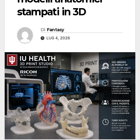
stampati in 3D
Di
Fantasy
LUG 4, 2026