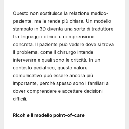
Questo non sostituisce la relazione medico-
paziente, ma la rende più chiara. Un modello
stampato in 3D diventa una sorta di traduttore
tra linguaggio clinico e comprensione
concreta. Il paziente può vedere dove si trova
il problema, come il chirurgo intende
intervenire e quali sono le criticità. In un
contesto pediatrico, questo valore
comunicativo può essere ancora più
importante, perché spesso sono i familiari a
dover comprendere e accettare decisioni
difficili.
Ricoh e il modello point-of-care