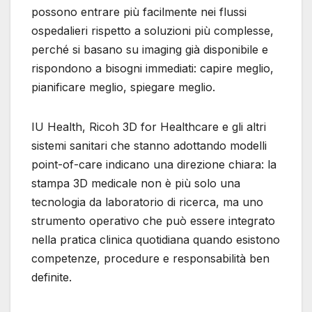
possono entrare più facilmente nei flussi
ospedalieri rispetto a soluzioni più complesse,
perché si basano su imaging già disponibile e
rispondono a bisogni immediati: capire meglio,
pianificare meglio, spiegare meglio.
IU Health, Ricoh 3D for Healthcare e gli altri
sistemi sanitari che stanno adottando modelli
point-of-care indicano una direzione chiara: la
stampa 3D medicale non è più solo una
tecnologia da laboratorio di ricerca, ma uno
strumento operativo che può essere integrato
nella pratica clinica quotidiana quando esistono
competenze, procedure e responsabilità ben
definite.