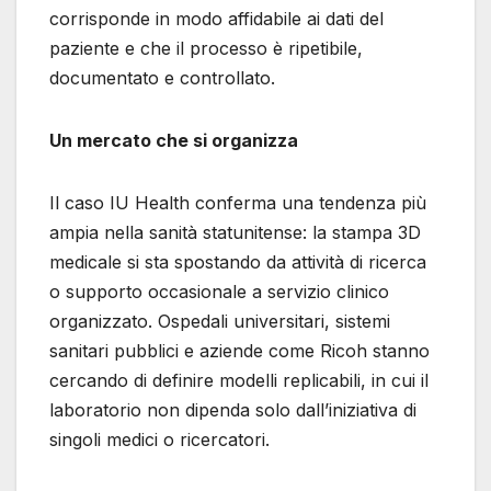
corrisponde in modo affidabile ai dati del
paziente e che il processo è ripetibile,
documentato e controllato.
Un mercato che si organizza
Il caso IU Health conferma una tendenza più
ampia nella sanità statunitense: la stampa 3D
medicale si sta spostando da attività di ricerca
o supporto occasionale a servizio clinico
organizzato. Ospedali universitari, sistemi
sanitari pubblici e aziende come Ricoh stanno
cercando di definire modelli replicabili, in cui il
laboratorio non dipenda solo dall’iniziativa di
singoli medici o ricercatori.