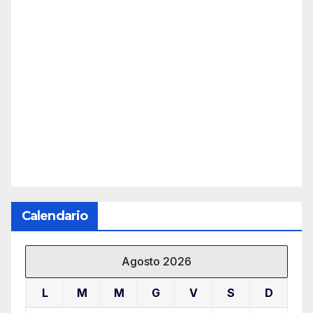
Calendario
Agosto 2026
L
M
M
G
V
S
D