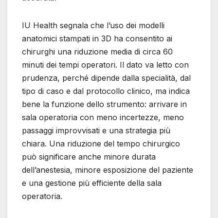
IU Health segnala che l’uso dei modelli
anatomici stampati in 3D ha consentito ai
chirurghi una riduzione media di circa 60
minuti dei tempi operatori. Il dato va letto con
prudenza, perché dipende dalla specialità, dal
tipo di caso e dal protocollo clinico, ma indica
bene la funzione dello strumento: arrivare in
sala operatoria con meno incertezze, meno
passaggi improvvisati e una strategia più
chiara. Una riduzione del tempo chirurgico
può significare anche minore durata
dell’anestesia, minore esposizione del paziente
e una gestione più efficiente della sala
operatoria.