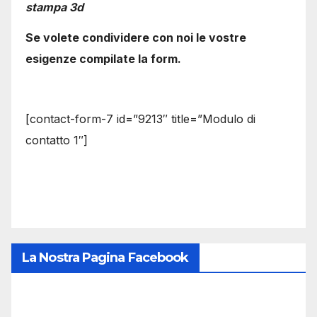
stampa 3d
Se volete condividere con noi le vostre
esigenze compilate la form.
[contact-form-7 id=”9213″ title=”Modulo di
contatto 1″]
La Nostra Pagina Facebook