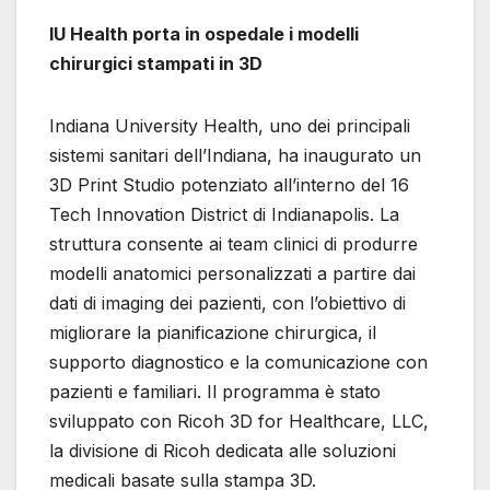
IU Health porta in ospedale i modelli
chirurgici stampati in 3D
Indiana University Health, uno dei principali
sistemi sanitari dell’Indiana, ha inaugurato un
3D Print Studio potenziato all’interno del 16
Tech Innovation District di Indianapolis. La
struttura consente ai team clinici di produrre
modelli anatomici personalizzati a partire dai
dati di imaging dei pazienti, con l’obiettivo di
migliorare la pianificazione chirurgica, il
supporto diagnostico e la comunicazione con
pazienti e familiari. Il programma è stato
sviluppato con Ricoh 3D for Healthcare, LLC,
la divisione di Ricoh dedicata alle soluzioni
medicali basate sulla stampa 3D.