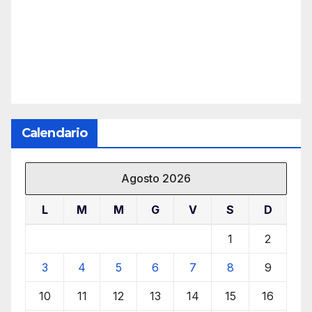
Calendario
Agosto 2026
L
M
M
G
V
S
D
1
2
3
4
5
6
7
8
9
10
11
12
13
14
15
16