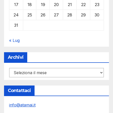
17
18
19
20
21
22
23
24
25
26
27
28
29
30
31
« Lug
Archivi
Archivi
Contattaci
info@atamai.it