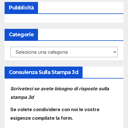
Pubblicità
Categorie
Categorie
Consulenza Sulla Stampa 3d
Scriveteci se avete bisogno di risposte sulla
stampa 3d
Se volete condividere con noi le vostre
esigenze compilate la form.