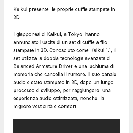
Kalkul presente le proprie cuffie stampate in
3D
I giapponesi di Kalkul, a Tokyo, hanno
annunciato l’uscita di un set di cuffie a filo
stampate in 3D. Conosciuto come Kalkul 1.1, il
set utilizza la doppia tecnologia avanzata di
Balanced Armature Driver e una schiuma di
memoria che cancella il rumore. Il suo canale
audio è stato stampato in 3D, dopo un lungo
processo di sviluppo, per raggiungere una
esperienza audio ottimizzata, nonché la
migliore vestibilità e comfort.