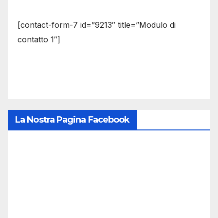
[contact-form-7 id=”9213″ title=”Modulo di
contatto 1″]
La Nostra Pagina Facebook