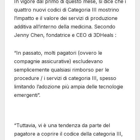
In vigore dal primo di questo mese, si dice che i
quattro nuovi codici di Categoria III mostrino
l’impatto e il valore dei servizi di produzione
additiva all’interno della medicina. Secondo
Jenny Chen, fondatrice e CEO di 3DHeals :
“In passato, molti pagatori (ovvero le
compagnie assicurative) escludevano
semplicemente qualsiasi rimborso per le
procedure / i servizi di categoria III, spesso
limitando l’adozione più ampia delle tecnologie
emergenti”.
“Tuttavia, vi è una tendenza da parte del
pagatore a coprire il codice della categoria III,