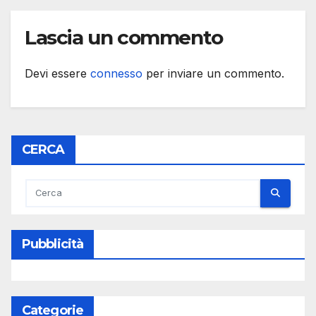
Lascia un commento
Devi essere
connesso
per inviare un commento.
CERCA
Pubblicità
Categorie