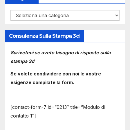
Categorie
Consulenza Sulla Stampa 3d
Scriveteci se avete bisogno di risposte sulla
stampa 3d
Se volete condividere con noi le vostre
esigenze compilate la form.
[contact-form-7 id=”9213″ title=”Modulo di
contatto 1″]