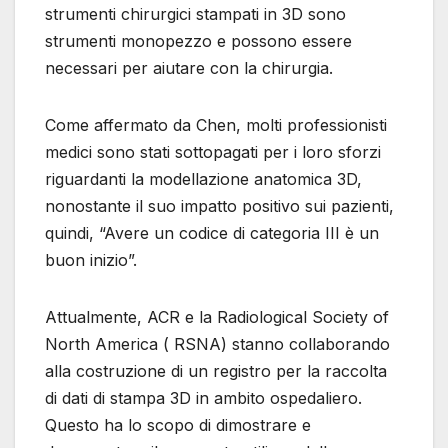
strumenti chirurgici stampati in 3D sono
strumenti monopezzo e possono essere
necessari per aiutare con la chirurgia.
Come affermato da Chen, molti professionisti
medici sono stati sottopagati per i loro sforzi
riguardanti la modellazione anatomica 3D,
nonostante il suo impatto positivo sui pazienti,
quindi, “Avere un codice di categoria III è un
buon inizio”.
Attualmente, ACR e la Radiological Society of
North America ( RSNA) stanno collaborando
alla costruzione di un registro per la raccolta
di dati di stampa 3D in ambito ospedaliero.
Questo ha lo scopo di dimostrare e