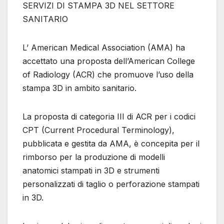
SERVIZI DI STAMPA 3D NEL SETTORE
SANITARIO
L’ American Medical Association (AMA) ha
accettato una proposta dell’American College
of Radiology (ACR) che promuove l’uso della
stampa 3D in ambito sanitario.
La proposta di categoria III di ACR per i codici
CPT (Current Procedural Terminology),
pubblicata e gestita da AMA, è concepita per il
rimborso per la produzione di modelli
anatomici stampati in 3D e strumenti
personalizzati di taglio o perforazione stampati
in 3D.