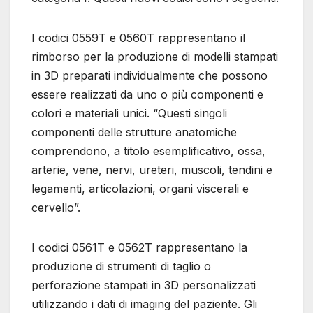
I codici 0559T e 0560T rappresentano il
rimborso per la produzione di modelli stampati
in 3D preparati individualmente che possono
essere realizzati da uno o più componenti e
colori e materiali unici. “Questi singoli
componenti delle strutture anatomiche
comprendono, a titolo esemplificativo, ossa,
arterie, vene, nervi, ureteri, muscoli, tendini e
legamenti, articolazioni, organi viscerali e
cervello”.
I codici 0561T e 0562T rappresentano la
produzione di strumenti di taglio o
perforazione stampati in 3D personalizzati
utilizzando i dati di imaging del paziente. Gli