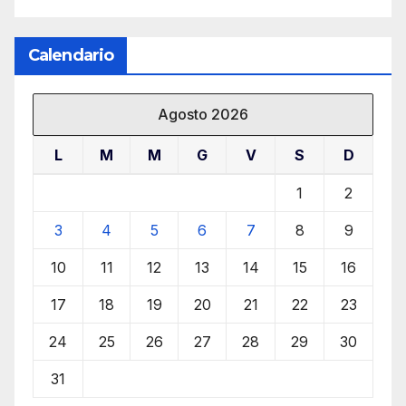
Calendario
Agosto 2026
L
M
M
G
V
S
D
1
2
3
4
5
6
7
8
9
10
11
12
13
14
15
16
17
18
19
20
21
22
23
24
25
26
27
28
29
30
31