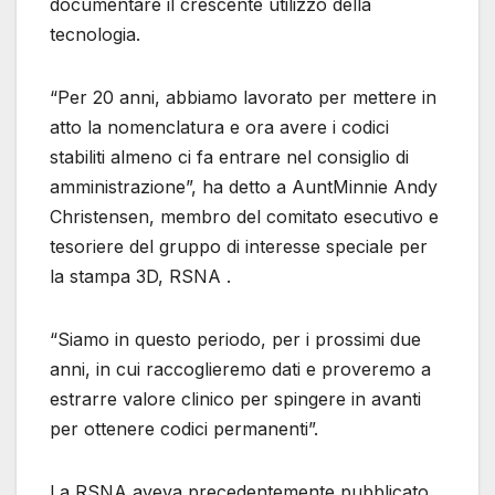
documentare il crescente utilizzo della
tecnologia.
“Per 20 anni, abbiamo lavorato per mettere in
atto la nomenclatura e ora avere i codici
stabiliti almeno ci fa entrare nel consiglio di
amministrazione”, ha detto a AuntMinnie Andy
Christensen, membro del comitato esecutivo e
tesoriere del gruppo di interesse speciale per
la stampa 3D, RSNA .
“Siamo in questo periodo, per i prossimi due
anni, in cui raccoglieremo dati e proveremo a
estrarre valore clinico per spingere in avanti
per ottenere codici permanenti”.
La RSNA aveva precedentemente pubblicato