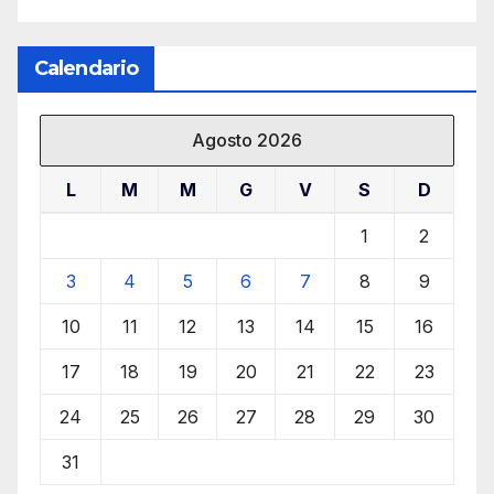
Calendario
Agosto 2026
L
M
M
G
V
S
D
1
2
3
4
5
6
7
8
9
10
11
12
13
14
15
16
17
18
19
20
21
22
23
24
25
26
27
28
29
30
31