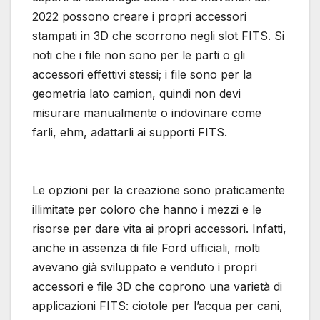
2022 possono creare i propri accessori
stampati in 3D che scorrono negli slot FITS. Si
noti che i file non sono per le parti o gli
accessori effettivi stessi; i file sono per la
geometria lato camion, quindi non devi
misurare manualmente o indovinare come
farli, ehm, adattarli ai supporti FITS.
Le opzioni per la creazione sono praticamente
illimitate per coloro che hanno i mezzi e le
risorse per dare vita ai propri accessori. Infatti,
anche in assenza di file Ford ufficiali, molti
avevano già sviluppato e venduto i propri
accessori e file 3D che coprono una varietà di
applicazioni FITS: ciotole per l’acqua per cani,