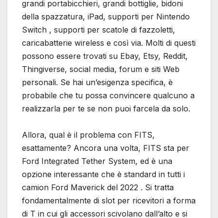
grandi portabicchieri, grandi bottiglie, bidoni
della spazzatura, iPad, supporti per Nintendo
Switch , supporti per scatole di fazzoletti,
caricabatterie wireless e così via. Molti di questi
possono essere trovati su Ebay, Etsy, Reddit,
Thingiverse, social media, forum e siti Web
personali. Se hai un’esigenza specifica, è
probabile che tu possa convincere qualcuno a
realizzarla per te se non puoi farcela da solo.
Allora, qual è il problema con FITS,
esattamente? Ancora una volta, FITS sta per
Ford Integrated Tether System, ed è una
opzione interessante che è standard in tutti i
camion Ford Maverick del 2022 . Si tratta
fondamentalmente di slot per ricevitori a forma
di T in cui gli accessori scivolano dall’alto e si