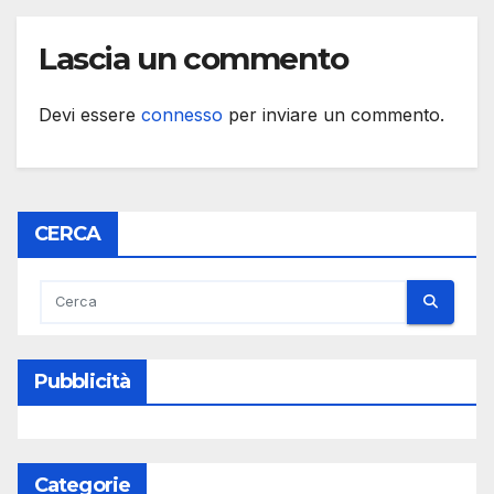
Lascia un commento
Devi essere
connesso
per inviare un commento.
CERCA
Pubblicità
Categorie