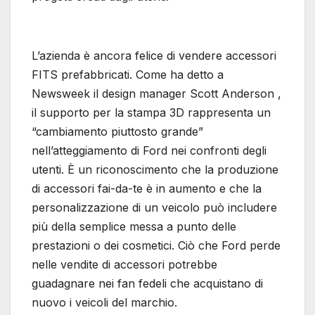
L’azienda è ancora felice di vendere accessori
FITS prefabbricati. Come ha detto a
Newsweek il design manager Scott Anderson ,
il supporto per la stampa 3D rappresenta un
“cambiamento piuttosto grande”
nell’atteggiamento di Ford nei confronti degli
utenti. È un riconoscimento che la produzione
di accessori fai-da-te è in aumento e che la
personalizzazione di un veicolo può includere
più della semplice messa a punto delle
prestazioni o dei cosmetici. Ciò che Ford perde
nelle vendite di accessori potrebbe
guadagnare nei fan fedeli che acquistano di
nuovo i veicoli del marchio.