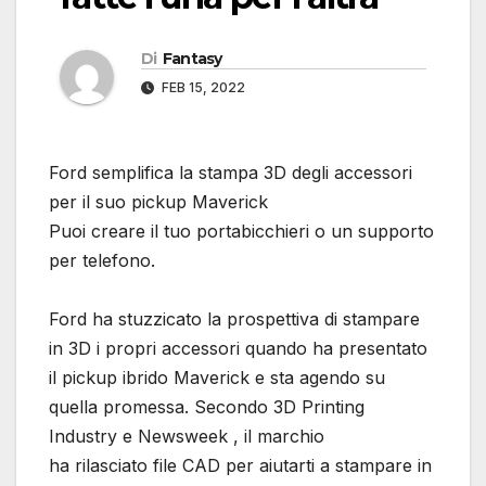
Di
Fantasy
FEB 15, 2022
Ford semplifica la stampa 3D degli accessori
per il suo pickup Maverick
Puoi creare il tuo portabicchieri o un supporto
per telefono.
Ford ha stuzzicato la prospettiva di stampare
in 3D i propri accessori quando ha presentato
il pickup ibrido Maverick e sta agendo su
quella promessa. Secondo 3D Printing
Industry e Newsweek , il marchio
ha rilasciato file CAD per aiutarti a stampare in