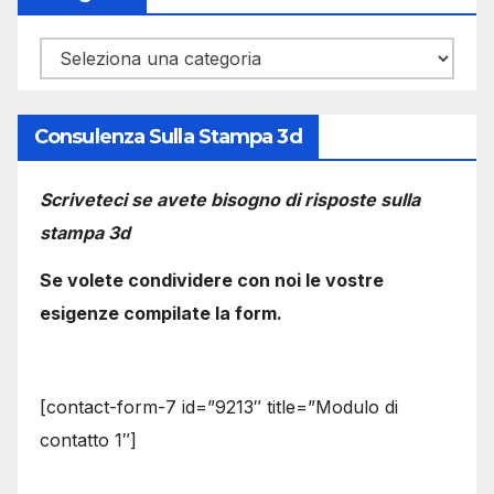
Categorie
Consulenza Sulla Stampa 3d
Scriveteci se avete bisogno di risposte sulla
stampa 3d
Se volete condividere con noi le vostre
esigenze compilate la form.
[contact-form-7 id=”9213″ title=”Modulo di
contatto 1″]