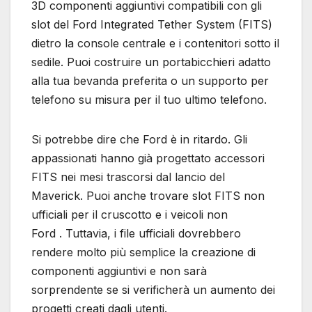
3D componenti aggiuntivi compatibili con gli
slot del Ford Integrated Tether System (FITS)
dietro la console centrale e i contenitori sotto il
sedile. Puoi costruire un portabicchieri adatto
alla tua bevanda preferita o un supporto per
telefono su misura per il tuo ultimo telefono.
Si potrebbe dire che Ford è in ritardo. Gli
appassionati hanno già progettato accessori
FITS nei mesi trascorsi dal lancio del
Maverick. Puoi anche trovare slot FITS non
ufficiali per il cruscotto e i veicoli non
Ford . Tuttavia, i file ufficiali dovrebbero
rendere molto più semplice la creazione di
componenti aggiuntivi e non sarà
sorprendente se si verificherà un aumento dei
progetti creati dagli utenti.