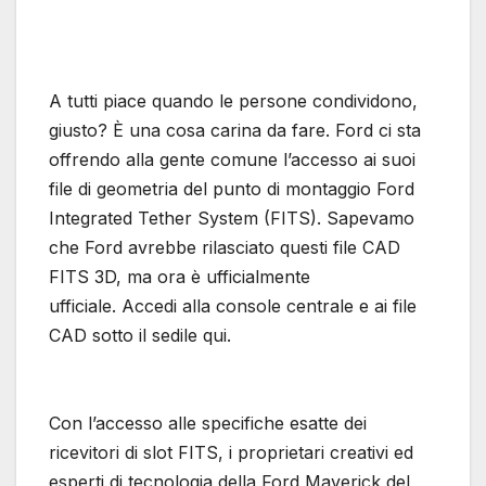
A tutti piace quando le persone condividono,
giusto? È una cosa carina da fare. Ford ci sta
offrendo alla gente comune l’accesso ai suoi
file di geometria del punto di montaggio Ford
Integrated Tether System (FITS). Sapevamo
che Ford avrebbe rilasciato questi file CAD
FITS 3D, ma ora è ufficialmente
ufficiale. Accedi alla console centrale e ai file
CAD sotto il sedile qui.
Con l’accesso alle specifiche esatte dei
ricevitori di slot FITS, i proprietari creativi ed
esperti di tecnologia della Ford Maverick del