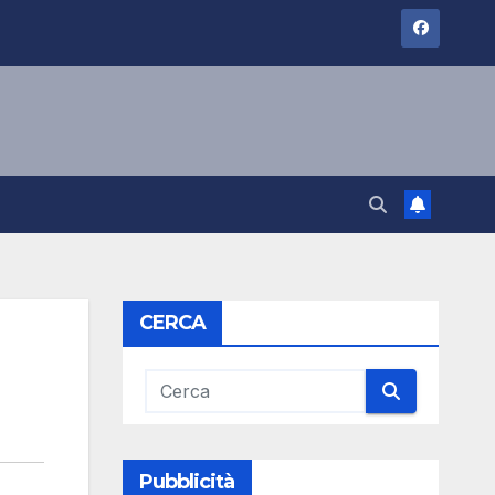
CERCA
Pubblicità