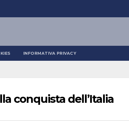
KIES
INFORMATIVA PRIVACY
a conquista dell’Italia